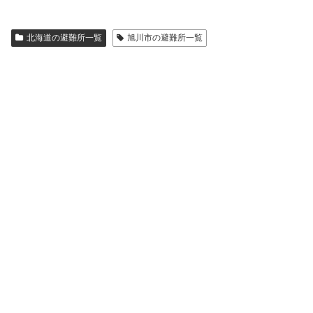
北海道の避難所一覧
旭川市の避難所一覧