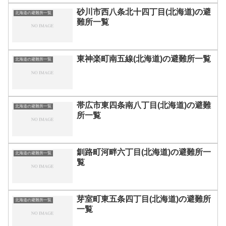
砂川市西八条北十四丁目(北海道)の避
北海道の避難所一覧
難所一覧
東神楽町南五線(北海道)の避難所一覧
北海道の避難所一覧
帯広市東四条南八丁目(北海道)の避難
北海道の避難所一覧
所一覧
釧路町河畔六丁目(北海道)の避難所一
北海道の避難所一覧
覧
芽室町東五条四丁目(北海道)の避難所
北海道の避難所一覧
一覧