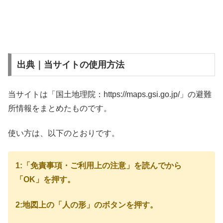
出典｜当サイトの使用方法
当サイトは「国土地理院：https://maps.gsi.go.jp/」の避難
所情報をまとめたものです。
使い方は、以下のとおりです。
1:「免責事項・ご利用上の注意」を読んでから
「OK」を押す。
2:地図上の「人の形」のボタンを押す。