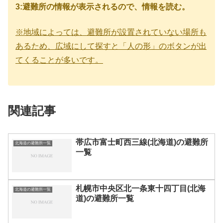
3:避難所の情報が表示されるので、情報を読む。
※地域によっては、避難所が設置されていない場所も
あるため、広域にして探すと「人の形」のボタンが出
てくることが多いです。
関連記事
帯広市富士町西三線(北海道)の避難所
北海道の避難所一覧
一覧
札幌市中央区北一条東十四丁目(北海
北海道の避難所一覧
道)の避難所一覧