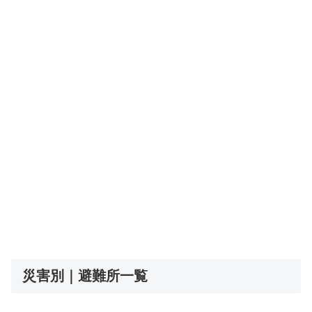
災害別｜避難所一覧