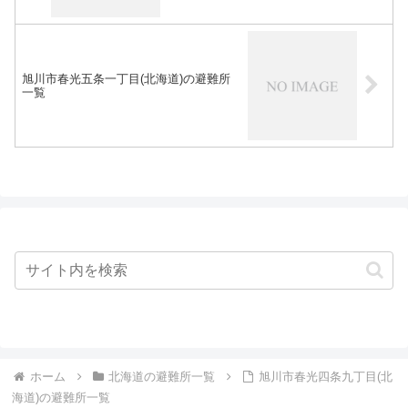
旭川市春光五条一丁目(北海道)の避難所
一覧
ホーム
北海道の避難所一覧
旭川市春光四条九丁目(北
海道)の避難所一覧