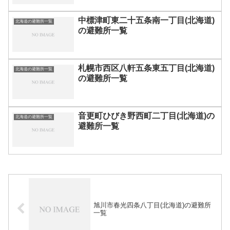
中標津町東二十五条南一丁目(北海道)
北海道の避難所一覧
の避難所一覧
札幌市西区八軒五条東五丁目(北海道)
北海道の避難所一覧
の避難所一覧
音更町ひびき野西町二丁目(北海道)の
北海道の避難所一覧
避難所一覧
旭川市春光四条八丁目(北海道)の避難所
一覧