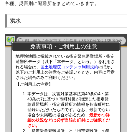
各種、災害別に避難所をまとめていきます。
洪水