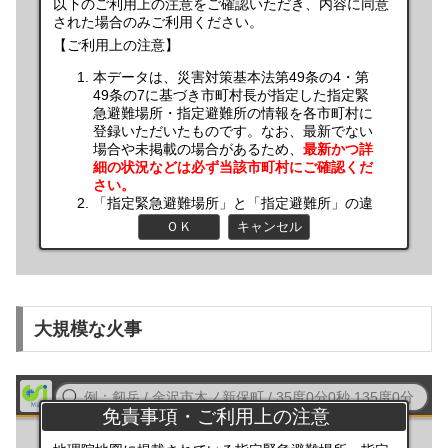
大規模な火事