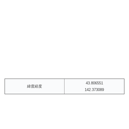
43.806551
緯度経度
142.373089