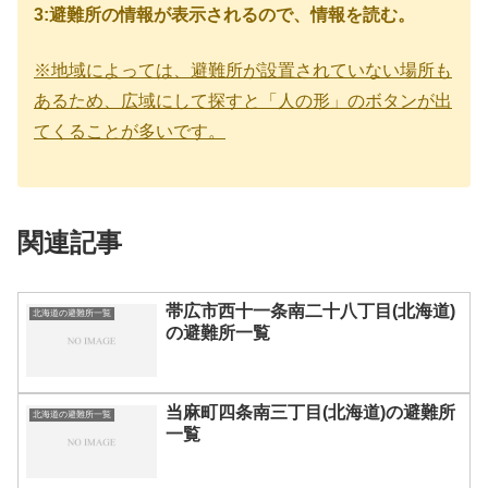
3:避難所の情報が表示されるので、情報を読む。
※地域によっては、避難所が設置されていない場所も
あるため、広域にして探すと「人の形」のボタンが出
てくることが多いです。
関連記事
帯広市西十一条南二十八丁目(北海道)
北海道の避難所一覧
の避難所一覧
当麻町四条南三丁目(北海道)の避難所
北海道の避難所一覧
一覧