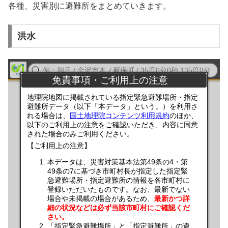
各種、災害別に避難所をまとめていきます。
洪水