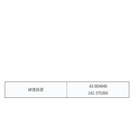
43.804948
緯度経度
142.375360