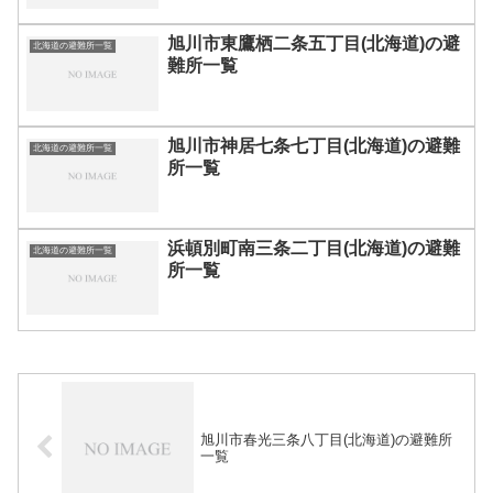
旭川市東鷹栖二条五丁目(北海道)の避
北海道の避難所一覧
難所一覧
旭川市神居七条七丁目(北海道)の避難
北海道の避難所一覧
所一覧
浜頓別町南三条二丁目(北海道)の避難
北海道の避難所一覧
所一覧
旭川市春光三条八丁目(北海道)の避難所
一覧