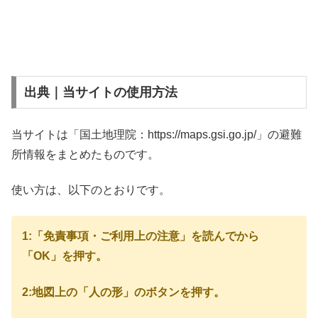
出典｜当サイトの使用方法
当サイトは「国土地理院：https://maps.gsi.go.jp/」の避難
所情報をまとめたものです。
使い方は、以下のとおりです。
1:「免責事項・ご利用上の注意」を読んでから
「OK」を押す。
2:地図上の「人の形」のボタンを押す。