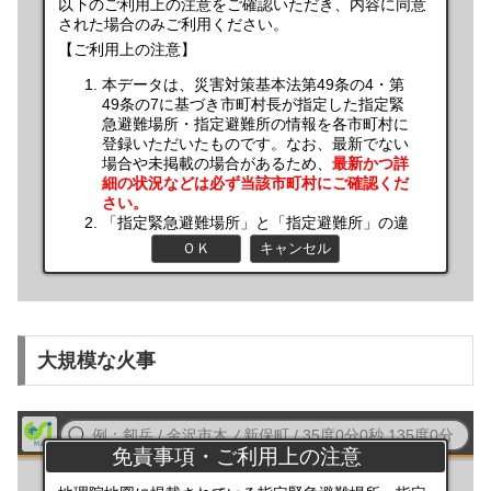
大規模な火事