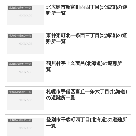
北広島市新富町西四丁目(北海道)の避
北海道の避難所一覧
難所一覧
東神楽町北一条西三丁目(北海道)の避
北海道の避難所一覧
難所一覧
鶴居村字上久著呂(北海道)の避難所一
北海道の避難所一覧
覧
札幌市手稲区富丘一条六丁目(北海道)
北海道の避難所一覧
の避難所一覧
登別市千歳町四丁目(北海道)の避難所
北海道の避難所一覧
一覧