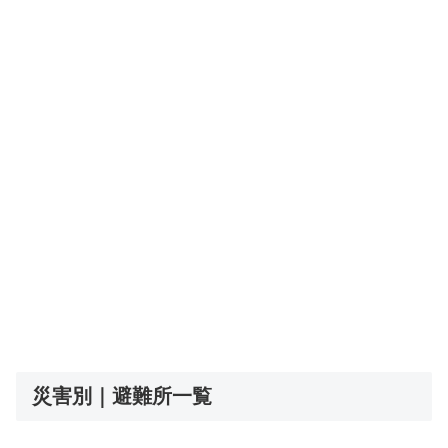
災害別｜避難所一覧