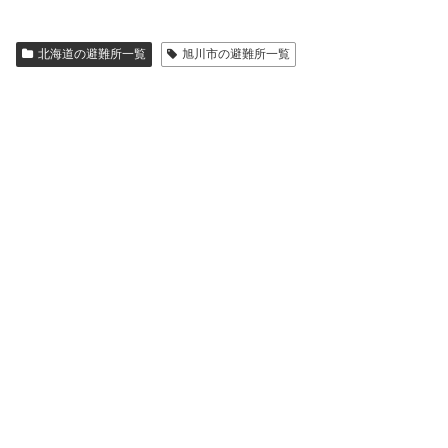
北海道の避難所一覧
旭川市の避難所一覧