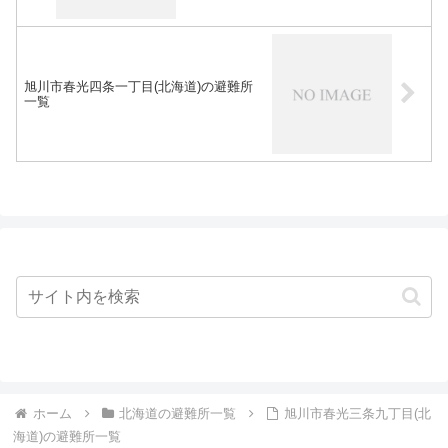
旭川市春光四条一丁目(北海道)の避難所
一覧
ホーム
北海道の避難所一覧
旭川市春光三条九丁目(北
海道)の避難所一覧