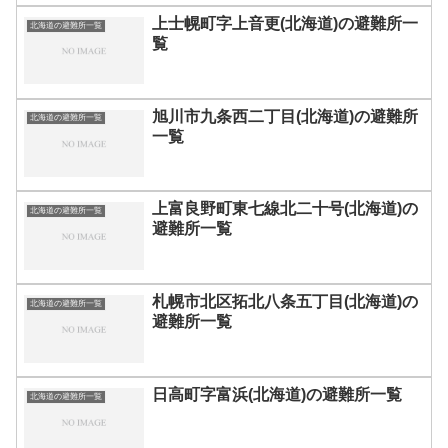
上士幌町字上音更(北海道)の避難所一
北海道の避難所一覧
覧
旭川市九条西二丁目(北海道)の避難所
北海道の避難所一覧
一覧
上富良野町東七線北二十号(北海道)の
北海道の避難所一覧
避難所一覧
札幌市北区拓北八条五丁目(北海道)の
北海道の避難所一覧
避難所一覧
日高町字富浜(北海道)の避難所一覧
北海道の避難所一覧