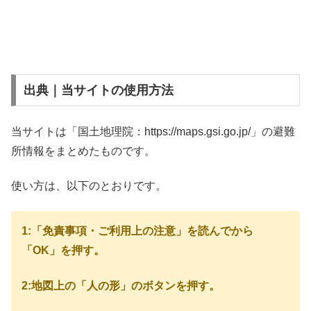
出典｜当サイトの使用方法
当サイトは「国土地理院：https://maps.gsi.go.jp/」の避難
所情報をまとめたものです。
使い方は、以下のとおりです。
1:「免責事項・ご利用上の注意」を読んでから
「OK」を押す。
2:地図上の「人の形」のボタンを押す。