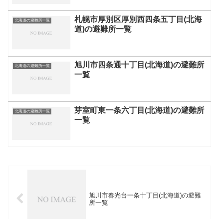
札幌市厚別区厚別西四条五丁目(北海
北海道の避難所一覧
道)の避難所一覧
旭川市四条通十丁目(北海道)の避難所
北海道の避難所一覧
一覧
芽室町東一条六丁目(北海道)の避難所
北海道の避難所一覧
一覧
旭川市春光台一条十丁目(北海道)の避難
所一覧