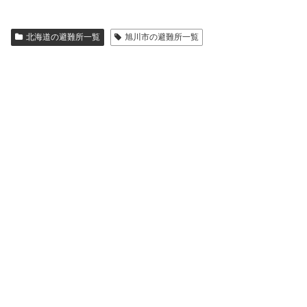
北海道の避難所一覧
旭川市の避難所一覧