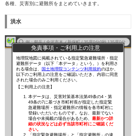
各種、災害別に避難所をまとめていきます。
洪水