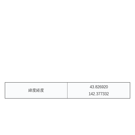
43.826920
緯度経度
142.377332