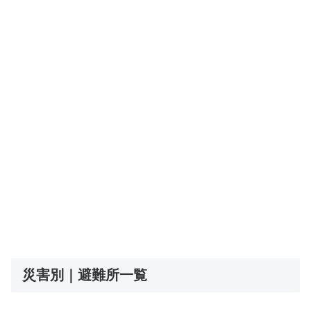
災害別｜避難所一覧