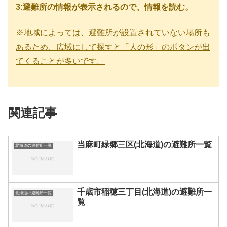
3:避難所の情報が表示されるので、情報を読む。
※地域によっては、避難所が設置されていない場所も
あるため、広域にして探すと「人の形」のボタンが出
てくることが多いです。
関連記事
当麻町緑郷三区(北海道)の避難所一覧
北海道の避難所一覧
千歳市稲穂三丁目(北海道)の避難所一
北海道の避難所一覧
覧