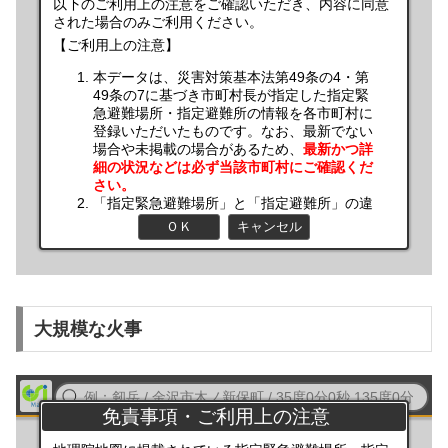
大規模な火事