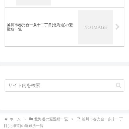
旭川市春光台一条十二丁目(北海道)の避
難所一覧
ホーム
北海道の避難所一覧
旭川市春光台一条十一丁
目(北海道)の避難所一覧