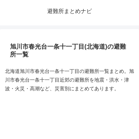
避難所まとめナビ
旭川市春光台一条十一丁目(北海道)の避難
所一覧
北海道旭川市春光台一条十一丁目の避難所一覧まとめ。旭
川市春光台一条十一丁目近郊の避難所を地震・洪水・津
波・火災・高潮など、災害別にまとめてあります。