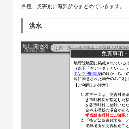
各種、災害別に避難所をまとめていきます。
洪水