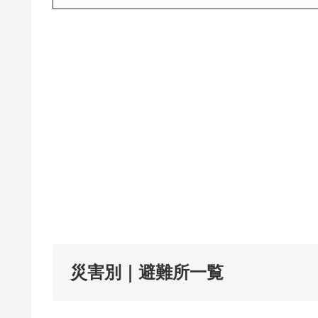
災害別｜避難所一覧