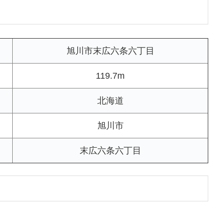
旭川市末広六条六丁目
119.7m
北海道
旭川市
末広六条六丁目