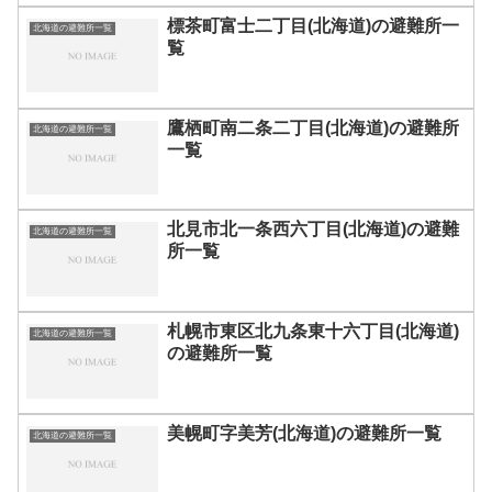
標茶町富士二丁目(北海道)の避難所一
北海道の避難所一覧
覧
鷹栖町南二条二丁目(北海道)の避難所
北海道の避難所一覧
一覧
北見市北一条西六丁目(北海道)の避難
北海道の避難所一覧
所一覧
札幌市東区北九条東十六丁目(北海道)
北海道の避難所一覧
の避難所一覧
美幌町字美芳(北海道)の避難所一覧
北海道の避難所一覧