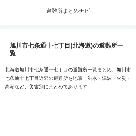
避難所まとめナビ
旭川市七条通十七丁目(北海道)の避難所一
覧
北海道旭川市七条通十七丁目の避難所一覧まとめ。旭川市
七条通十七丁目近郊の避難所を地震・洪水・津波・火災・
高潮など、災害別にまとめてあります。