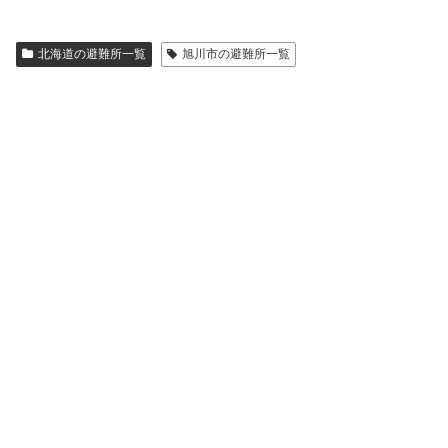
北海道の避難所一覧
旭川市の避難所一覧