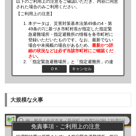
大規模な火事