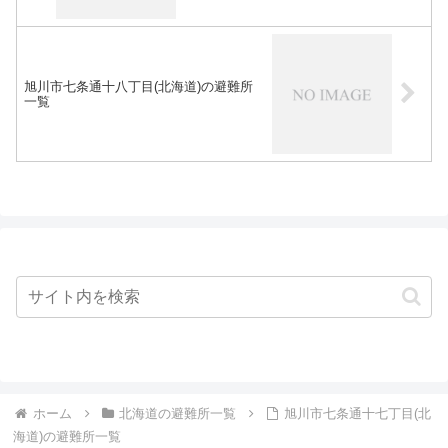
旭川市七条通十八丁目(北海道)の避難所
一覧
ホーム
北海道の避難所一覧
旭川市七条通十七丁目(北
海道)の避難所一覧