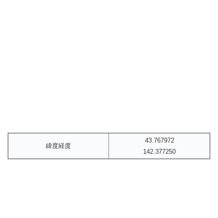
43.767972
緯度経度
142.377250