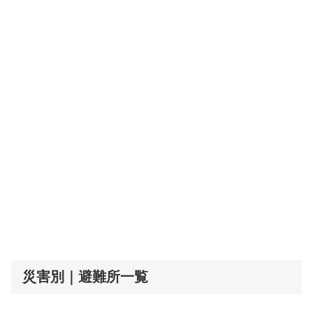
災害別｜避難所一覧