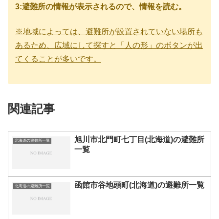
3:避難所の情報が表示されるので、情報を読む。
※地域によっては、避難所が設置されていない場所も
あるため、広域にして探すと「人の形」のボタンが出
てくることが多いです。
関連記事
旭川市北門町七丁目(北海道)の避難所
北海道の避難所一覧
一覧
函館市谷地頭町(北海道)の避難所一覧
北海道の避難所一覧