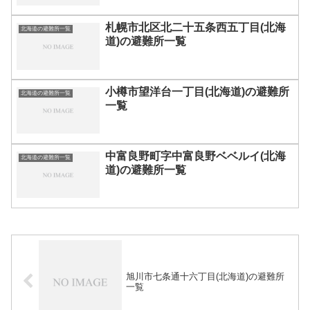
札幌市北区北二十五条西五丁目(北海
北海道の避難所一覧
道)の避難所一覧
小樽市望洋台一丁目(北海道)の避難所
北海道の避難所一覧
一覧
中富良野町字中富良野ベベルイ(北海
北海道の避難所一覧
道)の避難所一覧
旭川市七条通十六丁目(北海道)の避難所
一覧