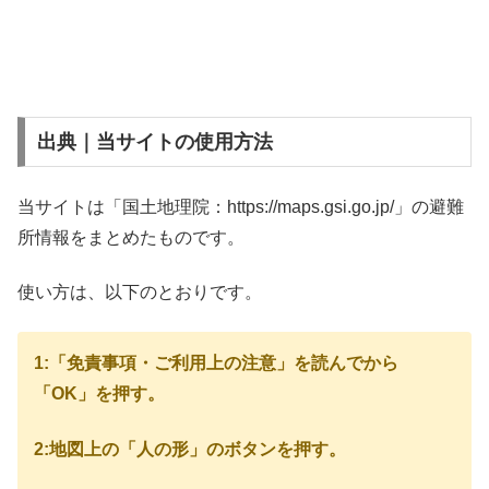
出典｜当サイトの使用方法
当サイトは「国土地理院：https://maps.gsi.go.jp/」の避難
所情報をまとめたものです。
使い方は、以下のとおりです。
1:「免責事項・ご利用上の注意」を読んでから
「OK」を押す。
2:地図上の「人の形」のボタンを押す。