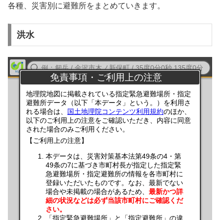
各種、災害別に避難所をまとめていきます。
洪水