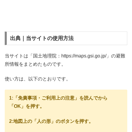
出典｜当サイトの使用方法
当サイトは「国土地理院：https://maps.gsi.go.jp/」の避難
所情報をまとめたものです。
使い方は、以下のとおりです。
1:「免責事項・ご利用上の注意」を読んでから
「OK」を押す。
2:地図上の「人の形」のボタンを押す。