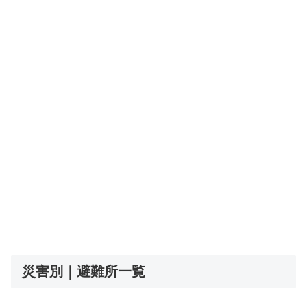
災害別｜避難所一覧