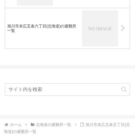
旭川市末広五条六丁目(北海道)の避難所
一覧
ホーム
北海道の避難所一覧
旭川市末広五条五丁目(北
海道)の避難所一覧