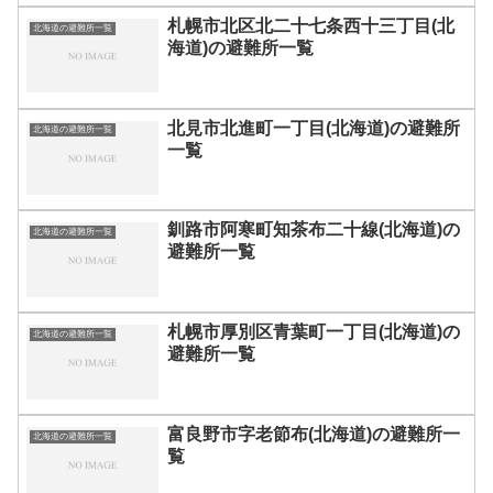
札幌市北区北二十七条西十三丁目(北
北海道の避難所一覧
海道)の避難所一覧
北見市北進町一丁目(北海道)の避難所
北海道の避難所一覧
一覧
釧路市阿寒町知茶布二十線(北海道)の
北海道の避難所一覧
避難所一覧
札幌市厚別区青葉町一丁目(北海道)の
北海道の避難所一覧
避難所一覧
富良野市字老節布(北海道)の避難所一
北海道の避難所一覧
覧