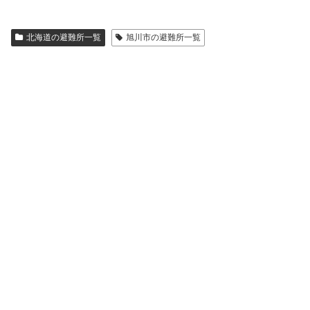
北海道の避難所一覧
旭川市の避難所一覧