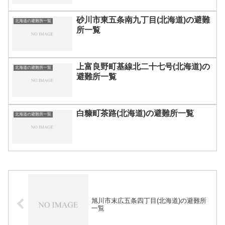
砂川市東五条南九丁目(北海道)の避難
北海道の避難所一覧
所一覧
上富良野町基線北二十七号(北海道)の
北海道の避難所一覧
避難所一覧
白糠町茶路(北海道)の避難所一覧
北海道の避難所一覧
旭川市末広五条四丁目(北海道)の避難所
一覧