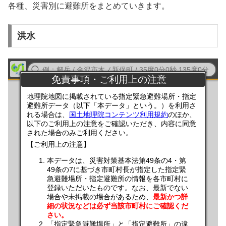
各種、災害別に避難所をまとめていきます。
洪水