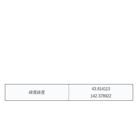
43.814113
緯度経度
142.378922