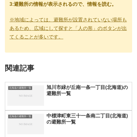
3:避難所の情報が表示されるので、情報を読む。
※地域によっては、避難所が設置されていない場所も
あるため、広域にして探すと「人の形」のボタンが出
てくることが多いです。
関連記事
旭川市緑が丘南一条一丁目(北海道)の
北海道の避難所一覧
避難所一覧
中標津町東三十一条南二丁目(北海道)
北海道の避難所一覧
の避難所一覧