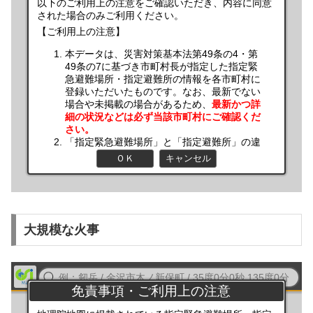
大規模な火事