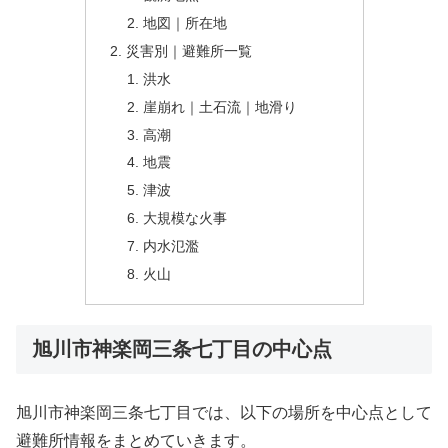
地図｜所在地
災害別｜避難所一覧
洪水
崖崩れ｜土石流｜地滑り
高潮
地震
津波
大規模な火事
内水氾濫
火山
旭川市神楽岡三条七丁目の中心点
旭川市神楽岡三条七丁目では、以下の場所を中心点として
避難所情報をまとめていきます。