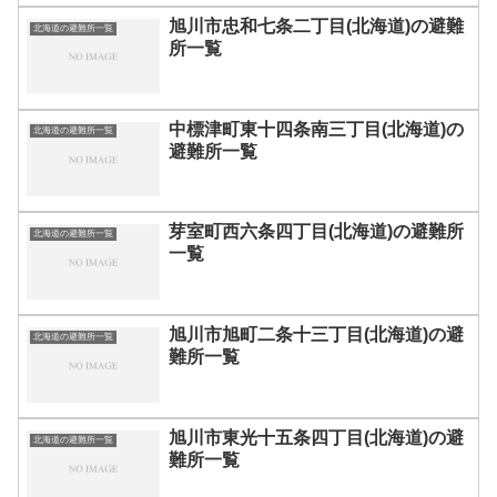
旭川市忠和七条二丁目(北海道)の避難
北海道の避難所一覧
所一覧
中標津町東十四条南三丁目(北海道)の
北海道の避難所一覧
避難所一覧
芽室町西六条四丁目(北海道)の避難所
北海道の避難所一覧
一覧
旭川市旭町二条十三丁目(北海道)の避
北海道の避難所一覧
難所一覧
旭川市東光十五条四丁目(北海道)の避
北海道の避難所一覧
難所一覧