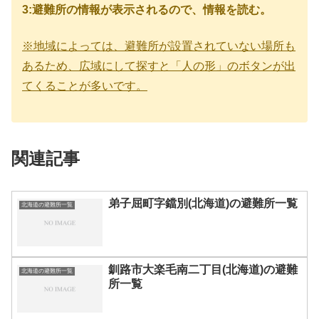
3:避難所の情報が表示されるので、情報を読む。
※地域によっては、避難所が設置されていない場所も
あるため、広域にして探すと「人の形」のボタンが出
てくることが多いです。
関連記事
弟子屈町字鐺別(北海道)の避難所一覧
北海道の避難所一覧
釧路市大楽毛南二丁目(北海道)の避難
北海道の避難所一覧
所一覧