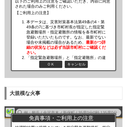
大規模な火事