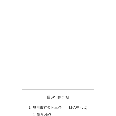
目次
旭川市神楽岡三条七丁目の中心点
観測地点