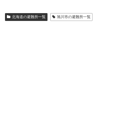
北海道の避難所一覧
旭川市の避難所一覧