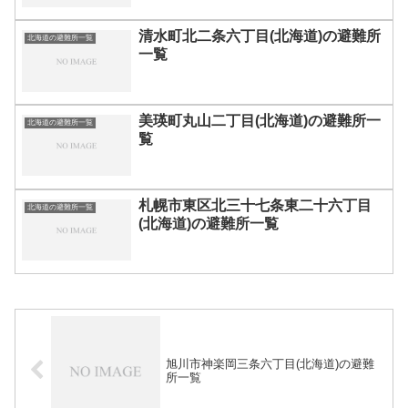
清水町北二条六丁目(北海道)の避難所
北海道の避難所一覧
一覧
美瑛町丸山二丁目(北海道)の避難所一
北海道の避難所一覧
覧
札幌市東区北三十七条東二十六丁目
北海道の避難所一覧
(北海道)の避難所一覧
旭川市神楽岡三条六丁目(北海道)の避難
所一覧