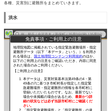
各種、災害別に避難所をまとめていきます。
洪水