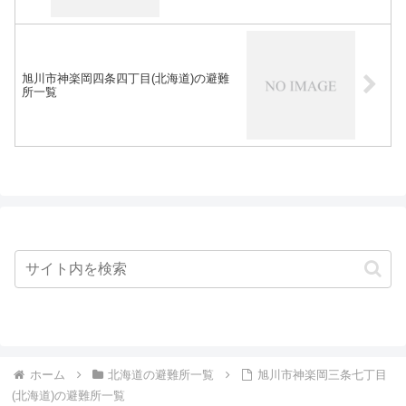
旭川市神楽岡四条四丁目(北海道)の避難
所一覧
ホーム
北海道の避難所一覧
旭川市神楽岡三条七丁目
(北海道)の避難所一覧