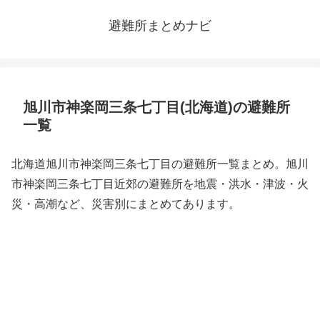
避難所まとめナビ
旭川市神楽岡三条七丁目(北海道)の避難所
一覧
北海道旭川市神楽岡三条七丁目の避難所一覧まとめ。旭川
市神楽岡三条七丁目近郊の避難所を地震・洪水・津波・火
災・高潮など、災害別にまとめてあります。