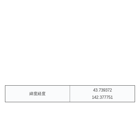
43.739372
緯度経度
142.377751