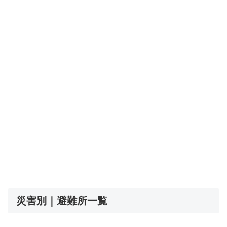
災害別｜避難所一覧