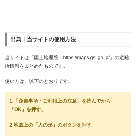
出典｜当サイトの使用方法
当サイトは「国土地理院：https://maps.gsi.go.jp/」の避難
所情報をまとめたものです。
使い方は、以下のとおりです。
1:「免責事項・ご利用上の注意」を読んでから
「OK」を押す。
2:地図上の「人の形」のボタンを押す。