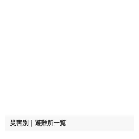
災害別｜避難所一覧