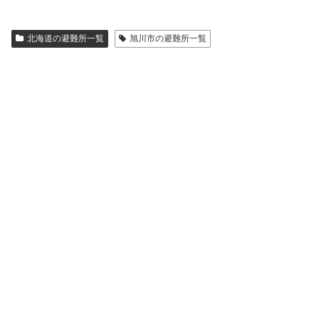
北海道の避難所一覧
旭川市の避難所一覧