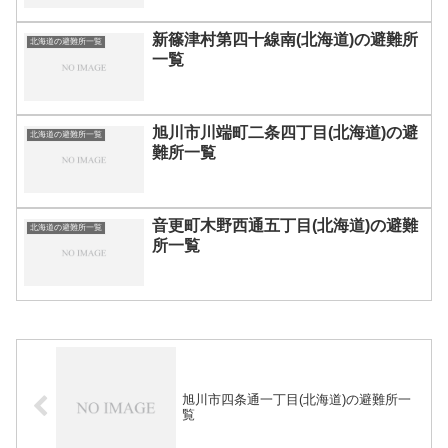
新篠津村第四十線南(北海道)の避難所
北海道の避難所一覧
一覧
旭川市川端町二条四丁目(北海道)の避
北海道の避難所一覧
難所一覧
音更町木野西通五丁目(北海道)の避難
北海道の避難所一覧
所一覧
旭川市四条通一丁目(北海道)の避難所一
覧