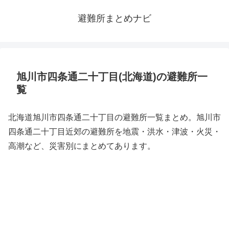
避難所まとめナビ
旭川市四条通二十丁目(北海道)の避難所一
覧
北海道旭川市四条通二十丁目の避難所一覧まとめ。旭川市
四条通二十丁目近郊の避難所を地震・洪水・津波・火災・
高潮など、災害別にまとめてあります。