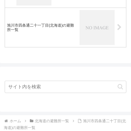
旭川市四条通二十一丁目(北海道)の避難
所一覧
ホーム
北海道の避難所一覧
旭川市四条通二十丁目(北
海道)の避難所一覧