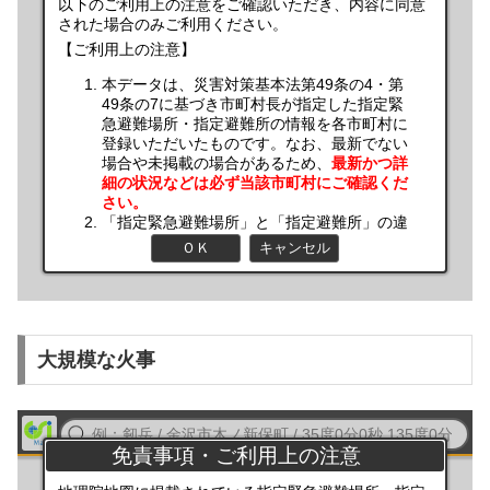
大規模な火事