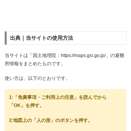
出典｜当サイトの使用方法
当サイトは「国土地理院：https://maps.gsi.go.jp/」の避難
所情報をまとめたものです。
使い方は、以下のとおりです。
1:「免責事項・ご利用上の注意」を読んでから
「OK」を押す。
2:地図上の「人の形」のボタンを押す。