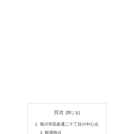
目次
旭川市四条通二十丁目の中心点
観測地点