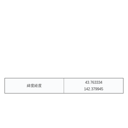
43.763334
緯度経度
142.379945