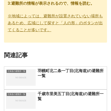
3:避難所の情報が表示されるので、情報を読む。
※地域によっては、避難所が設置されていない場所も
あるため、広域にして探すと「人の形」のボタンが出
てくることが多いです。
関連記事
羽幌町北二条一丁目(北海道)の避難所
北海道の避難所一覧
一覧
千歳市里美五丁目(北海道)の避難所一
北海道の避難所一覧
覧