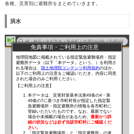
各種、災害別に避難所をまとめていきます。
洪水