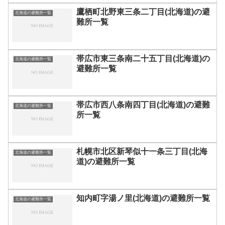
鷹栖町北野東三条二丁目(北海道)の避
北海道の避難所一覧
難所一覧
帯広市東三条南二十五丁目(北海道)の
北海道の避難所一覧
避難所一覧
帯広市西八条南四丁目(北海道)の避難
北海道の避難所一覧
所一覧
札幌市北区新琴似十一条三丁目(北海
北海道の避難所一覧
道)の避難所一覧
知内町字湯ノ里(北海道)の避難所一覧
北海道の避難所一覧