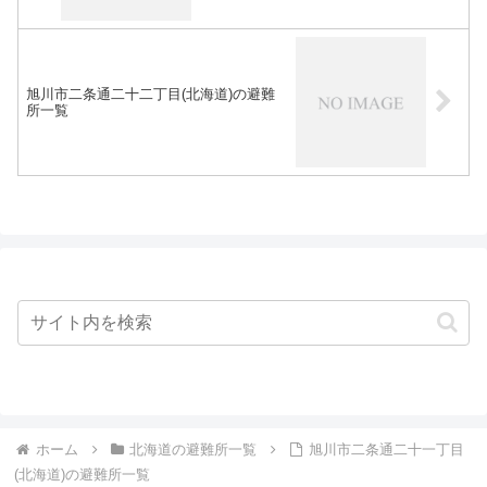
旭川市二条通二十二丁目(北海道)の避難
所一覧
ホーム
北海道の避難所一覧
旭川市二条通二十一丁目
(北海道)の避難所一覧