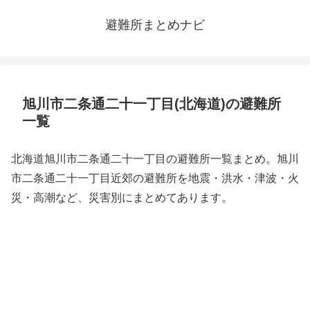
避難所まとめナビ
旭川市二条通二十一丁目(北海道)の避難所
一覧
北海道旭川市二条通二十一丁目の避難所一覧まとめ。旭川
市二条通二十一丁目近郊の避難所を地震・洪水・津波・火
災・高潮など、災害別にまとめてあります。