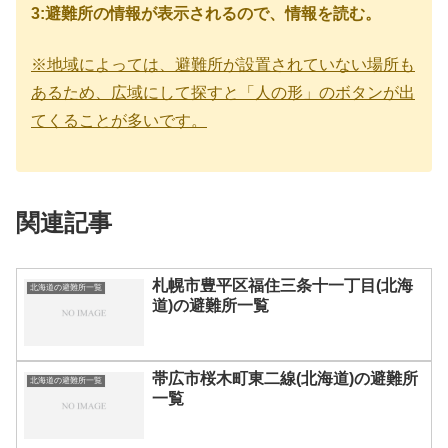
3:避難所の情報が表示されるので、情報を読む。
※地域によっては、避難所が設置されていない場所も
あるため、広域にして探すと「人の形」のボタンが出
てくることが多いです。
関連記事
札幌市豊平区福住三条十一丁目(北海
北海道の避難所一覧
道)の避難所一覧
帯広市桜木町東二線(北海道)の避難所
北海道の避難所一覧
一覧