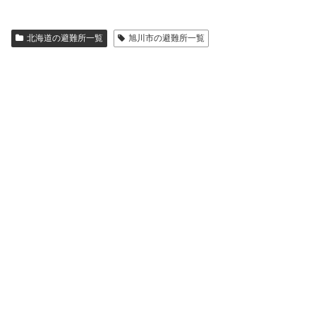
北海道の避難所一覧
旭川市の避難所一覧