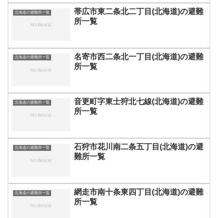
帯広市東二条北二丁目(北海道)の避難
北海道の避難所一覧
所一覧
名寄市西二条北一丁目(北海道)の避難
北海道の避難所一覧
所一覧
音更町字東士狩北七線(北海道)の避難
北海道の避難所一覧
所一覧
石狩市花川南二条五丁目(北海道)の避
北海道の避難所一覧
難所一覧
網走市南十条東四丁目(北海道)の避難
北海道の避難所一覧
所一覧