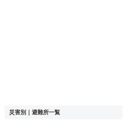
災害別｜避難所一覧