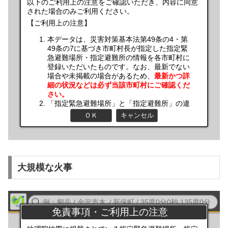
大規模な火事