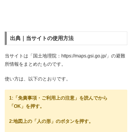
出典｜当サイトの使用方法
当サイトは「国土地理院：https://maps.gsi.go.jp/」の避難
所情報をまとめたものです。
使い方は、以下のとおりです。
1:「免責事項・ご利用上の注意」を読んでから
「OK」を押す。
2:地図上の「人の形」のボタンを押す。