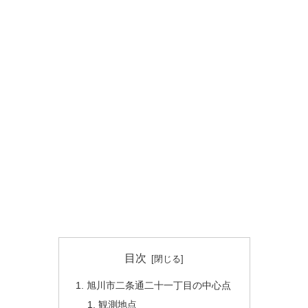
目次
旭川市二条通二十一丁目の中心点
観測地点