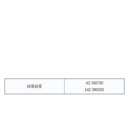
43.760730
緯度経度
142.380183