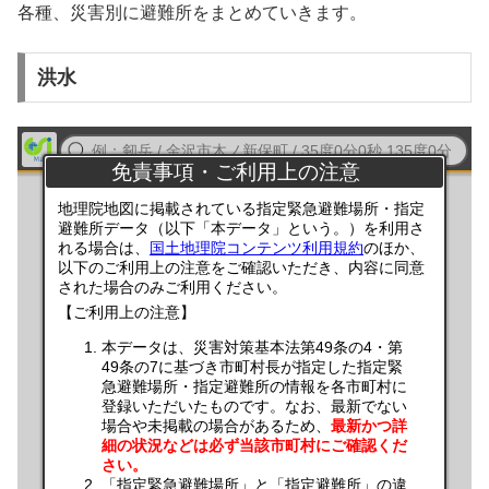
各種、災害別に避難所をまとめていきます。
洪水