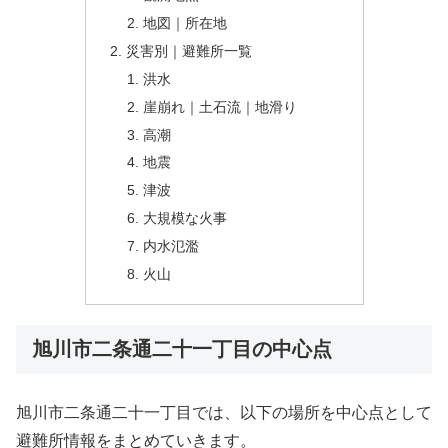
地図｜所在地
災害別｜避難所一覧
洪水
崖崩れ｜土石流｜地滑り
高潮
地震
津波
大規模な火事
内水氾濫
火山
旭川市二条通二十一丁目の中心点
旭川市二条通二十一丁目では、以下の場所を中心点として
避難所情報をまとめていきます。