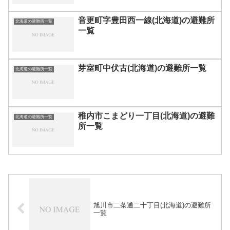
音更町字豊田西一線(北海道)の避難所
北海道の避難所一覧
一覧
芽室町中伏古(北海道)の避難所一覧
北海道の避難所一覧
稚内市こまどり一丁目(北海道)の避難
北海道の避難所一覧
所一覧
旭川市二条通二十丁目(北海道)の避難所
一覧