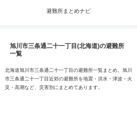
避難所まとめナビ
旭川市三条通二十一丁目(北海道)の避難所
一覧
北海道旭川市三条通二十一丁目の避難所一覧まとめ。旭川
市三条通二十一丁目近郊の避難所を地震・洪水・津波・火
災・高潮など、災害別にまとめてあります。