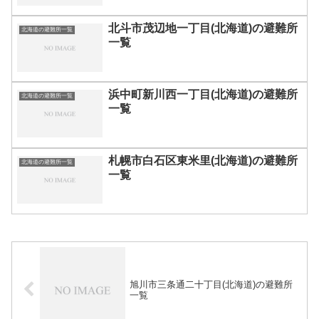
北斗市茂辺地一丁目(北海道)の避難所
北海道の避難所一覧
一覧
浜中町新川西一丁目(北海道)の避難所
北海道の避難所一覧
一覧
札幌市白石区東米里(北海道)の避難所
北海道の避難所一覧
一覧
旭川市三条通二十丁目(北海道)の避難所
一覧