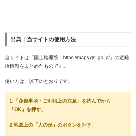
出典｜当サイトの使用方法
当サイトは「国土地理院：https://maps.gsi.go.jp/」の避難
所情報をまとめたものです。
使い方は、以下のとおりです。
1:「免責事項・ご利用上の注意」を読んでから
「OK」を押す。
2:地図上の「人の形」のボタンを押す。