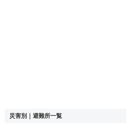
災害別｜避難所一覧