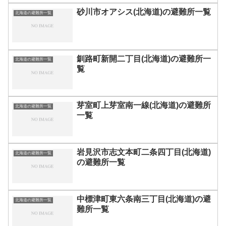
砂川市オアシス(北海道)の避難所一覧
北海道の避難所一覧
釧路町新開二丁目(北海道)の避難所一
北海道の避難所一覧
覧
芽室町上芽室南一線(北海道)の避難所
北海道の避難所一覧
一覧
岩見沢市志文本町二条四丁目(北海道)
北海道の避難所一覧
の避難所一覧
中標津町東六条南三丁目(北海道)の避
北海道の避難所一覧
難所一覧