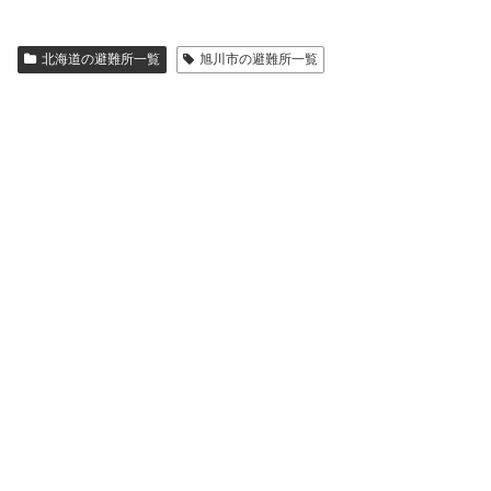
北海道の避難所一覧
旭川市の避難所一覧