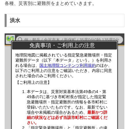
各種、災害別に避難所をまとめていきます。
洪水