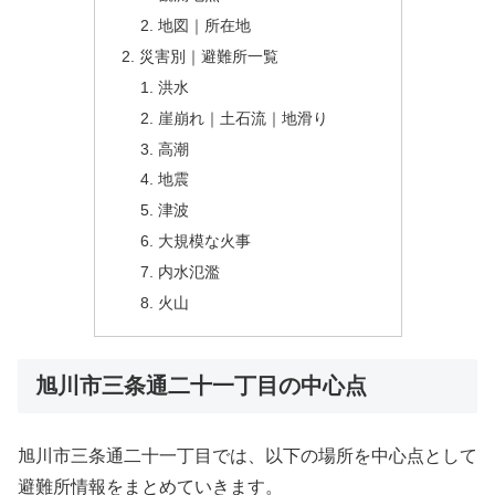
地図｜所在地
災害別｜避難所一覧
洪水
崖崩れ｜土石流｜地滑り
高潮
地震
津波
大規模な火事
内水氾濫
火山
旭川市三条通二十一丁目の中心点
旭川市三条通二十一丁目では、以下の場所を中心点として
避難所情報をまとめていきます。