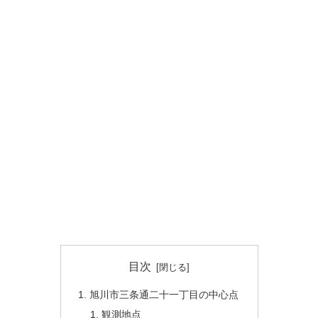
目次
旭川市三条通二十一丁目の中心点
観測地点