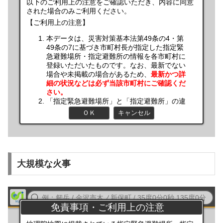
大規模な火事