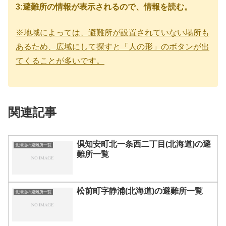
3:避難所の情報が表示されるので、情報を読む。
※地域によっては、避難所が設置されていない場所も
あるため、広域にして探すと「人の形」のボタンが出
てくることが多いです。
関連記事
倶知安町北一条西二丁目(北海道)の避
北海道の避難所一覧
難所一覧
松前町字静浦(北海道)の避難所一覧
北海道の避難所一覧