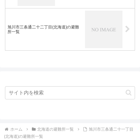
旭川市三条通二十二丁目(北海道)の避難
所一覧
ホーム
北海道の避難所一覧
旭川市三条通二十一丁目
(北海道)の避難所一覧