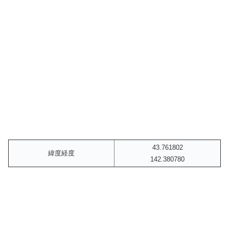
43.761802
緯度経度
142.380780