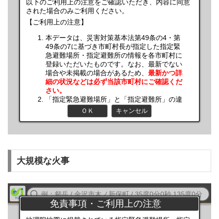
大規模な火事