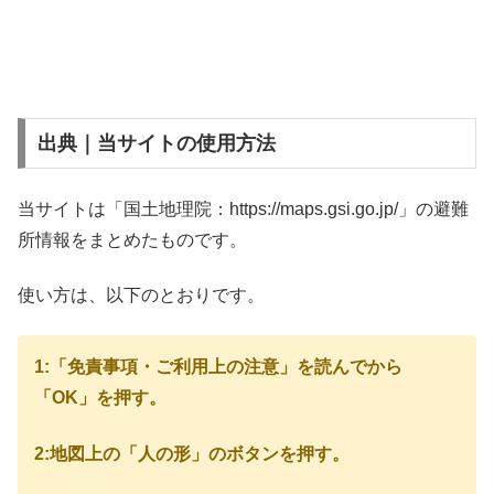
出典｜当サイトの使用方法
当サイトは「国土地理院：https://maps.gsi.go.jp/」の避難
所情報をまとめたものです。
使い方は、以下のとおりです。
1:「免責事項・ご利用上の注意」を読んでから
「OK」を押す。
2:地図上の「人の形」のボタンを押す。