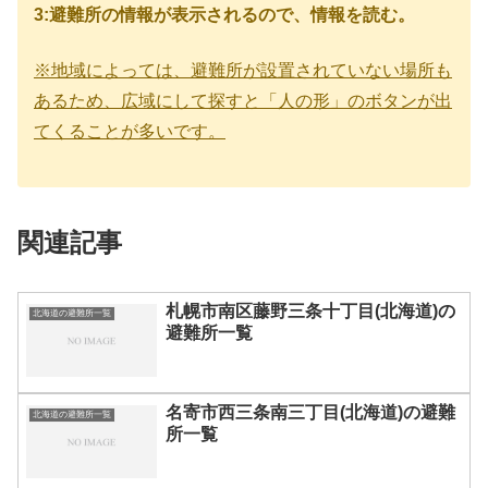
3:避難所の情報が表示されるので、情報を読む。
※地域によっては、避難所が設置されていない場所も
あるため、広域にして探すと「人の形」のボタンが出
てくることが多いです。
関連記事
札幌市南区藤野三条十丁目(北海道)の
北海道の避難所一覧
避難所一覧
名寄市西三条南三丁目(北海道)の避難
北海道の避難所一覧
所一覧