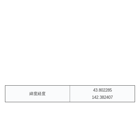
43.802285
緯度経度
142.382407