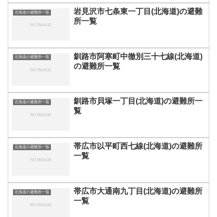
岩見沢市七条東一丁目(北海道)の避難
北海道の避難所一覧
所一覧
釧路市阿寒町中徹別三十七線(北海道)
北海道の避難所一覧
の避難所一覧
釧路市貝塚一丁目(北海道)の避難所一
北海道の避難所一覧
覧
帯広市以平町西七線(北海道)の避難所
北海道の避難所一覧
一覧
帯広市大通南九丁目(北海道)の避難所
北海道の避難所一覧
一覧