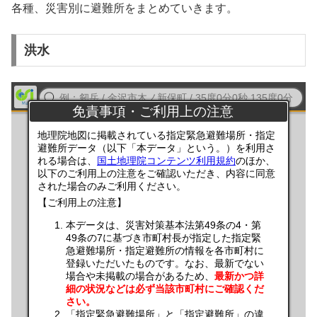
各種、災害別に避難所をまとめていきます。
洪水