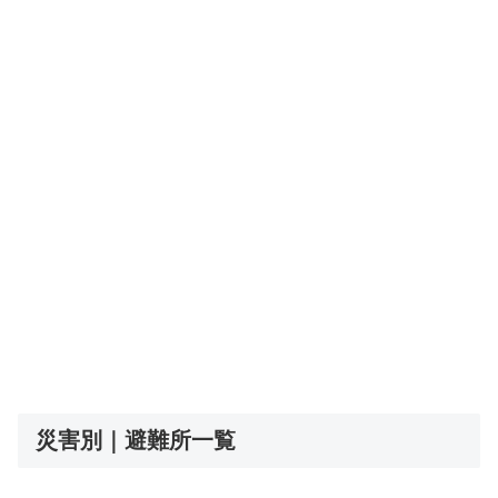
災害別｜避難所一覧