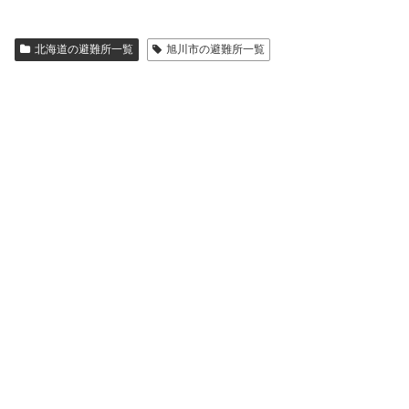
北海道の避難所一覧
旭川市の避難所一覧