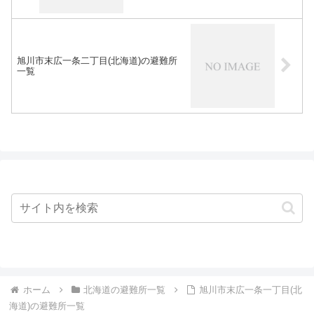
旭川市末広一条二丁目(北海道)の避難所
一覧
ホーム
北海道の避難所一覧
旭川市末広一条一丁目(北
海道)の避難所一覧