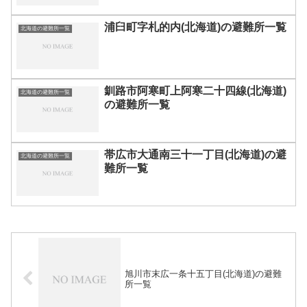
浦臼町字札的内(北海道)の避難所一覧
北海道の避難所一覧
釧路市阿寒町上阿寒二十四線(北海道)
北海道の避難所一覧
の避難所一覧
帯広市大通南三十一丁目(北海道)の避
北海道の避難所一覧
難所一覧
旭川市末広一条十五丁目(北海道)の避難
所一覧