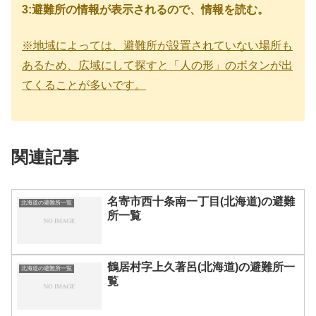
3:避難所の情報が表示されるので、情報を読む。
※地域によっては、避難所が設置されていない場所も
あるため、広域にして探すと「人の形」のボタンが出
てくることが多いです。
関連記事
名寄市西十条南一丁目(北海道)の避難
北海道の避難所一覧
所一覧
鶴居村字上久著呂(北海道)の避難所一
北海道の避難所一覧
覧