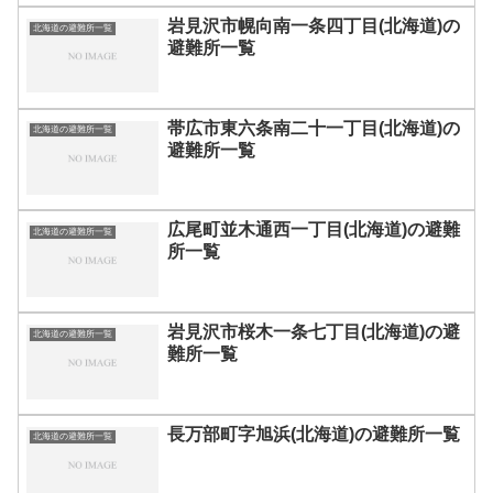
岩見沢市幌向南一条四丁目(北海道)の
北海道の避難所一覧
避難所一覧
帯広市東六条南二十一丁目(北海道)の
北海道の避難所一覧
避難所一覧
広尾町並木通西一丁目(北海道)の避難
北海道の避難所一覧
所一覧
岩見沢市桜木一条七丁目(北海道)の避
北海道の避難所一覧
難所一覧
長万部町字旭浜(北海道)の避難所一覧
北海道の避難所一覧