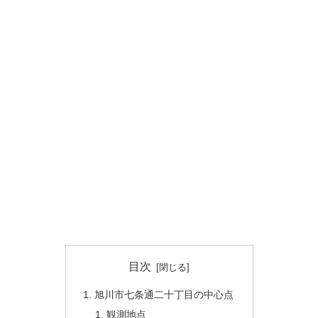
目次
旭川市七条通二十丁目の中心点
観測地点