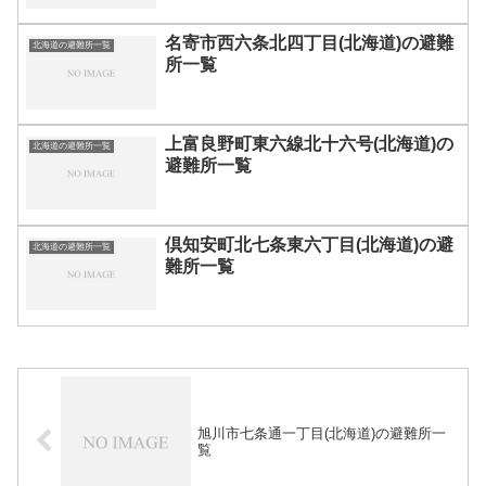
名寄市西六条北四丁目(北海道)の避難
北海道の避難所一覧
所一覧
上富良野町東六線北十六号(北海道)の
北海道の避難所一覧
避難所一覧
倶知安町北七条東六丁目(北海道)の避
北海道の避難所一覧
難所一覧
旭川市七条通一丁目(北海道)の避難所一
覧