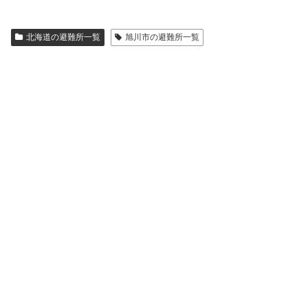
北海道の避難所一覧
旭川市の避難所一覧