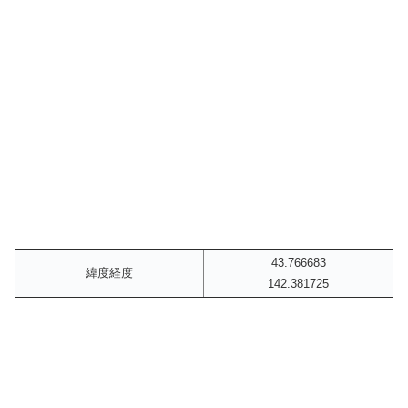
43.766683
緯度経度
142.381725