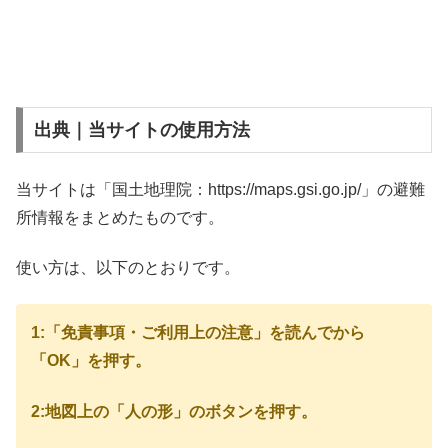
出典｜当サイトの使用方法
当サイトは「国土地理院：https://maps.gsi.go.jp/」の避難
所情報をまとめたものです。
使い方は、以下のとおりです。
1:「免責事項・ご利用上の注意」を読んでから
「OK」を押す。
2:地図上の「人の形」のボタンを押す。