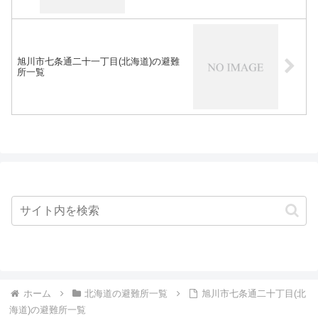
旭川市七条通二十一丁目(北海道)の避難
所一覧
ホーム
北海道の避難所一覧
旭川市七条通二十丁目(北
海道)の避難所一覧