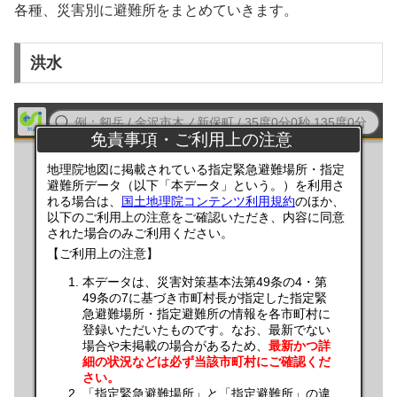
各種、災害別に避難所をまとめていきます。
洪水