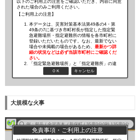
大規模な火事