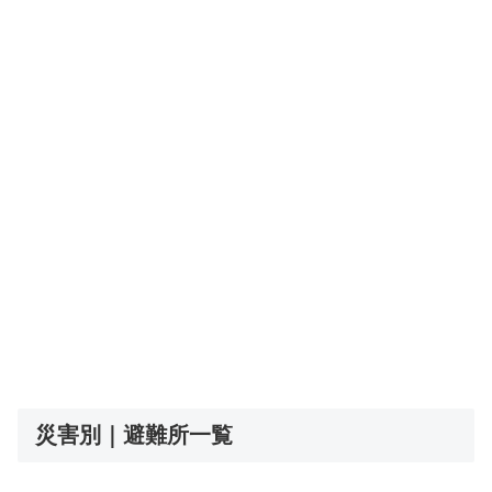
災害別｜避難所一覧