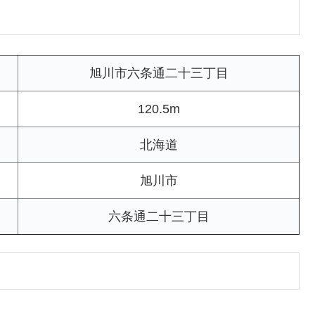
旭川市六条通二十三丁目
120.5m
北海道
旭川市
六条通二十三丁目