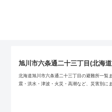
旭川市六条通二十三丁目(北海道
北海道旭川市六条通二十三丁目の避難所一覧
震・洪水・津波・火災・高潮など、災害別に