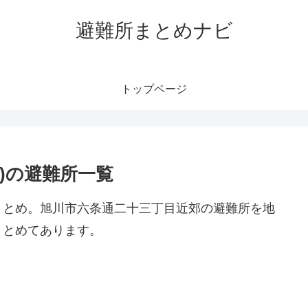
避難所まとめナビ
トップページ
)の避難所一覧
まとめ。旭川市六条通二十三丁目近郊の避難所を地
まとめてあります。