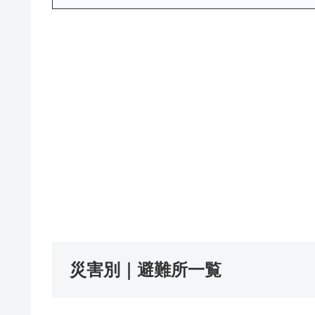
災害別｜避難所一覧