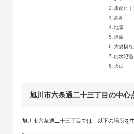
崖崩れ｜
高潮
地震
津波
大規模な
内水氾濫
火山
旭川市六条通二十三丁目の中心
旭川市六条通二十三丁目では、以下の場所を