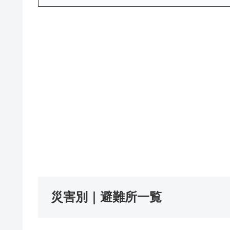
災害別｜避難所一覧