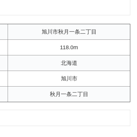
旭川市秋月一条二丁目
118.0m
北海道
旭川市
秋月一条二丁目