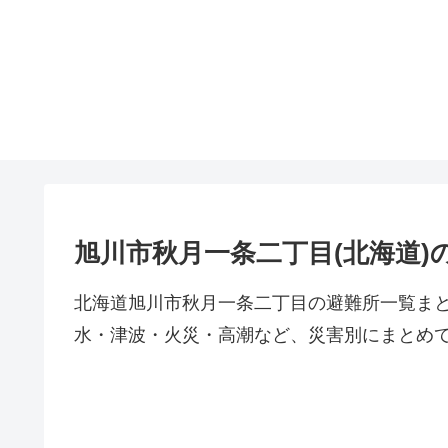
旭川市秋月一条二丁目(北海道)
北海道旭川市秋月一条二丁目の避難所一覧ま
水・津波・火災・高潮など、災害別にまとめ