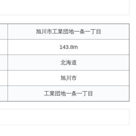
旭川市工業団地一条一丁目
143.8m
北海道
旭川市
工業団地一条一丁目