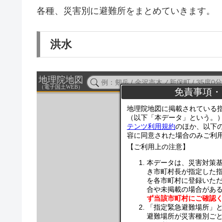
各種、災害別に避難所をまとめていきます。
洪水