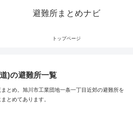
避難所まとめナビ
トップページ
道)の避難所一覧
覧まとめ。旭川市工業団地一条一丁目近郊の避難所を
にまとめてあります。