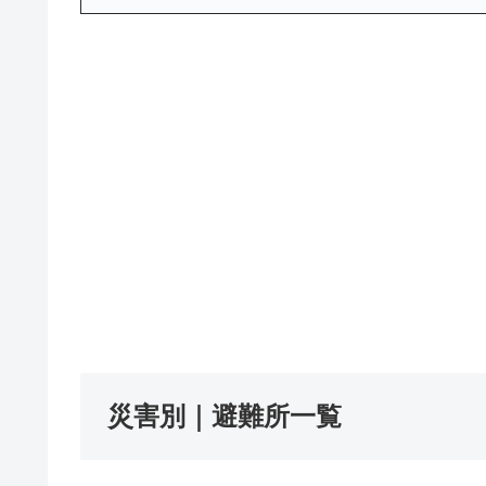
災害別｜避難所一覧