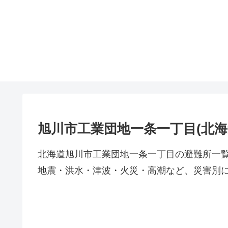
旭川市工業団地一条一丁目(北海
北海道旭川市工業団地一条一丁目の避難所一
地震・洪水・津波・火災・高潮など、災害別