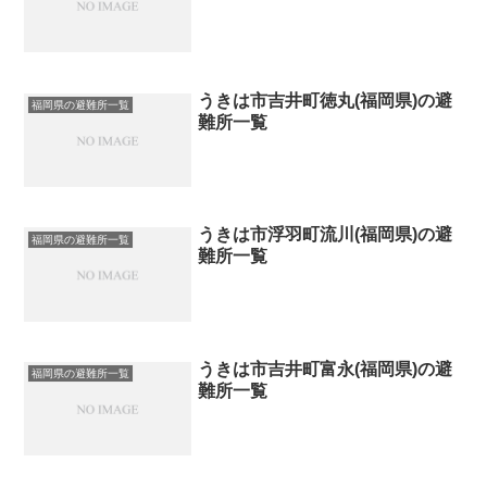
うきは市吉井町徳丸(福岡県)の避
福岡県の避難所一覧
難所一覧
うきは市浮羽町流川(福岡県)の避
福岡県の避難所一覧
難所一覧
うきは市吉井町富永(福岡県)の避
福岡県の避難所一覧
難所一覧