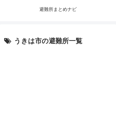
避難所まとめナビ
うきは市の避難所一覧