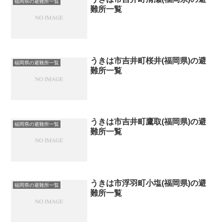
福岡県の避難所一覧
難所一覧
うきは市吉井町桜井(福岡県)の避
福岡県の避難所一覧
難所一覧
うきは市吉井町鷹取(福岡県)の避
福岡県の避難所一覧
難所一覧
うきは市浮羽町小塩(福岡県)の避
福岡県の避難所一覧
難所一覧