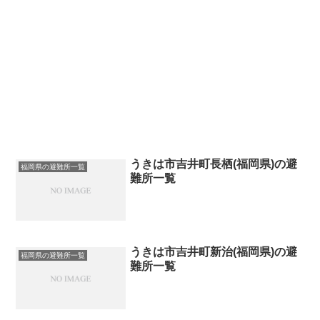
うきは市吉井町長栖(福岡県)の避
福岡県の避難所一覧
難所一覧
うきは市吉井町新治(福岡県)の避
福岡県の避難所一覧
難所一覧