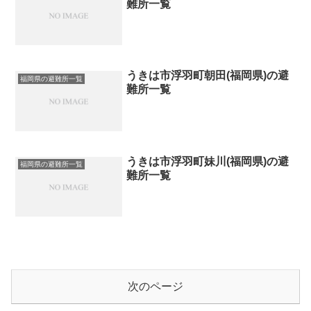
難所一覧
うきは市浮羽町朝田(福岡県)の避
福岡県の避難所一覧
難所一覧
うきは市浮羽町妹川(福岡県)の避
福岡県の避難所一覧
難所一覧
次のページ