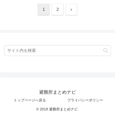
次
1
2
へ
避難所まとめナビ
トップページへ戻る
プライバシーポリシー
© 2018 避難所まとめナビ.