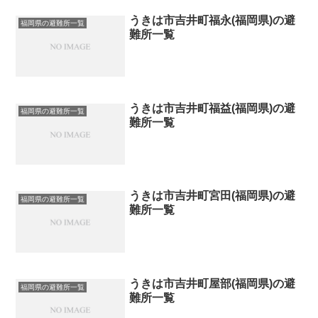
うきは市吉井町福永(福岡県)の避
福岡県の避難所一覧
難所一覧
うきは市吉井町福益(福岡県)の避
福岡県の避難所一覧
難所一覧
うきは市吉井町宮田(福岡県)の避
福岡県の避難所一覧
難所一覧
うきは市吉井町屋部(福岡県)の避
福岡県の避難所一覧
難所一覧