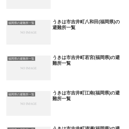
うきは市吉井町八和田(福岡県)の
福岡県の避難所一覧
避難所一覧
うきは市吉井町若宮(福岡県)の避
福岡県の避難所一覧
難所一覧
うきは市吉井町江南(福岡県)の避
福岡県の避難所一覧
難所一覧
うきは市吉井町清瀬(福岡県)の避