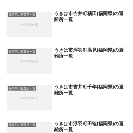
うきは市吉井町橘田(福岡県)の避
福岡県の避難所一覧
難所一覧
うきは市浮羽町高見(福岡県)の避
福岡県の避難所一覧
難所一覧
うきは市吉井町千年(福岡県)の避
福岡県の避難所一覧
難所一覧
うきは市浮羽町田篭(福岡県)の避
福岡県の避難所一覧
難所一覧