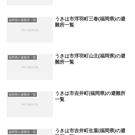
うきは市浮羽町三春(福岡県)の避
福岡県の避難所一覧
難所一覧
うきは市浮羽町山北(福岡県)の避
福岡県の避難所一覧
難所一覧
うきは市吉井町(福岡県)の避難所
福岡県の避難所一覧
一覧
うきは市吉井町生葉(福岡県)の避
福岡県の避難所一覧