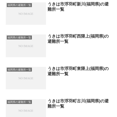
うきは市浮羽町新川(福岡県)の避
福岡県の避難所一覧
難所一覧
うきは市浮羽町西隈上(福岡県)の
福岡県の避難所一覧
避難所一覧
うきは市浮羽町東隈上(福岡県)の
福岡県の避難所一覧
避難所一覧
うきは市浮羽町古川(福岡県)の避
福岡県の避難所一覧
難所一覧