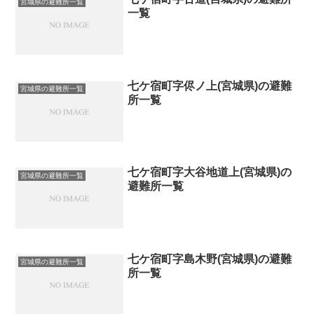
宮城県の避難所一覧
一覧
七ケ宿町字侭ノ上(宮城県)の避難
宮城県の避難所一覧
所一覧
七ケ宿町字大谷地道上(宮城県)の
宮城県の避難所一覧
避難所一覧
七ケ宿町字島木野(宮城県)の避難
宮城県の避難所一覧
所一覧