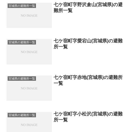
七ケ宿町字野沢倉山(宮城県)の避
宮城県の避難所一覧
難所一覧
七ケ宿町字愛宕山(宮城県)の避難
宮城県の避難所一覧
所一覧
七ケ宿町字赤地(宮城県)の避難所
宮城県の避難所一覧
一覧
七ケ宿町字小松沢(宮城県)の避難
宮城県の避難所一覧
所一覧