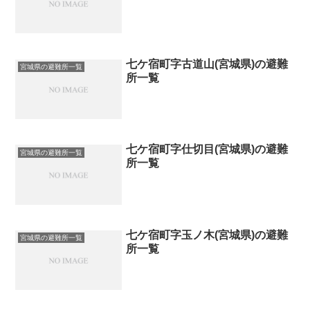
七ケ宿町字古道山(宮城県)の避難
宮城県の避難所一覧
所一覧
七ケ宿町字仕切目(宮城県)の避難
宮城県の避難所一覧
所一覧
七ケ宿町字玉ノ木(宮城県)の避難
宮城県の避難所一覧
所一覧