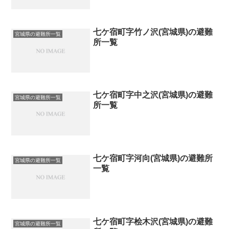
七ケ宿町字竹ノ沢(宮城県)の避難
宮城県の避難所一覧
所一覧
七ケ宿町字中之沢(宮城県)の避難
宮城県の避難所一覧
所一覧
七ケ宿町字河向(宮城県)の避難所
宮城県の避難所一覧
一覧
七ケ宿町字桧木沢(宮城県)の避難
宮城県の避難所一覧