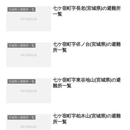
七ケ宿町字長老(宮城県)の避難所
宮城県の避難所一覧
一覧
七ケ宿町字侭ノ台(宮城県)の避難
宮城県の避難所一覧
所一覧
七ケ宿町字東谷地山(宮城県)の避
宮城県の避難所一覧
難所一覧
七ケ宿町字柏木山(宮城県)の避難
宮城県の避難所一覧
所一覧