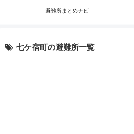
避難所まとめナビ
七ケ宿町の避難所一覧