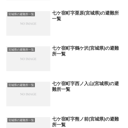
七ケ宿町字栗原(宮城県)の避難所
宮城県の避難所一覧
一覧
七ケ宿町字鶴ケ沢(宮城県)の避難
宮城県の避難所一覧
所一覧
七ケ宿町字西ノ入山(宮城県)の避
宮城県の避難所一覧
難所一覧
七ケ宿町字熊ノ前(宮城県)の避難
宮城県の避難所一覧
所一覧