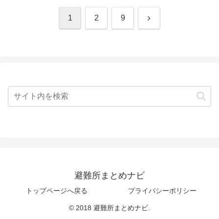
次
1
2
9
へ
避難所まとめナビ
トップページへ戻る
プライバシーポリシー
© 2018 避難所まとめナビ.