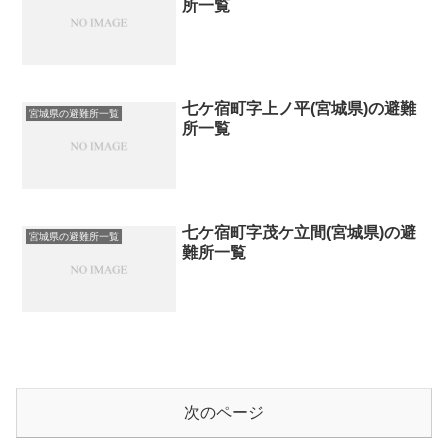
所一覧
七ケ宿町字上ノ平(宮城県)の避難
宮城県の避難所一覧
所一覧
七ケ宿町字茂ケ立間(宮城県)の避
宮城県の避難所一覧
難所一覧
次のページ