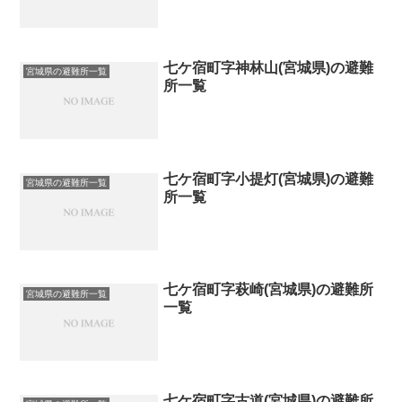
七ケ宿町字神林山(宮城県)の避難
宮城県の避難所一覧
所一覧
七ケ宿町字小提灯(宮城県)の避難
宮城県の避難所一覧
所一覧
七ケ宿町字萩崎(宮城県)の避難所
宮城県の避難所一覧
一覧
七ケ宿町字古道(宮城県)の避難所