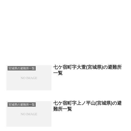
七ケ宿町字大萱(宮城県)の避難所
宮城県の避難所一覧
一覧
七ケ宿町字上ノ平山(宮城県)の避
宮城県の避難所一覧
難所一覧