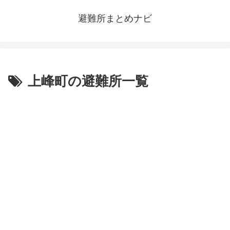
避難所まとめナビ
上峰町の避難所一覧