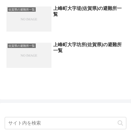
上峰町大字堤(佐賀県)の避難所一
佐賀県の避難所一覧
覧
上峰町大字坊所(佐賀県)の避難所
佐賀県の避難所一覧
一覧