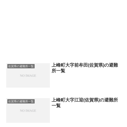
上峰町大字前牟田(佐賀県)の避難
佐賀県の避難所一覧
所一覧
上峰町大字江迎(佐賀県)の避難所
佐賀県の避難所一覧
一覧