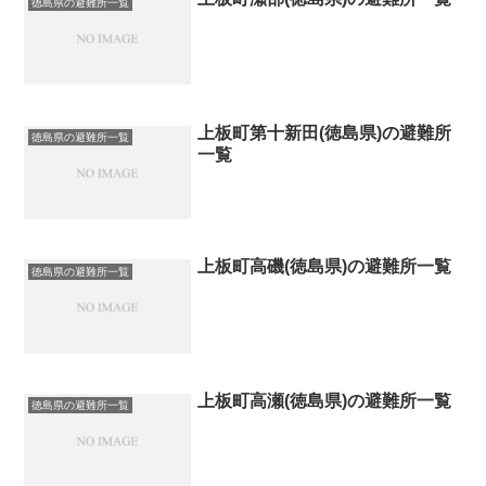
徳島県の避難所一覧
上板町第十新田(徳島県)の避難所
徳島県の避難所一覧
一覧
上板町高磯(徳島県)の避難所一覧
徳島県の避難所一覧
上板町高瀬(徳島県)の避難所一覧
徳島県の避難所一覧