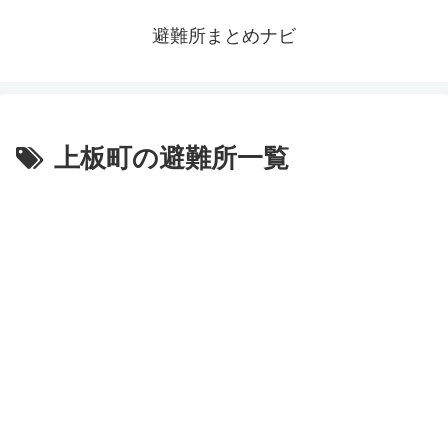
避難所まとめナビ
上板町の避難所一覧