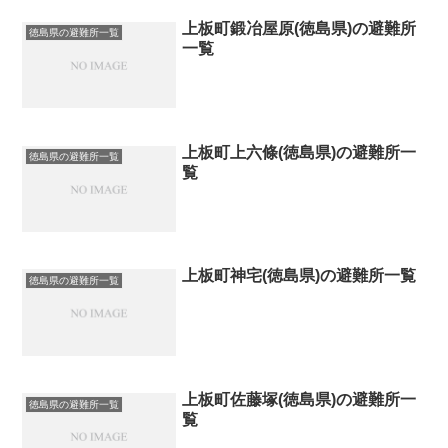
上板町鍛冶屋原(徳島県)の避難所
徳島県の避難所一覧
一覧
上板町上六條(徳島県)の避難所一
徳島県の避難所一覧
覧
上板町神宅(徳島県)の避難所一覧
徳島県の避難所一覧
上板町佐藤塚(徳島県)の避難所一
徳島県の避難所一覧
覧