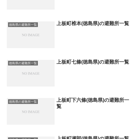
上板町椎本(徳島県)の避難所一覧
徳島県の避難所一覧
上板町七條(徳島県)の避難所一覧
徳島県の避難所一覧
上板町下六條(徳島県)の避難所一
徳島県の避難所一覧
覧
上板町瀬部(徳島県)の避難所一覧