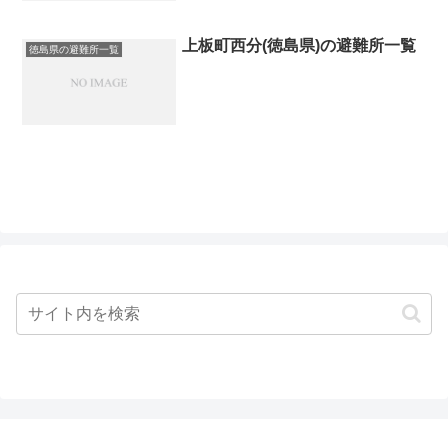
上板町西分(徳島県)の避難所一覧
徳島県の避難所一覧