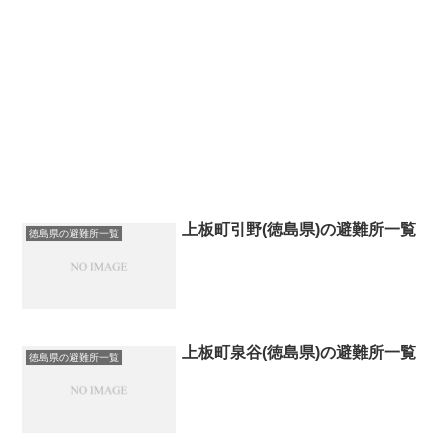
上板町引野(徳島県)の避難所一覧
徳島県の避難所一覧
上板町泉谷(徳島県)の避難所一覧
徳島県の避難所一覧