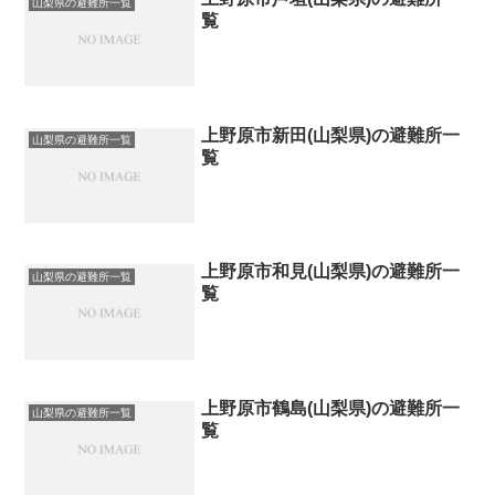
山梨県の避難所一覧
覧
上野原市新田(山梨県)の避難所一
山梨県の避難所一覧
覧
上野原市和見(山梨県)の避難所一
山梨県の避難所一覧
覧
上野原市鶴島(山梨県)の避難所一
山梨県の避難所一覧
覧