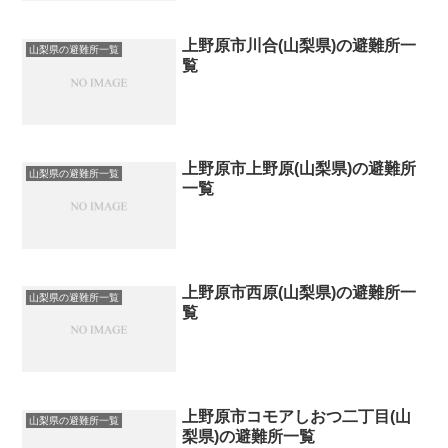
上野原市川合(山梨県)の避難所一
山梨県の避難所一覧
覧
上野原市上野原(山梨県)の避難所
山梨県の避難所一覧
一覧
上野原市西原(山梨県)の避難所一
山梨県の避難所一覧
覧
上野原市コモアしおつ二丁目(山
山梨県の避難所一覧
梨県)の避難所一覧