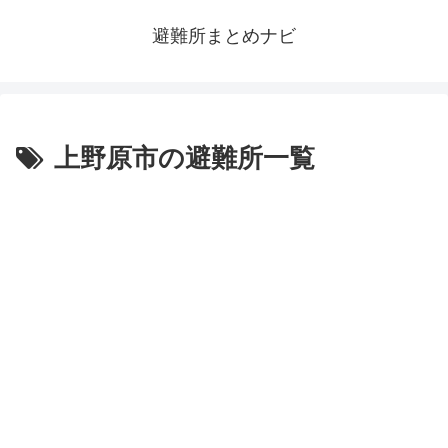
避難所まとめナビ
上野原市の避難所一覧