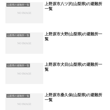
上野原市八ツ沢(山梨県)の避難所
山梨県の避難所一覧
一覧
上野原市大野(山梨県)の避難所一
山梨県の避難所一覧
覧
上野原市犬目(山梨県)の避難所一
山梨県の避難所一覧
覧
上野原市桑久保(山梨県)の避難所
山梨県の避難所一覧
一覧