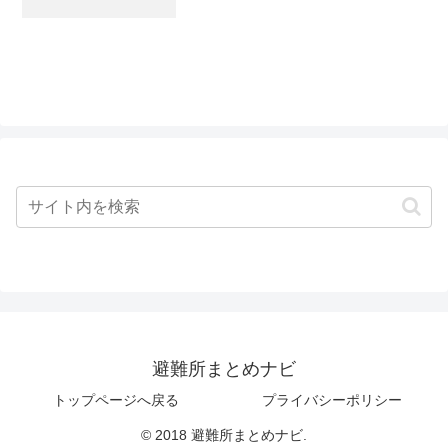
避難所まとめナビ
トップページへ戻る
プライバシーポリシー
© 2018 避難所まとめナビ.