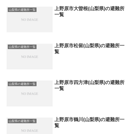
上野原市大曽根(山梨県)の避難所
山梨県の避難所一覧
一覧
上野原市松留(山梨県)の避難所一
山梨県の避難所一覧
覧
上野原市四方津(山梨県)の避難所
山梨県の避難所一覧
一覧
上野原市鶴川(山梨県)の避難所一
山梨県の避難所一覧
覧