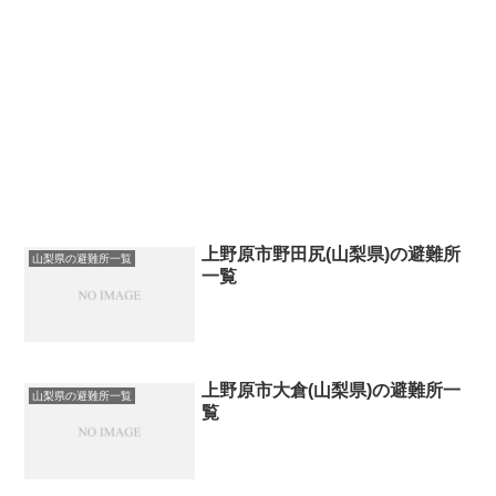
上野原市野田尻(山梨県)の避難所
山梨県の避難所一覧
一覧
上野原市大倉(山梨県)の避難所一
山梨県の避難所一覧
覧