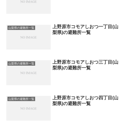
上野原市コモアしおつ一丁目(山
山梨県の避難所一覧
梨県)の避難所一覧
上野原市コモアしおつ三丁目(山
山梨県の避難所一覧
梨県)の避難所一覧
上野原市コモアしおつ四丁目(山
山梨県の避難所一覧
梨県)の避難所一覧