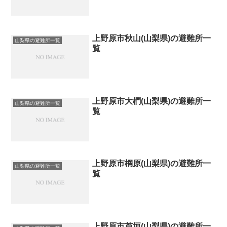
上野原市秋山(山梨県)の避難所一
山梨県の避難所一覧
覧
上野原市大椚(山梨県)の避難所一
山梨県の避難所一覧
覧
上野原市棡原(山梨県)の避難所一
山梨県の避難所一覧
覧
上野原市芦垣(山梨県)の避難所一