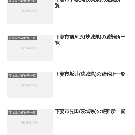
茨城県の避難所一覧
覧
下妻市前河原(茨城県)の避難所一
茨城県の避難所一覧
覧
下妻市坂井(茨城県)の避難所一覧
茨城県の避難所一覧
下妻市見田(茨城県)の避難所一覧
茨城県の避難所一覧