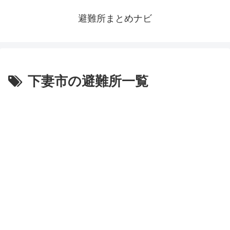
避難所まとめナビ
下妻市の避難所一覧