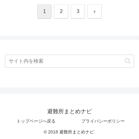
次
1
2
3
へ
避難所まとめナビ
トップページへ戻る
プライバシーポリシー
© 2018 避難所まとめナビ.