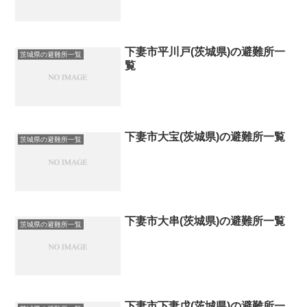
下妻市平川戸(茨城県)の避難所一
茨城県の避難所一覧
覧
下妻市大宝(茨城県)の避難所一覧
茨城県の避難所一覧
下妻市大串(茨城県)の避難所一覧
茨城県の避難所一覧
下妻市下妻戊(茨城県)の避難所一