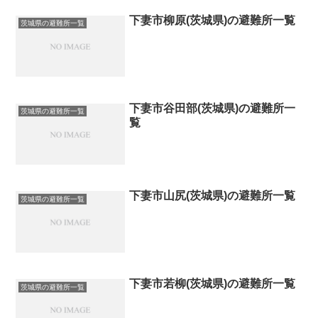
下妻市柳原(茨城県)の避難所一覧
茨城県の避難所一覧
下妻市谷田部(茨城県)の避難所一
茨城県の避難所一覧
覧
下妻市山尻(茨城県)の避難所一覧
茨城県の避難所一覧
下妻市若柳(茨城県)の避難所一覧
茨城県の避難所一覧