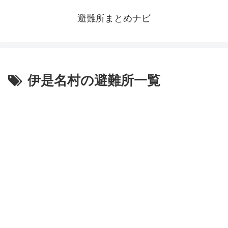
避難所まとめナビ
伊是名村の避難所一覧