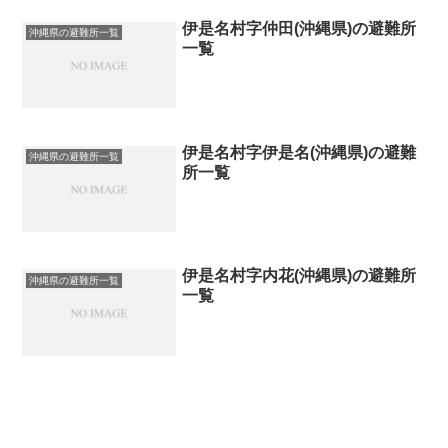
伊是名村字仲田(沖縄県)の避難所
沖縄県の避難所一覧
一覧
伊是名村字伊是名(沖縄県)の避難
沖縄県の避難所一覧
所一覧
伊是名村字内花(沖縄県)の避難所
沖縄県の避難所一覧
一覧