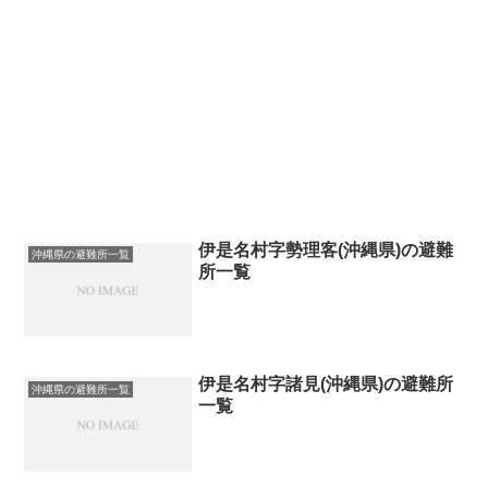
伊是名村字勢理客(沖縄県)の避難
沖縄県の避難所一覧
所一覧
伊是名村字諸見(沖縄県)の避難所
沖縄県の避難所一覧
一覧