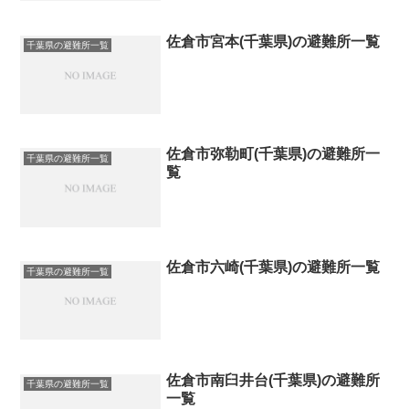
佐倉市宮本(千葉県)の避難所一覧
千葉県の避難所一覧
佐倉市弥勒町(千葉県)の避難所一
千葉県の避難所一覧
覧
佐倉市六崎(千葉県)の避難所一覧
千葉県の避難所一覧
佐倉市南臼井台(千葉県)の避難所
千葉県の避難所一覧
一覧