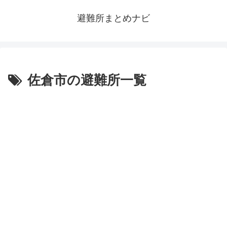
避難所まとめナビ
佐倉市の避難所一覧