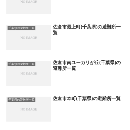
佐倉市最上町(千葉県)の避難所一
千葉県の避難所一覧
覧
佐倉市南ユーカリが丘(千葉県)の
千葉県の避難所一覧
避難所一覧
佐倉市本町(千葉県)の避難所一覧
千葉県の避難所一覧