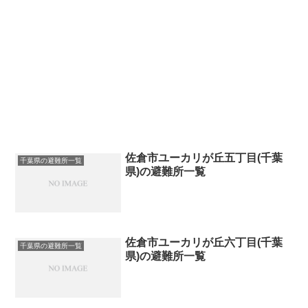
佐倉市ユーカリが丘五丁目(千葉
千葉県の避難所一覧
県)の避難所一覧
佐倉市ユーカリが丘六丁目(千葉
千葉県の避難所一覧
県)の避難所一覧