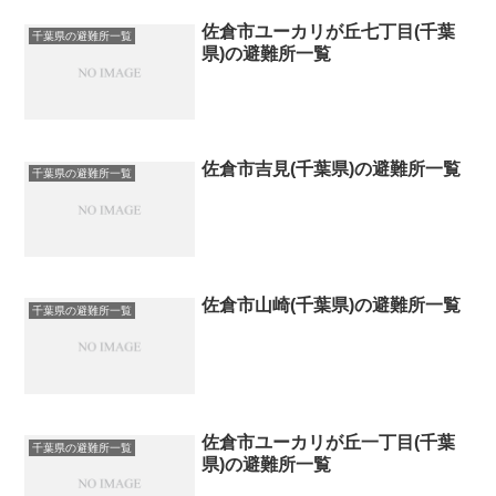
佐倉市ユーカリが丘七丁目(千葉
千葉県の避難所一覧
県)の避難所一覧
佐倉市吉見(千葉県)の避難所一覧
千葉県の避難所一覧
佐倉市山崎(千葉県)の避難所一覧
千葉県の避難所一覧
佐倉市ユーカリが丘一丁目(千葉
千葉県の避難所一覧
県)の避難所一覧