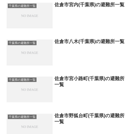
佐倉市宮内(千葉県)の避難所一覧
千葉県の避難所一覧
佐倉市八木(千葉県)の避難所一覧
千葉県の避難所一覧
佐倉市宮小路町(千葉県)の避難所
千葉県の避難所一覧
一覧
佐倉市野狐台町(千葉県)の避難所
千葉県の避難所一覧
一覧