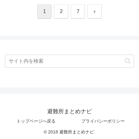
次
1
2
7
へ
避難所まとめナビ
トップページへ戻る
プライバシーポリシー
© 2018 避難所まとめナビ.