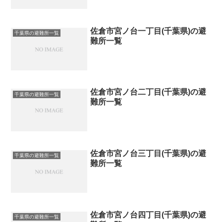
佐倉市宮ノ台一丁目(千葉県)の避
千葉県の避難所一覧
難所一覧
佐倉市宮ノ台二丁目(千葉県)の避
千葉県の避難所一覧
難所一覧
佐倉市宮ノ台三丁目(千葉県)の避
千葉県の避難所一覧
難所一覧
佐倉市宮ノ台四丁目(千葉県)の避
千葉県の避難所一覧