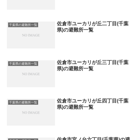
佐倉市ユーカリが丘二丁目(千葉
千葉県の避難所一覧
県)の避難所一覧
佐倉市ユーカリが丘三丁目(千葉
千葉県の避難所一覧
県)の避難所一覧
佐倉市ユーカリが丘四丁目(千葉
千葉県の避難所一覧
県)の避難所一覧
佐倉市宮ノ台六丁目(千葉県)の避