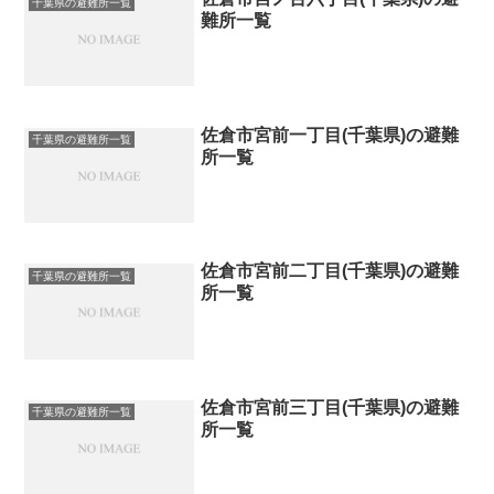
千葉県の避難所一覧
難所一覧
佐倉市宮前一丁目(千葉県)の避難
千葉県の避難所一覧
所一覧
佐倉市宮前二丁目(千葉県)の避難
千葉県の避難所一覧
所一覧
佐倉市宮前三丁目(千葉県)の避難
千葉県の避難所一覧
所一覧