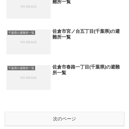
難所一覧
佐倉市宮ノ台五丁目(千葉県)の避
千葉県の避難所一覧
難所一覧
佐倉市春路一丁目(千葉県)の避難
千葉県の避難所一覧
所一覧
次のページ