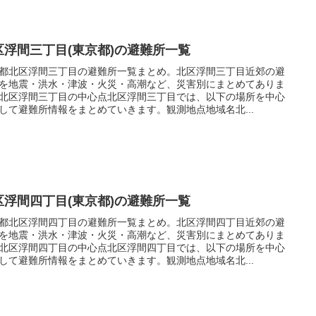
区浮間三丁目(東京都)の避難所一覧
都北区浮間三丁目の避難所一覧まとめ。北区浮間三丁目近郊の避
を地震・洪水・津波・火災・高潮など、災害別にまとめてありま
北区浮間三丁目の中心点北区浮間三丁目では、以下の場所を中心
して避難所情報をまとめていきます。観測地点地域名北...
区浮間四丁目(東京都)の避難所一覧
都北区浮間四丁目の避難所一覧まとめ。北区浮間四丁目近郊の避
を地震・洪水・津波・火災・高潮など、災害別にまとめてありま
北区浮間四丁目の中心点北区浮間四丁目では、以下の場所を中心
して避難所情報をまとめていきます。観測地点地域名北...