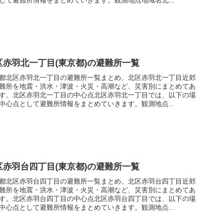
区赤羽北一丁目(東京都)の避難所一覧
都北区赤羽北一丁目の避難所一覧まとめ。北区赤羽北一丁目近郊
難所を地震・洪水・津波・火災・高潮など、災害別にまとめてあ
す。北区赤羽北一丁目の中心点北区赤羽北一丁目では、以下の場
中心点として避難所情報をまとめていきます。観測地点...
区赤羽台四丁目(東京都)の避難所一覧
都北区赤羽台四丁目の避難所一覧まとめ。北区赤羽台四丁目近郊
難所を地震・洪水・津波・火災・高潮など、災害別にまとめてあ
す。北区赤羽台四丁目の中心点北区赤羽台四丁目では、以下の場
中心点として避難所情報をまとめていきます。観測地点...