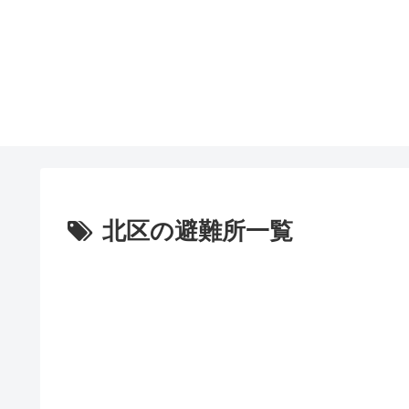
北区の避難所一覧