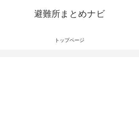
避難所まとめナビ
トップページ