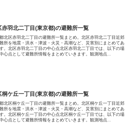
区赤羽北二丁目(東京都)の避難所一覧
都北区赤羽北二丁目の避難所一覧まとめ。北区赤羽北二丁目近郊
難所を地震・洪水・津波・火災・高潮など、災害別にまとめてあ
す。北区赤羽北二丁目の中心点北区赤羽北二丁目では、以下の場
中心点として避難所情報をまとめていきます。観測地点...
区桐ケ丘一丁目(東京都)の避難所一覧
都北区桐ケ丘一丁目の避難所一覧まとめ。北区桐ケ丘一丁目近郊
難所を地震・洪水・津波・火災・高潮など、災害別にまとめてあ
す。北区桐ケ丘一丁目の中心点北区桐ケ丘一丁目では、以下の場
中心点として避難所情報をまとめていきます。観測地点...