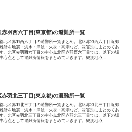
区赤羽西六丁目(東京都)の避難所一覧
都北区赤羽西六丁目の避難所一覧まとめ。北区赤羽西六丁目近郊
難所を地震・洪水・津波・火災・高潮など、災害別にまとめてあ
す。北区赤羽西六丁目の中心点北区赤羽西六丁目では、以下の場
中心点として避難所情報をまとめていきます。観測地点...
区赤羽北三丁目(東京都)の避難所一覧
都北区赤羽北三丁目の避難所一覧まとめ。北区赤羽北三丁目近郊
難所を地震・洪水・津波・火災・高潮など、災害別にまとめてあ
す。北区赤羽北三丁目の中心点北区赤羽北三丁目では、以下の場
中心点として避難所情報をまとめていきます。観測地点...