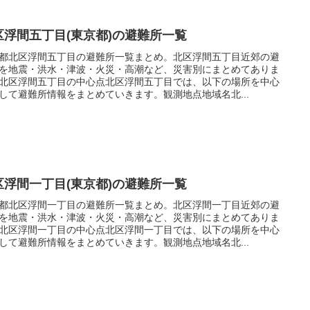
区浮間五丁目(東京都)の避難所一覧
都北区浮間五丁目の避難所一覧まとめ。北区浮間五丁目近郊の避
を地震・洪水・津波・火災・高潮など、災害別にまとめてありま
北区浮間五丁目の中心点北区浮間五丁目では、以下の場所を中心
して避難所情報をまとめていきます。観測地点地域名北...
区浮間一丁目(東京都)の避難所一覧
都北区浮間一丁目の避難所一覧まとめ。北区浮間一丁目近郊の避
を地震・洪水・津波・火災・高潮など、災害別にまとめてありま
北区浮間一丁目の中心点北区浮間一丁目では、以下の場所を中心
して避難所情報をまとめていきます。観測地点地域名北...