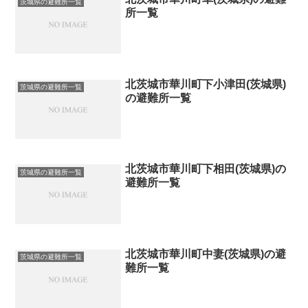
茨城県の避難所一覧
所一覧
北茨城市華川町下小津田(茨城県)
茨城県の避難所一覧
の避難所一覧
北茨城市華川町下相田(茨城県)の
茨城県の避難所一覧
避難所一覧
北茨城市華川町中妻(茨城県)の避
茨城県の避難所一覧
難所一覧