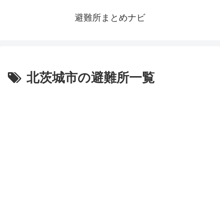
避難所まとめナビ
北茨城市の避難所一覧