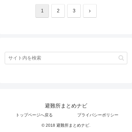
次
1
2
3
へ
避難所まとめナビ
トップページへ戻る
プライバシーポリシー
© 2018 避難所まとめナビ.