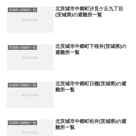
北茨城市中郷町汐見ケ丘九丁目
茨城県の避難所一覧
(茨城県)の避難所一覧
北茨城市中郷町下桜井(茨城県)の
茨城県の避難所一覧
避難所一覧
北茨城市中郷町日棚(茨城県)の避
茨城県の避難所一覧
難所一覧
北茨城市中郷町松井(茨城県)の避
茨城県の避難所一覧
難所一覧