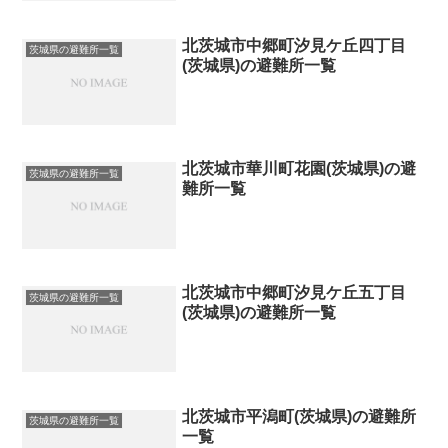
北茨城市中郷町汐見ケ丘四丁目
茨城県の避難所一覧
(茨城県)の避難所一覧
北茨城市華川町花園(茨城県)の避
茨城県の避難所一覧
難所一覧
北茨城市中郷町汐見ケ丘五丁目
茨城県の避難所一覧
(茨城県)の避難所一覧
北茨城市平潟町(茨城県)の避難所
茨城県の避難所一覧
一覧