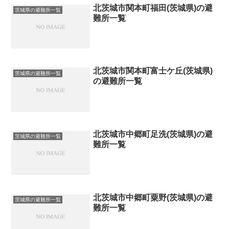
北茨城市関本町福田(茨城県)の避
茨城県の避難所一覧
難所一覧
北茨城市関本町富士ケ丘(茨城県)
茨城県の避難所一覧
の避難所一覧
北茨城市中郷町足洗(茨城県)の避
茨城県の避難所一覧
難所一覧
北茨城市中郷町粟野(茨城県)の避
茨城県の避難所一覧
難所一覧