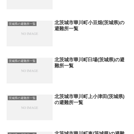
北茨城市華川町小豆畑(茨城県)の
茨城県の避難所一覧
避難所一覧
北茨城市華川町臼場(茨城県)の避
茨城県の避難所一覧
難所一覧
北茨城市華川町上小津田(茨城県)
茨城県の避難所一覧
の避難所一覧
北茨城市華川町車(茨城県)の避難