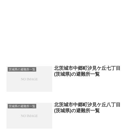
北茨城市中郷町汐見ケ丘七丁目
茨城県の避難所一覧
(茨城県)の避難所一覧
北茨城市中郷町汐見ケ丘八丁目
茨城県の避難所一覧
(茨城県)の避難所一覧