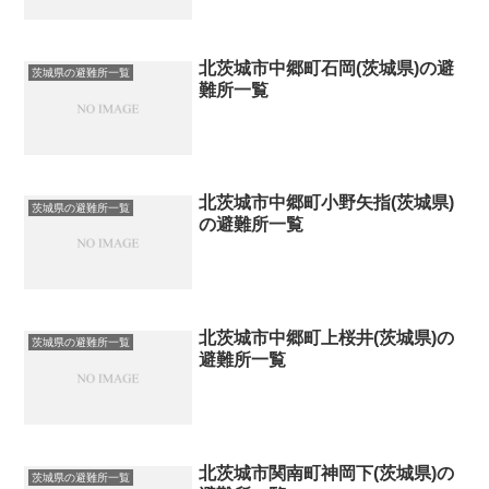
北茨城市中郷町石岡(茨城県)の避
茨城県の避難所一覧
難所一覧
北茨城市中郷町小野矢指(茨城県)
茨城県の避難所一覧
の避難所一覧
北茨城市中郷町上桜井(茨城県)の
茨城県の避難所一覧
避難所一覧
北茨城市関南町神岡下(茨城県)の
茨城県の避難所一覧