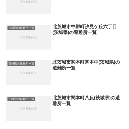
北茨城市中郷町汐見ケ丘六丁目
茨城県の避難所一覧
(茨城県)の避難所一覧
北茨城市関本町関本中(茨城県)の
茨城県の避難所一覧
避難所一覧
北茨城市関本町八反(茨城県)の避
茨城県の避難所一覧
難所一覧