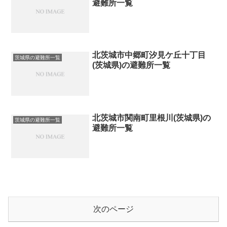
避難所一覧
北茨城市中郷町汐見ケ丘十丁目
茨城県の避難所一覧
(茨城県)の避難所一覧
北茨城市関南町里根川(茨城県)の
茨城県の避難所一覧
避難所一覧
次のページ