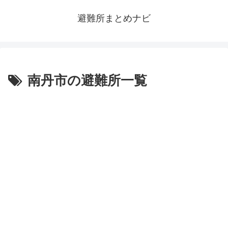
避難所まとめナビ
南丹市の避難所一覧