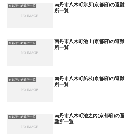
南丹市八木町氷所(京都府)の避難
京都府の避難所一覧
所一覧
南丹市八木町池上(京都府)の避難
京都府の避難所一覧
所一覧
南丹市八木町船枝(京都府)の避難
京都府の避難所一覧
所一覧
南丹市八木町池之内(京都府)の避
京都府の避難所一覧
難所一覧