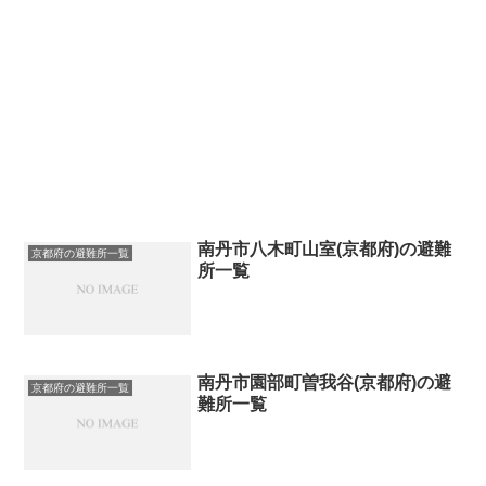
南丹市八木町山室(京都府)の避難
京都府の避難所一覧
所一覧
南丹市園部町曽我谷(京都府)の避
京都府の避難所一覧
難所一覧