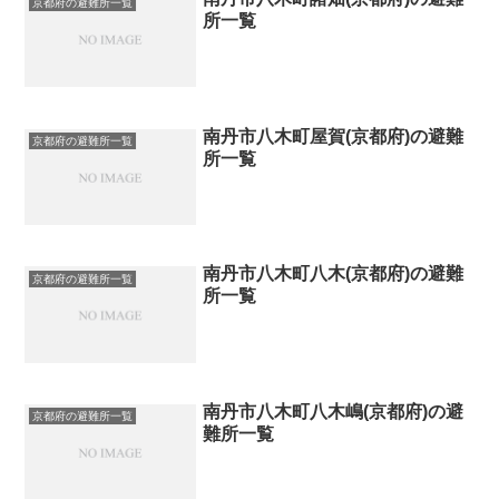
京都府の避難所一覧
所一覧
南丹市八木町屋賀(京都府)の避難
京都府の避難所一覧
所一覧
南丹市八木町八木(京都府)の避難
京都府の避難所一覧
所一覧
南丹市八木町八木嶋(京都府)の避
京都府の避難所一覧
難所一覧