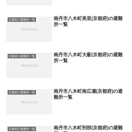
南丹市八木町美里(京都府)の避難
京都府の避難所一覧
所一覧
南丹市八木町大薮(京都府)の避難
京都府の避難所一覧
所一覧
南丹市八木町南広瀬(京都府)の避
京都府の避難所一覧
難所一覧
南丹市八木町刑部(京都府)の避難
京都府の避難所一覧