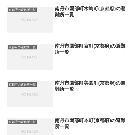
南丹市園部町木崎町(京都府)の避
京都府の避難所一覧
難所一覧
南丹市園部町宮町(京都府)の避難
京都府の避難所一覧
所一覧
南丹市園部町美園町(京都府)の避
京都府の避難所一覧
難所一覧
南丹市園部町本町(京都府)の避難
京都府の避難所一覧
所一覧