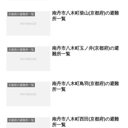
南丹市八木町柴山(京都府)の避難
京都府の避難所一覧
所一覧
南丹市八木町玉ノ井(京都府)の避
京都府の避難所一覧
難所一覧
南丹市八木町鳥羽(京都府)の避難
京都府の避難所一覧
所一覧
南丹市八木町西田(京都府)の避難
京都府の避難所一覧
所一覧