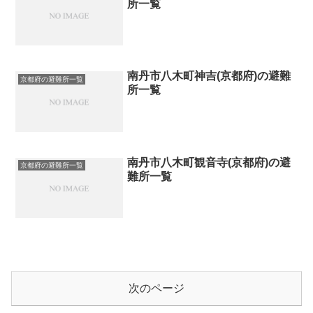
所一覧
南丹市八木町神吉(京都府)の避難
京都府の避難所一覧
所一覧
南丹市八木町観音寺(京都府)の避
京都府の避難所一覧
難所一覧
次のページ