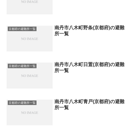
南丹市八木町野条(京都府)の避難
京都府の避難所一覧
所一覧
南丹市八木町日置(京都府)の避難
京都府の避難所一覧
所一覧
南丹市八木町青戸(京都府)の避難
京都府の避難所一覧
所一覧