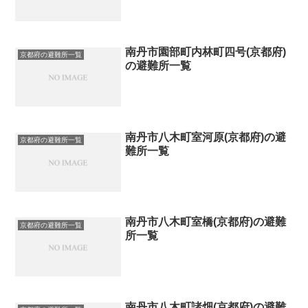
南丹市園部町内林町四号(京都府)
京都府の避難所一覧
の避難所一覧
南丹市八木町室河原(京都府)の避
京都府の避難所一覧
難所一覧
南丹市八木町室橋(京都府)の避難
京都府の避難所一覧
所一覧
南丹市八木町諸畑(京都府)の避難