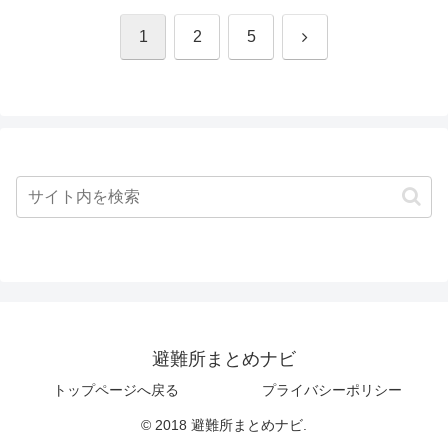
次
1
2
5
へ
避難所まとめナビ
トップページへ戻る
プライバシーポリシー
© 2018 避難所まとめナビ.