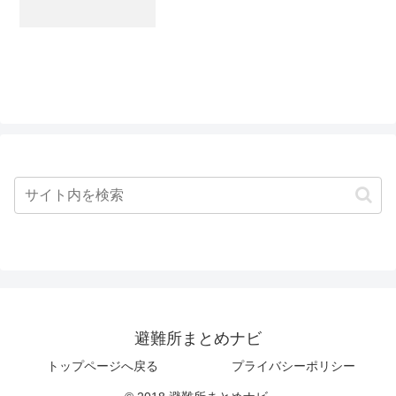
避難所まとめナビ
トップページへ戻る
プライバシーポリシー