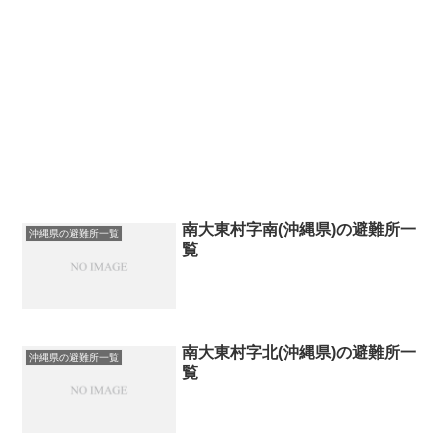
南大東村字南(沖縄県)の避難所一
沖縄県の避難所一覧
覧
南大東村字北(沖縄県)の避難所一
沖縄県の避難所一覧
覧