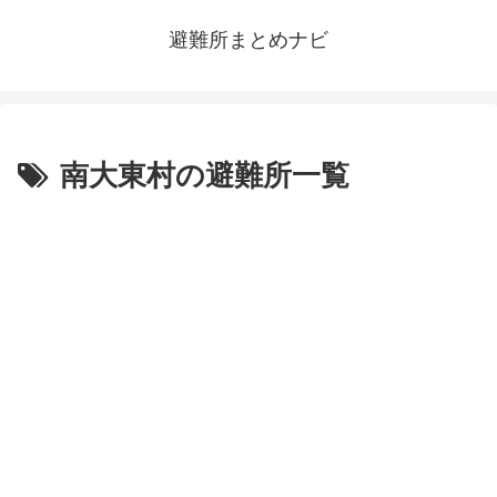
避難所まとめナビ
南大東村の避難所一覧