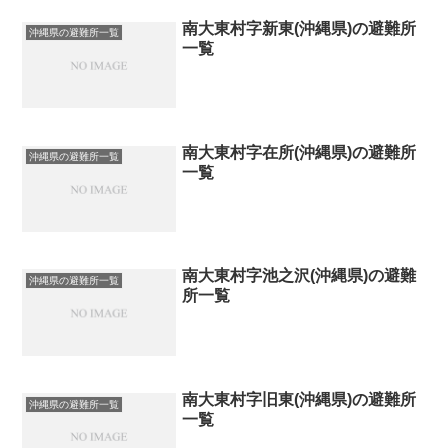
南大東村字新東(沖縄県)の避難所
沖縄県の避難所一覧
一覧
南大東村字在所(沖縄県)の避難所
沖縄県の避難所一覧
一覧
南大東村字池之沢(沖縄県)の避難
沖縄県の避難所一覧
所一覧
南大東村字旧東(沖縄県)の避難所
沖縄県の避難所一覧
一覧