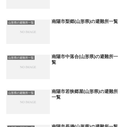
南陽市梨郷(山形県)の避難所一覧
山形県の避難所一覧
南陽市中落合(山形県)の避難所一
山形県の避難所一覧
覧
南陽市若狭郷屋(山形県)の避難所
山形県の避難所一覧
一覧
南陽市長瀞(山形県)の避難所一覧