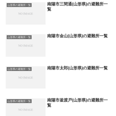
南陽市三間通(山形県)の避難所一
山形県の避難所一覧
覧
南陽市金山(山形県)の避難所一覧
山形県の避難所一覧
南陽市太郎(山形県)の避難所一覧
山形県の避難所一覧
南陽市釜渡戸(山形県)の避難所一
山形県の避難所一覧
覧