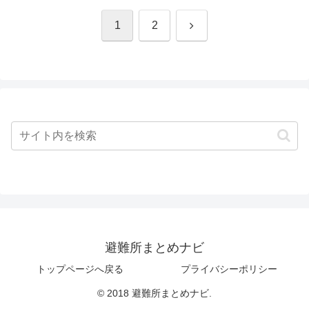
次
1
2
へ
避難所まとめナビ
トップページへ戻る
プライバシーポリシー
© 2018 避難所まとめナビ.