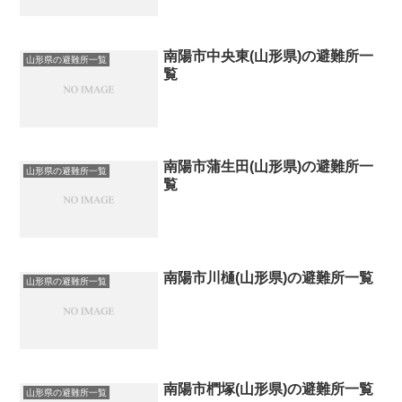
南陽市中央東(山形県)の避難所一
山形県の避難所一覧
覧
南陽市蒲生田(山形県)の避難所一
山形県の避難所一覧
覧
南陽市川樋(山形県)の避難所一覧
山形県の避難所一覧
南陽市椚塚(山形県)の避難所一覧
山形県の避難所一覧