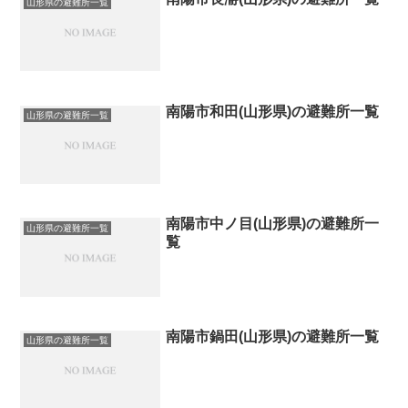
山形県の避難所一覧
南陽市和田(山形県)の避難所一覧
山形県の避難所一覧
南陽市中ノ目(山形県)の避難所一
山形県の避難所一覧
覧
南陽市鍋田(山形県)の避難所一覧
山形県の避難所一覧