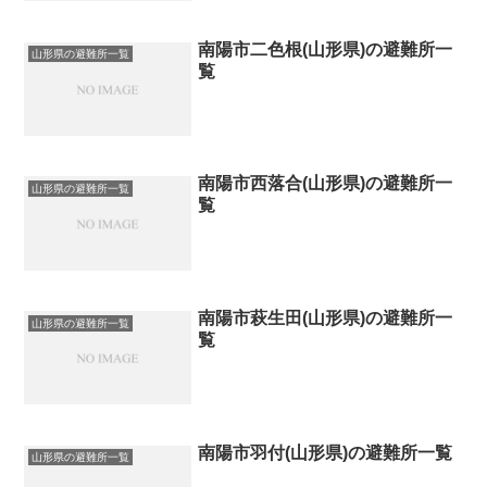
南陽市二色根(山形県)の避難所一
山形県の避難所一覧
覧
南陽市西落合(山形県)の避難所一
山形県の避難所一覧
覧
南陽市萩生田(山形県)の避難所一
山形県の避難所一覧
覧
南陽市羽付(山形県)の避難所一覧
山形県の避難所一覧