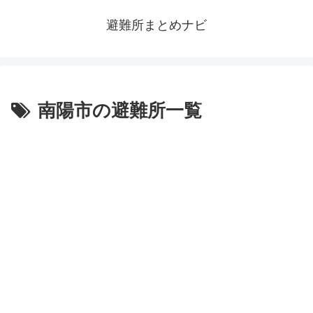
避難所まとめナビ
南陽市の避難所一覧