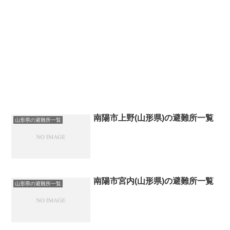
南陽市上野(山形県)の避難所一覧
山形県の避難所一覧
南陽市宮内(山形県)の避難所一覧
山形県の避難所一覧