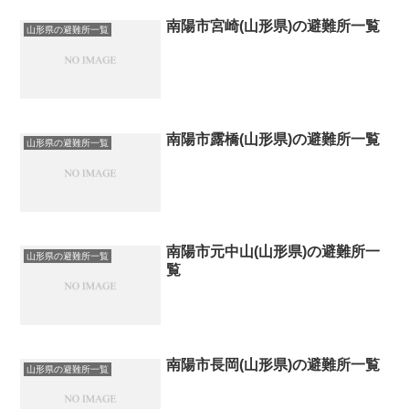
南陽市宮崎(山形県)の避難所一覧
山形県の避難所一覧
南陽市露橋(山形県)の避難所一覧
山形県の避難所一覧
南陽市元中山(山形県)の避難所一
山形県の避難所一覧
覧
南陽市長岡(山形県)の避難所一覧
山形県の避難所一覧