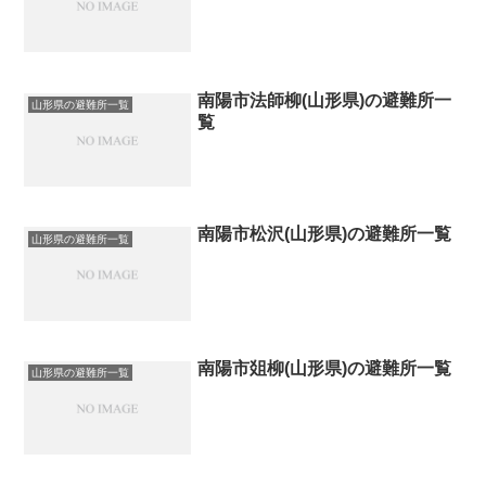
南陽市法師柳(山形県)の避難所一
山形県の避難所一覧
覧
南陽市松沢(山形県)の避難所一覧
山形県の避難所一覧
南陽市爼柳(山形県)の避難所一覧
山形県の避難所一覧