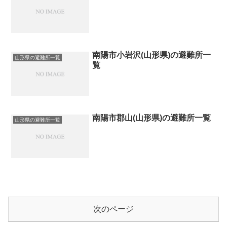
南陽市小岩沢(山形県)の避難所一
山形県の避難所一覧
覧
南陽市郡山(山形県)の避難所一覧
山形県の避難所一覧
次のページ