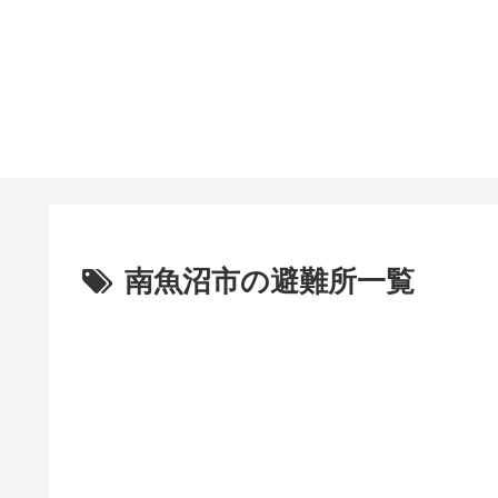
南魚沼市の避難所一覧