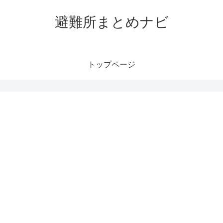
避難所まとめナビ
トップページ