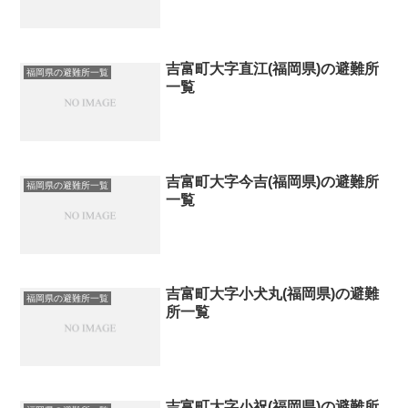
吉富町大字直江(福岡県)の避難所
福岡県の避難所一覧
一覧
吉富町大字今吉(福岡県)の避難所
福岡県の避難所一覧
一覧
吉富町大字小犬丸(福岡県)の避難
福岡県の避難所一覧
所一覧
吉富町大字小祝(福岡県)の避難所