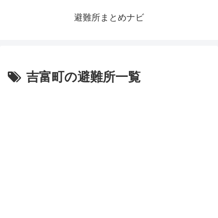
避難所まとめナビ
吉富町の避難所一覧