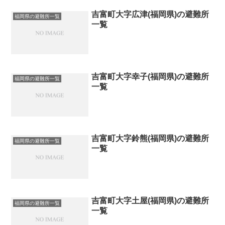
吉富町大字広津(福岡県)の避難所
福岡県の避難所一覧
一覧
吉富町大字幸子(福岡県)の避難所
福岡県の避難所一覧
一覧
吉富町大字鈴熊(福岡県)の避難所
福岡県の避難所一覧
一覧
吉富町大字土屋(福岡県)の避難所
福岡県の避難所一覧
一覧