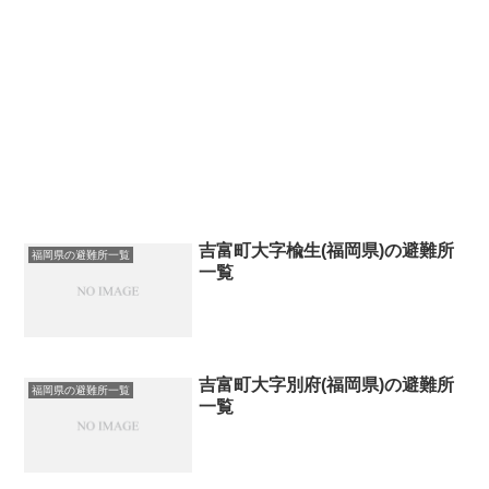
吉富町大字楡生(福岡県)の避難所
福岡県の避難所一覧
一覧
吉富町大字別府(福岡県)の避難所
福岡県の避難所一覧
一覧