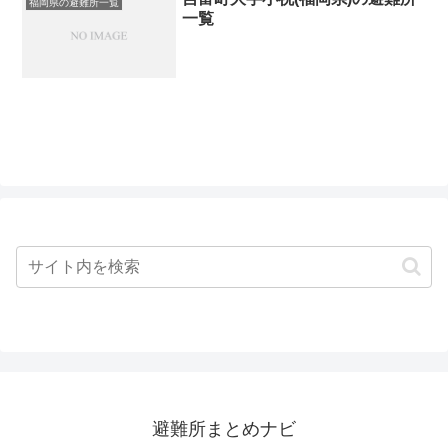
福岡県の避難所一覧
一覧
避難所まとめナビ