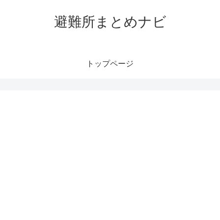
避難所まとめナビ
トップページ