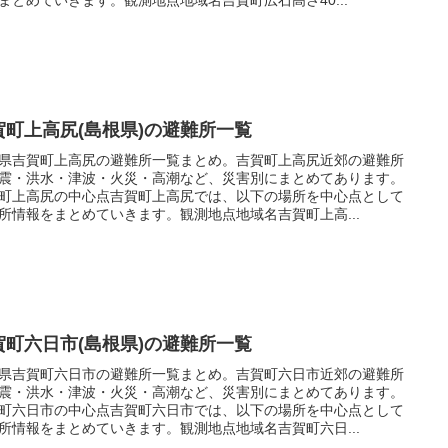
賀町上高尻(島根県)の避難所一覧
県吉賀町上高尻の避難所一覧まとめ。吉賀町上高尻近郊の避難所
震・洪水・津波・火災・高潮など、災害別にまとめてあります。
町上高尻の中心点吉賀町上高尻では、以下の場所を中心点として
所情報をまとめていきます。観測地点地域名吉賀町上高...
賀町六日市(島根県)の避難所一覧
県吉賀町六日市の避難所一覧まとめ。吉賀町六日市近郊の避難所
震・洪水・津波・火災・高潮など、災害別にまとめてあります。
町六日市の中心点吉賀町六日市では、以下の場所を中心点として
所情報をまとめていきます。観測地点地域名吉賀町六日...