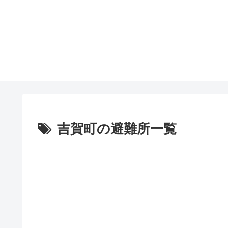
吉賀町の避難所一覧