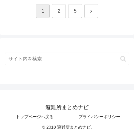
次
1
2
5
へ
避難所まとめナビ
トップページへ戻る
プライバシーポリシー
© 2018 避難所まとめナビ.