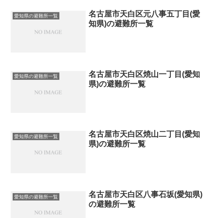
名古屋市天白区元八事五丁目(愛
愛知県の避難所一覧
知県)の避難所一覧
名古屋市天白区焼山一丁目(愛知
愛知県の避難所一覧
県)の避難所一覧
名古屋市天白区焼山二丁目(愛知
愛知県の避難所一覧
県)の避難所一覧
名古屋市天白区八事石坂(愛知県)
愛知県の避難所一覧
の避難所一覧