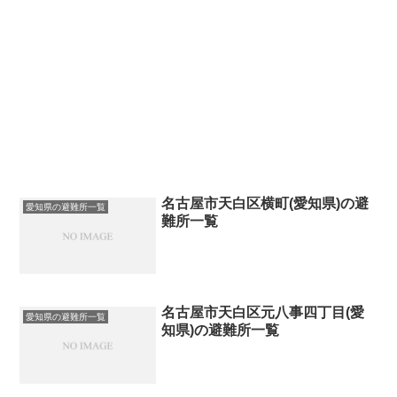
名古屋市天白区横町(愛知県)の避
愛知県の避難所一覧
難所一覧
名古屋市天白区元八事四丁目(愛
愛知県の避難所一覧
知県)の避難所一覧