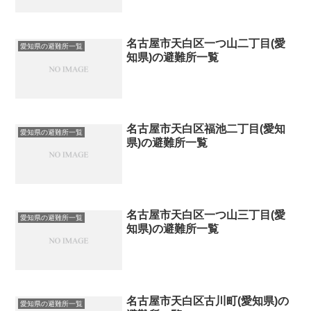
名古屋市天白区一つ山二丁目(愛
愛知県の避難所一覧
知県)の避難所一覧
名古屋市天白区福池二丁目(愛知
愛知県の避難所一覧
県)の避難所一覧
名古屋市天白区一つ山三丁目(愛
愛知県の避難所一覧
知県)の避難所一覧
名古屋市天白区古川町(愛知県)の
愛知県の避難所一覧