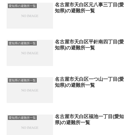
名古屋市天白区元八事三丁目(愛
愛知県の避難所一覧
知県)の避難所一覧
名古屋市天白区平針南四丁目(愛
愛知県の避難所一覧
知県)の避難所一覧
名古屋市天白区一つ山一丁目(愛
愛知県の避難所一覧
知県)の避難所一覧
名古屋市天白区福池一丁目(愛知
愛知県の避難所一覧
県)の避難所一覧