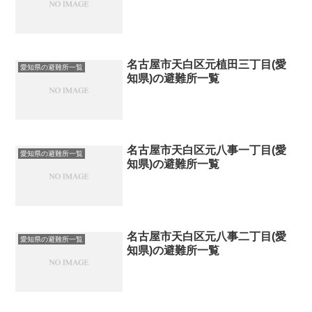
名古屋市天白区元植田三丁目(愛
愛知県の避難所一覧
知県)の避難所一覧
名古屋市天白区元八事一丁目(愛
愛知県の避難所一覧
知県)の避難所一覧
名古屋市天白区元八事二丁目(愛
愛知県の避難所一覧
知県)の避難所一覧