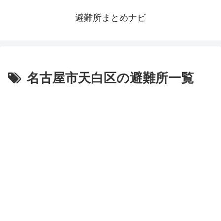
避難所まとめナビ
名古屋市天白区の避難所一覧