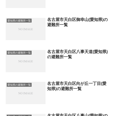
名古屋市天白区御幸山(愛知県)の
愛知県の避難所一覧
避難所一覧
名古屋市天白区八事天道(愛知県)
愛知県の避難所一覧
の避難所一覧
名古屋市天白区向が丘一丁目(愛
愛知県の避難所一覧
知県)の避難所一覧
名古屋市天白区八事山(愛知県)の