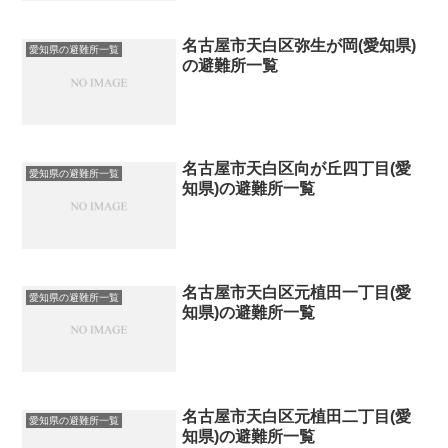
名古屋市天白区弥生が岡(愛知県)
愛知県の避難所一覧
の避難所一覧
名古屋市天白区向が丘四丁目(愛
愛知県の避難所一覧
知県)の避難所一覧
名古屋市天白区元植田一丁目(愛
愛知県の避難所一覧
知県)の避難所一覧
名古屋市天白区元植田二丁目(愛
愛知県の避難所一覧
知県)の避難所一覧