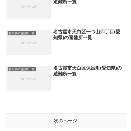
避難所一覧
名古屋市天白区一つ山四丁目(愛
愛知県の避難所一覧
知県)の避難所一覧
名古屋市天白区保呂町(愛知県)の
愛知県の避難所一覧
避難所一覧
次のページ