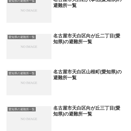
愛知県の避難所一覧
避難所一覧
名古屋市天白区向が丘二丁目(愛
愛知県の避難所一覧
知県)の避難所一覧
名古屋市天白区山根町(愛知県)の
愛知県の避難所一覧
避難所一覧
名古屋市天白区向が丘三丁目(愛
愛知県の避難所一覧
知県)の避難所一覧