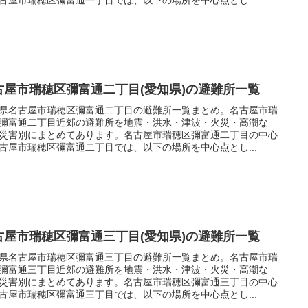
古屋市瑞穂区彌富通二丁目(愛知県)の避難所一覧
県名古屋市瑞穂区彌富通二丁目の避難所一覧まとめ。名古屋市瑞
彌富通二丁目近郊の避難所を地震・洪水・津波・火災・高潮な
災害別にまとめてあります。名古屋市瑞穂区彌富通二丁目の中心
古屋市瑞穂区彌富通二丁目では、以下の場所を中心点とし...
古屋市瑞穂区彌富通三丁目(愛知県)の避難所一覧
県名古屋市瑞穂区彌富通三丁目の避難所一覧まとめ。名古屋市瑞
彌富通三丁目近郊の避難所を地震・洪水・津波・火災・高潮な
災害別にまとめてあります。名古屋市瑞穂区彌富通三丁目の中心
古屋市瑞穂区彌富通三丁目では、以下の場所を中心点とし...