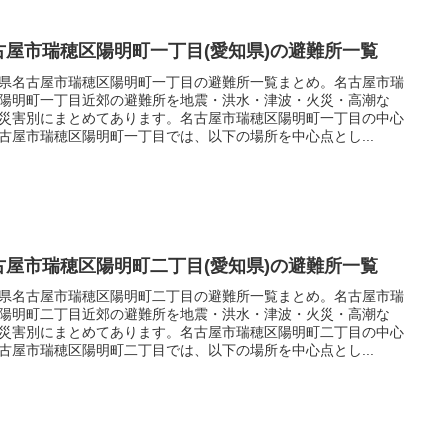
古屋市瑞穂区陽明町一丁目(愛知県)の避難所一覧
県名古屋市瑞穂区陽明町一丁目の避難所一覧まとめ。名古屋市瑞
陽明町一丁目近郊の避難所を地震・洪水・津波・火災・高潮な
災害別にまとめてあります。名古屋市瑞穂区陽明町一丁目の中心
古屋市瑞穂区陽明町一丁目では、以下の場所を中心点とし...
古屋市瑞穂区陽明町二丁目(愛知県)の避難所一覧
県名古屋市瑞穂区陽明町二丁目の避難所一覧まとめ。名古屋市瑞
陽明町二丁目近郊の避難所を地震・洪水・津波・火災・高潮な
災害別にまとめてあります。名古屋市瑞穂区陽明町二丁目の中心
古屋市瑞穂区陽明町二丁目では、以下の場所を中心点とし...