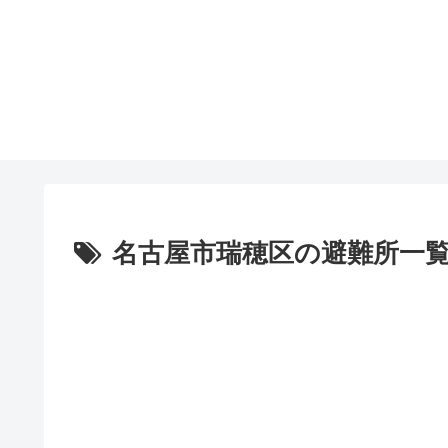
名古屋市瑞穂区の避難所一