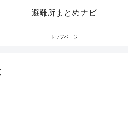
避難所まとめナビ
トップページ
覧