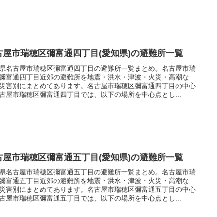
古屋市瑞穂区彌富通四丁目(愛知県)の避難所一覧
県名古屋市瑞穂区彌富通四丁目の避難所一覧まとめ。名古屋市瑞
彌富通四丁目近郊の避難所を地震・洪水・津波・火災・高潮な
災害別にまとめてあります。名古屋市瑞穂区彌富通四丁目の中心
古屋市瑞穂区彌富通四丁目では、以下の場所を中心点とし...
古屋市瑞穂区彌富通五丁目(愛知県)の避難所一覧
県名古屋市瑞穂区彌富通五丁目の避難所一覧まとめ。名古屋市瑞
彌富通五丁目近郊の避難所を地震・洪水・津波・火災・高潮な
災害別にまとめてあります。名古屋市瑞穂区彌富通五丁目の中心
古屋市瑞穂区彌富通五丁目では、以下の場所を中心点とし...