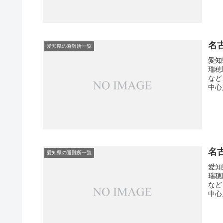
名
愛知県の避難所一覧
愛知
瑞穂
など
中心
名
愛知県の避難所一覧
愛知
瑞穂
など
中心