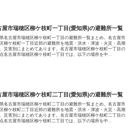
古屋市瑞穂区柳ケ枝町一丁目(愛知県)の避難所一覧
県名古屋市瑞穂区柳ケ枝町一丁目の避難所一覧まとめ。名古屋市
区柳ケ枝町一丁目近郊の避難所を地震・洪水・津波・火災・高潮
、災害別にまとめてあります。名古屋市瑞穂区柳ケ枝町一丁目の
点名古屋市瑞穂区柳ケ枝町一丁目では、以下の場所を中...
古屋市瑞穂区柳ケ枝町二丁目(愛知県)の避難所一覧
県名古屋市瑞穂区柳ケ枝町二丁目の避難所一覧まとめ。名古屋市
区柳ケ枝町二丁目近郊の避難所を地震・洪水・津波・火災・高潮
、災害別にまとめてあります。名古屋市瑞穂区柳ケ枝町二丁目の
点名古屋市瑞穂区柳ケ枝町二丁目では、以下の場所を中...