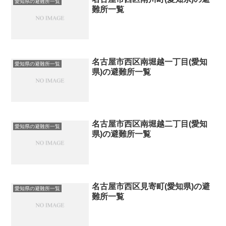
愛知県の避難所一覧
難所一覧
名古屋市西区南堀越一丁目(愛知
愛知県の避難所一覧
県)の避難所一覧
名古屋市西区南堀越二丁目(愛知
愛知県の避難所一覧
県)の避難所一覧
名古屋市西区見寄町(愛知県)の避
愛知県の避難所一覧
難所一覧