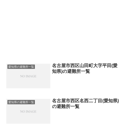
名古屋市西区山田町大字平田(愛
愛知県の避難所一覧
知県)の避難所一覧
名古屋市西区名西二丁目(愛知県)
愛知県の避難所一覧
の避難所一覧