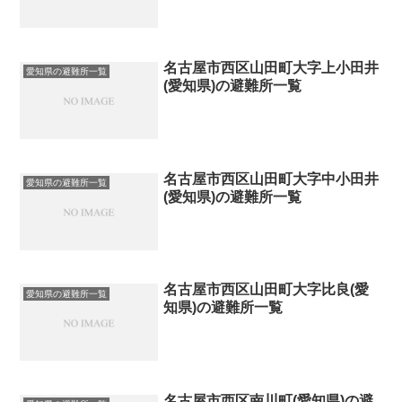
名古屋市西区山田町大字上小田井
愛知県の避難所一覧
(愛知県)の避難所一覧
名古屋市西区山田町大字中小田井
愛知県の避難所一覧
(愛知県)の避難所一覧
名古屋市西区山田町大字比良(愛
愛知県の避難所一覧
知県)の避難所一覧
名古屋市西区南川町(愛知県)の避