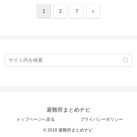
次
1
2
7
へ
避難所まとめナビ
トップページへ戻る
プライバシーポリシー
© 2018 避難所まとめナビ.