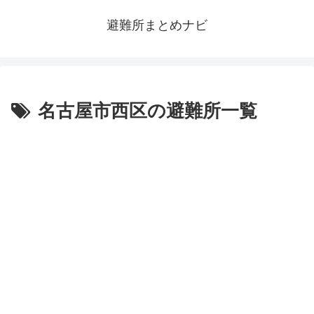
避難所まとめナビ
名古屋市西区の避難所一覧