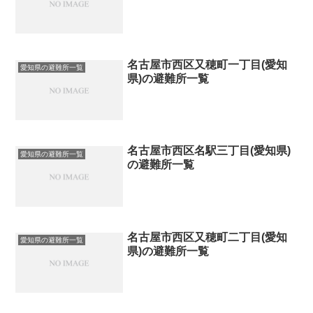
名古屋市西区又穂町一丁目(愛知
愛知県の避難所一覧
県)の避難所一覧
名古屋市西区名駅三丁目(愛知県)
愛知県の避難所一覧
の避難所一覧
名古屋市西区又穂町二丁目(愛知
愛知県の避難所一覧
県)の避難所一覧