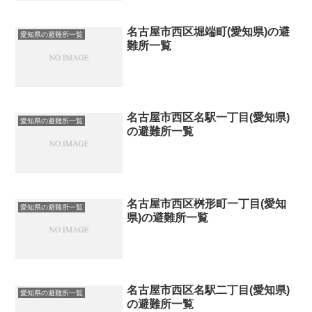
名古屋市西区堀端町(愛知県)の避
愛知県の避難所一覧
難所一覧
名古屋市西区名駅一丁目(愛知県)
愛知県の避難所一覧
の避難所一覧
名古屋市西区桝形町一丁目(愛知
愛知県の避難所一覧
県)の避難所一覧
名古屋市西区名駅二丁目(愛知県)
愛知県の避難所一覧
の避難所一覧