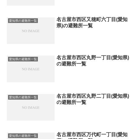
名古屋市西区又穂町六丁目(愛知
愛知県の避難所一覧
県)の避難所一覧
名古屋市西区丸野一丁目(愛知県)
愛知県の避難所一覧
の避難所一覧
名古屋市西区丸野二丁目(愛知県)
愛知県の避難所一覧
の避難所一覧
名古屋市西区万代町一丁目(愛知
愛知県の避難所一覧