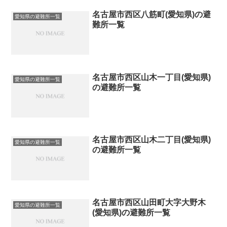
名古屋市西区八筋町(愛知県)の避
愛知県の避難所一覧
難所一覧
名古屋市西区山木一丁目(愛知県)
愛知県の避難所一覧
の避難所一覧
名古屋市西区山木二丁目(愛知県)
愛知県の避難所一覧
の避難所一覧
名古屋市西区山田町大字大野木
愛知県の避難所一覧
(愛知県)の避難所一覧