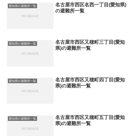
名古屋市西区名西一丁目(愛知県)
愛知県の避難所一覧
の避難所一覧
名古屋市西区又穂町三丁目(愛知
愛知県の避難所一覧
県)の避難所一覧
名古屋市西区又穂町四丁目(愛知
愛知県の避難所一覧
県)の避難所一覧
名古屋市西区又穂町五丁目(愛知
愛知県の避難所一覧
県)の避難所一覧