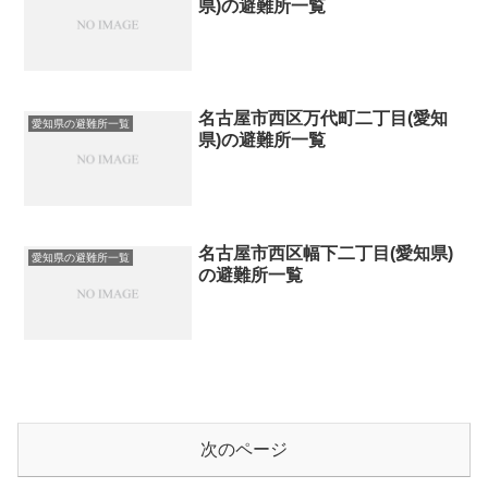
県)の避難所一覧
名古屋市西区万代町二丁目(愛知
愛知県の避難所一覧
県)の避難所一覧
名古屋市西区幅下二丁目(愛知県)
愛知県の避難所一覧
の避難所一覧
次のページ