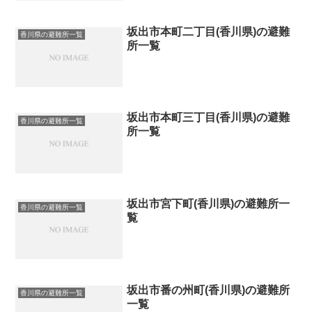
坂出市本町二丁目(香川県)の避難
香川県の避難所一覧
所一覧
坂出市本町三丁目(香川県)の避難
香川県の避難所一覧
所一覧
坂出市宮下町(香川県)の避難所一
香川県の避難所一覧
覧
坂出市番の州町(香川県)の避難所
香川県の避難所一覧
一覧