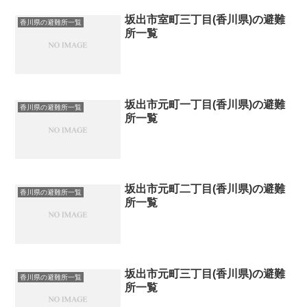
坂出市室町三丁目(香川県)の避難
香川県の避難所一覧
所一覧
坂出市元町一丁目(香川県)の避難
香川県の避難所一覧
所一覧
坂出市元町二丁目(香川県)の避難
香川県の避難所一覧
所一覧
坂出市元町三丁目(香川県)の避難
香川県の避難所一覧
所一覧