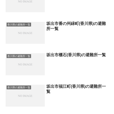
坂出市番の州緑町(香川県)の避難
香川県の避難所一覧
所一覧
坂出市櫃石(香川県)の避難所一覧
香川県の避難所一覧
坂出市福江町(香川県)の避難所一
香川県の避難所一覧
覧