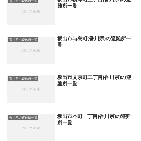
香川県の避難所一覧
難所一覧
坂出市与島町(香川県)の避難所一
香川県の避難所一覧
覧
坂出市文京町二丁目(香川県)の避
香川県の避難所一覧
難所一覧
坂出市本町一丁目(香川県)の避難
香川県の避難所一覧
所一覧