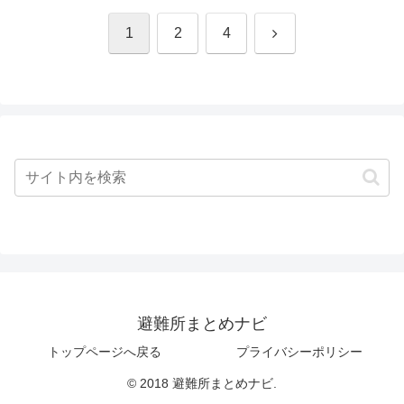
次
1
2
4
へ
避難所まとめナビ
トップページへ戻る
プライバシーポリシー
© 2018 避難所まとめナビ.