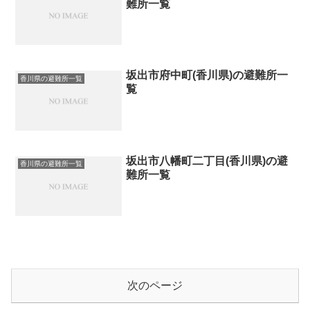
難所一覧
坂出市府中町(香川県)の避難所一
香川県の避難所一覧
覧
坂出市八幡町二丁目(香川県)の避
香川県の避難所一覧
難所一覧
次のページ