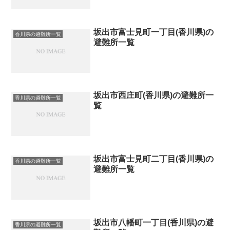
坂出市富士見町一丁目(香川県)の
香川県の避難所一覧
避難所一覧
坂出市西庄町(香川県)の避難所一
香川県の避難所一覧
覧
坂出市富士見町二丁目(香川県)の
香川県の避難所一覧
避難所一覧
坂出市八幡町一丁目(香川県)の避
香川県の避難所一覧