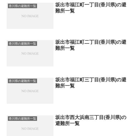
坂出市福江町一丁目(香川県)の避
香川県の避難所一覧
難所一覧
坂出市福江町二丁目(香川県)の避
香川県の避難所一覧
難所一覧
坂出市福江町三丁目(香川県)の避
香川県の避難所一覧
難所一覧
坂出市西大浜南三丁目(香川県)の
香川県の避難所一覧
避難所一覧