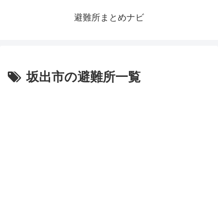
避難所まとめナビ
坂出市の避難所一覧