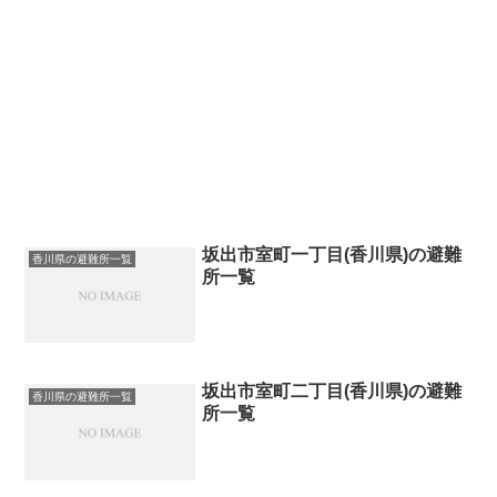
坂出市室町一丁目(香川県)の避難
香川県の避難所一覧
所一覧
坂出市室町二丁目(香川県)の避難
香川県の避難所一覧
所一覧