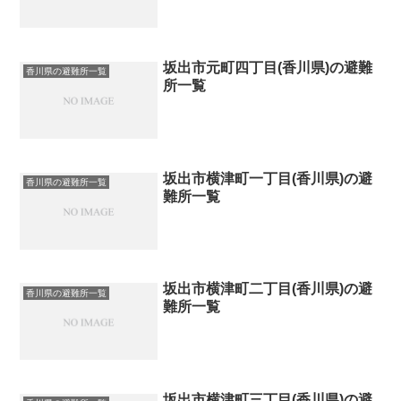
坂出市元町四丁目(香川県)の避難
香川県の避難所一覧
所一覧
坂出市横津町一丁目(香川県)の避
香川県の避難所一覧
難所一覧
坂出市横津町二丁目(香川県)の避
香川県の避難所一覧
難所一覧
坂出市横津町三丁目(香川県)の避