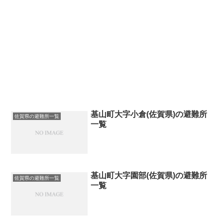
基山町大字小倉(佐賀県)の避難所
佐賀県の避難所一覧
一覧
基山町大字園部(佐賀県)の避難所
佐賀県の避難所一覧
一覧