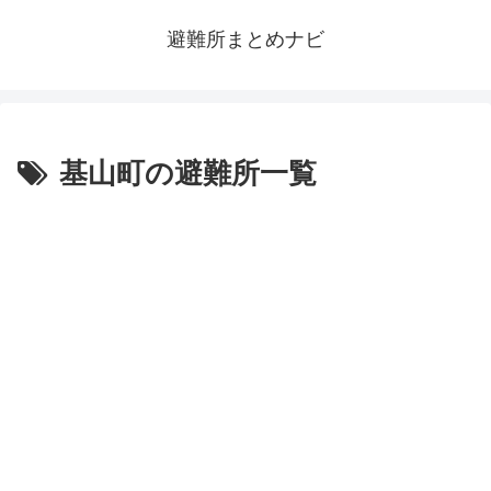
避難所まとめナビ
基山町の避難所一覧