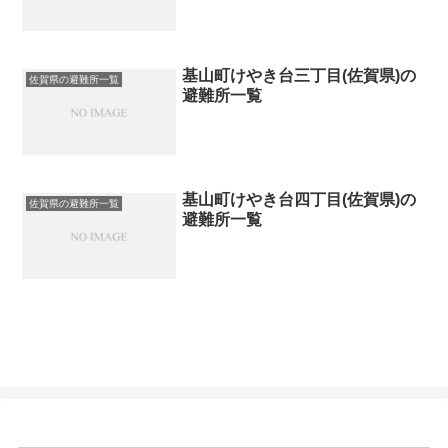
基山町けやき台三丁目(佐賀県)の
佐賀県の避難所一覧
避難所一覧
基山町けやき台四丁目(佐賀県)の
佐賀県の避難所一覧
避難所一覧