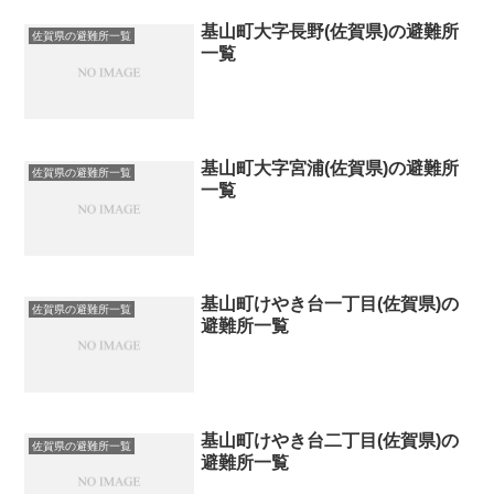
基山町大字長野(佐賀県)の避難所
佐賀県の避難所一覧
一覧
基山町大字宮浦(佐賀県)の避難所
佐賀県の避難所一覧
一覧
基山町けやき台一丁目(佐賀県)の
佐賀県の避難所一覧
避難所一覧
基山町けやき台二丁目(佐賀県)の
佐賀県の避難所一覧
避難所一覧