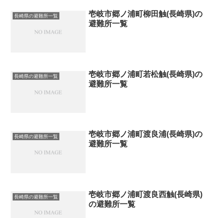
壱岐市郷ノ浦町柳田触(長崎県)の
長崎県の避難所一覧
避難所一覧
壱岐市郷ノ浦町若松触(長崎県)の
長崎県の避難所一覧
避難所一覧
壱岐市郷ノ浦町渡良浦(長崎県)の
長崎県の避難所一覧
避難所一覧
壱岐市郷ノ浦町渡良西触(長崎県)
長崎県の避難所一覧
の避難所一覧