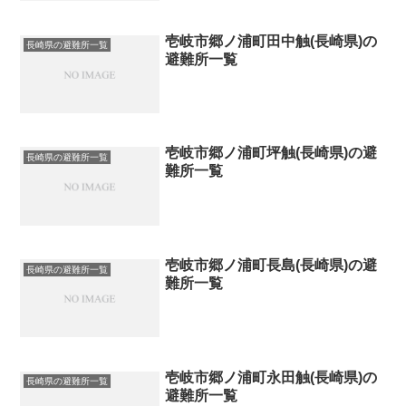
壱岐市郷ノ浦町田中触(長崎県)の
長崎県の避難所一覧
避難所一覧
壱岐市郷ノ浦町坪触(長崎県)の避
長崎県の避難所一覧
難所一覧
壱岐市郷ノ浦町長島(長崎県)の避
長崎県の避難所一覧
難所一覧
壱岐市郷ノ浦町永田触(長崎県)の
長崎県の避難所一覧
避難所一覧