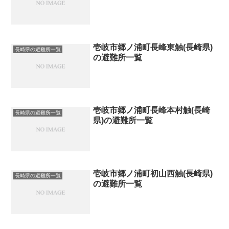
壱岐市郷ノ浦町長峰東触(長崎県)
長崎県の避難所一覧
の避難所一覧
壱岐市郷ノ浦町長峰本村触(長崎
長崎県の避難所一覧
県)の避難所一覧
壱岐市郷ノ浦町初山西触(長崎県)
長崎県の避難所一覧
の避難所一覧