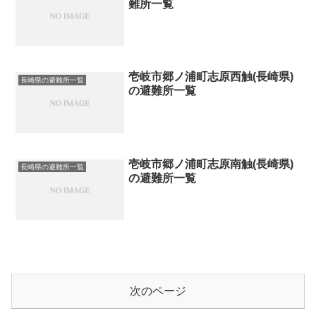
難所一覧
壱岐市郷ノ浦町志原西触(長崎県)
長崎県の避難所一覧
の避難所一覧
壱岐市郷ノ浦町志原南触(長崎県)
長崎県の避難所一覧
の避難所一覧
次のページ