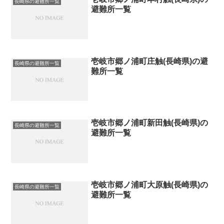
長崎県の避難所一覧
避難所一覧
壱岐市郷ノ浦町庄触(長崎県)の避
長崎県の避難所一覧
難所一覧
壱岐市郷ノ浦町新田触(長崎県)の
長崎県の避難所一覧
避難所一覧
壱岐市郷ノ浦町大原触(長崎県)の
長崎県の避難所一覧
避難所一覧