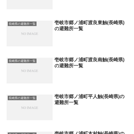
壱岐市郷ノ浦町渡良東触(長崎県)
長崎県の避難所一覧
の避難所一覧
壱岐市郷ノ浦町渡良南触(長崎県)
長崎県の避難所一覧
の避難所一覧
壱岐市郷ノ浦町平人触(長崎県)の
長崎県の避難所一覧
避難所一覧
壱岐市郷ノ浦町本村触(長崎県)の