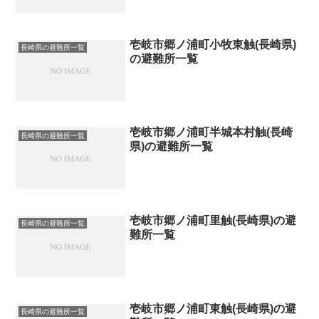
壱岐市郷ノ浦町小牧東触(長崎県)
長崎県の避難所一覧
の避難所一覧
壱岐市郷ノ浦町半城本村触(長崎
長崎県の避難所一覧
県)の避難所一覧
壱岐市郷ノ浦町里触(長崎県)の避
長崎県の避難所一覧
難所一覧
壱岐市郷ノ浦町東触(長崎県)の避
長崎県の避難所一覧