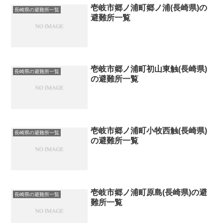
壱岐市郷ノ浦町郷ノ浦(長崎県)の
長崎県の避難所一覧
避難所一覧
壱岐市郷ノ浦町初山東触(長崎県)
長崎県の避難所一覧
の避難所一覧
壱岐市郷ノ浦町小牧西触(長崎県)
長崎県の避難所一覧
の避難所一覧
壱岐市郷ノ浦町原島(長崎県)の避
長崎県の避難所一覧
難所一覧