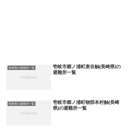
壱岐市郷ノ浦町麦谷触(長崎県)の
長崎県の避難所一覧
避難所一覧
壱岐市郷ノ浦町物部本村触(長崎
長崎県の避難所一覧
県)の避難所一覧