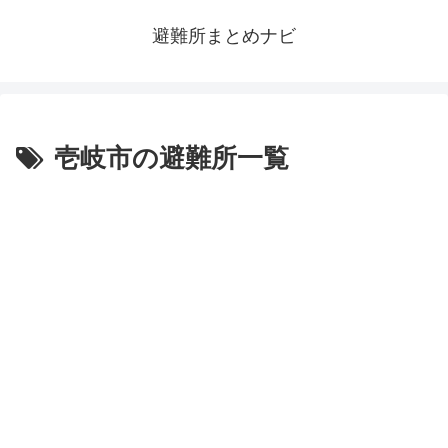
避難所まとめナビ
壱岐市の避難所一覧