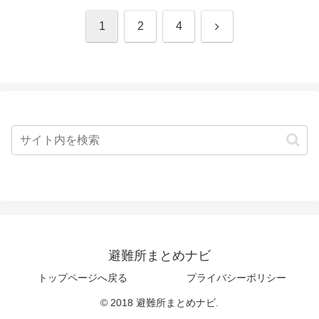
次
1
2
4
へ
避難所まとめナビ
トップページへ戻る
プライバシーポリシー
© 2018 避難所まとめナビ.