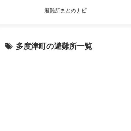
避難所まとめナビ
多度津町の避難所一覧