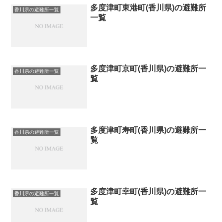
多度津町東港町(香川県)の避難所
香川県の避難所一覧
一覧
多度津町京町(香川県)の避難所一
香川県の避難所一覧
覧
多度津町寿町(香川県)の避難所一
香川県の避難所一覧
覧
多度津町幸町(香川県)の避難所一
香川県の避難所一覧
覧