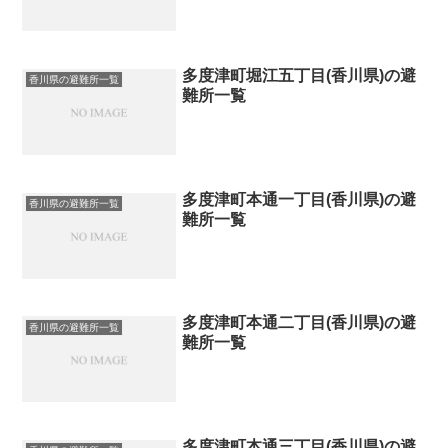
多度津町堀江五丁目(香川県)の避
香川県の避難所一覧
難所一覧
多度津町本通一丁目(香川県)の避
香川県の避難所一覧
難所一覧
多度津町本通二丁目(香川県)の避
香川県の避難所一覧
難所一覧
多度津町本通三丁目(香川県)の避