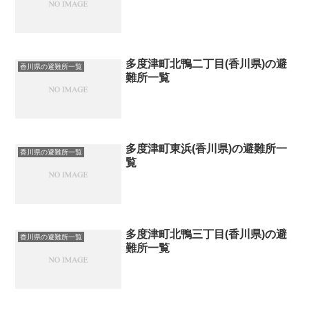
多度津町北鴨二丁目(香川県)の避
香川県の避難所一覧
難所一覧
多度津町東浜(香川県)の避難所一
香川県の避難所一覧
覧
多度津町北鴨三丁目(香川県)の避
香川県の避難所一覧
難所一覧