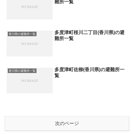
難所一覧
多度津町桜川二丁目(香川県)の避
香川県の避難所一覧
難所一覧
多度津町佐柳(香川県)の避難所一
香川県の避難所一覧
覧
次のページ