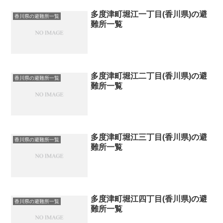
多度津町堀江一丁目(香川県)の避
香川県の避難所一覧
難所一覧
多度津町堀江二丁目(香川県)の避
香川県の避難所一覧
難所一覧
多度津町堀江三丁目(香川県)の避
香川県の避難所一覧
難所一覧
多度津町堀江四丁目(香川県)の避
香川県の避難所一覧
難所一覧