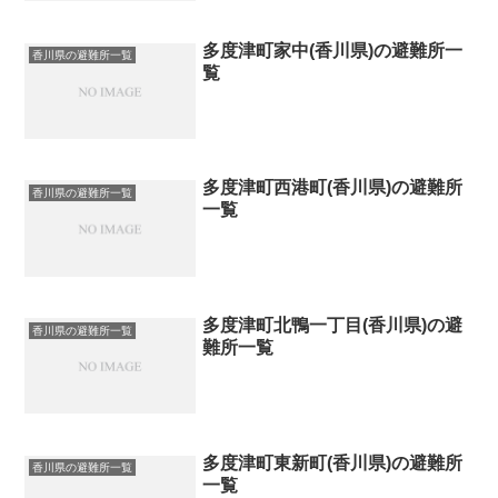
多度津町家中(香川県)の避難所一
香川県の避難所一覧
覧
多度津町西港町(香川県)の避難所
香川県の避難所一覧
一覧
多度津町北鴨一丁目(香川県)の避
香川県の避難所一覧
難所一覧
多度津町東新町(香川県)の避難所
香川県の避難所一覧
一覧