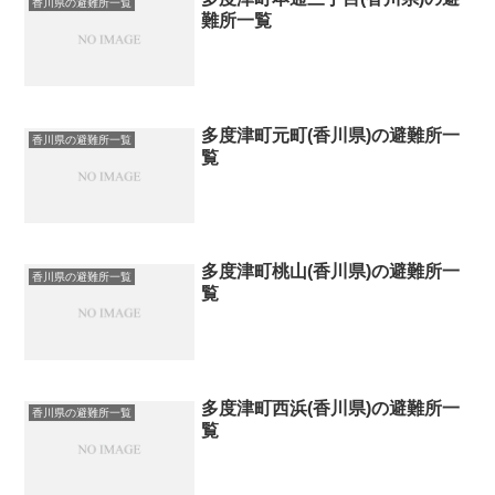
香川県の避難所一覧
難所一覧
多度津町元町(香川県)の避難所一
香川県の避難所一覧
覧
多度津町桃山(香川県)の避難所一
香川県の避難所一覧
覧
多度津町西浜(香川県)の避難所一
香川県の避難所一覧
覧