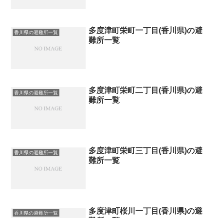
多度津町栄町一丁目(香川県)の避
香川県の避難所一覧
難所一覧
多度津町栄町二丁目(香川県)の避
香川県の避難所一覧
難所一覧
多度津町栄町三丁目(香川県)の避
香川県の避難所一覧
難所一覧
多度津町桜川一丁目(香川県)の避
香川県の避難所一覧