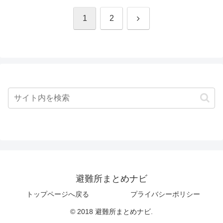
次
1
2
へ
避難所まとめナビ
トップページへ戻る
プライバシーポリシー
© 2018 避難所まとめナビ.