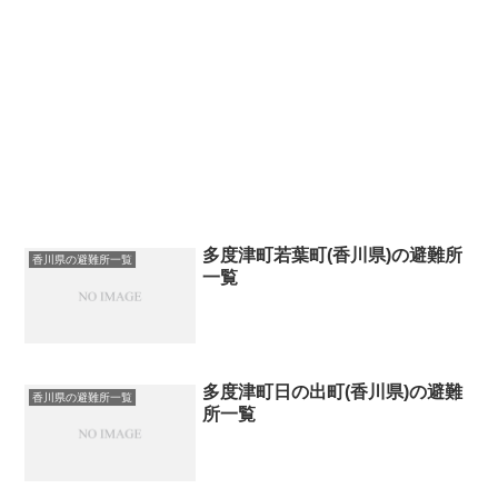
多度津町若葉町(香川県)の避難所
香川県の避難所一覧
一覧
多度津町日の出町(香川県)の避難
香川県の避難所一覧
所一覧