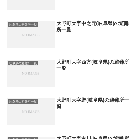
大野町大字中之元(岐阜県)の避難
岐阜県の避難所一覧
所一覧
大野町大字西方(岐阜県)の避難所
岐阜県の避難所一覧
一覧
大野町大字野(岐阜県)の避難所一
岐阜県の避難所一覧
覧
大野町大字古川(岐阜県)の避難所