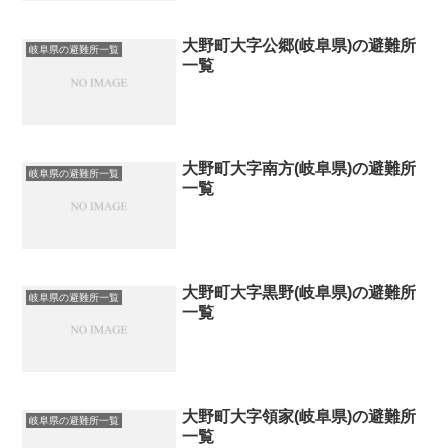
大野町大字公郷(岐阜県)の避難所
岐阜県の避難所一覧
一覧
大野町大字南方(岐阜県)の避難所
岐阜県の避難所一覧
一覧
大野町大字黒野(岐阜県)の避難所
岐阜県の避難所一覧
一覧
大野町大字領家(岐阜県)の避難所
岐阜県の避難所一覧
一覧