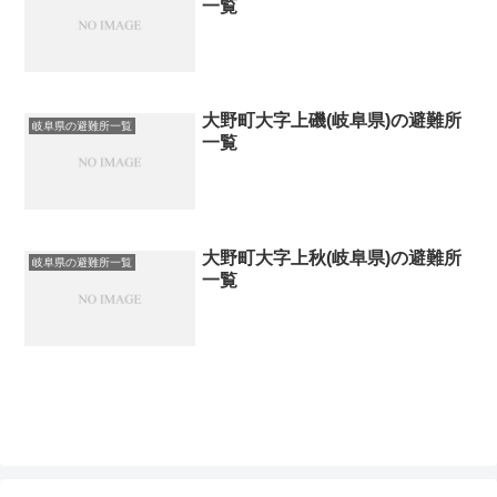
一覧
大野町大字上磯(岐阜県)の避難所
岐阜県の避難所一覧
一覧
大野町大字上秋(岐阜県)の避難所
岐阜県の避難所一覧
一覧