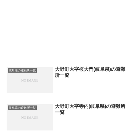
大野町大字桜大門(岐阜県)の避難
岐阜県の避難所一覧
所一覧
大野町大字寺内(岐阜県)の避難所
岐阜県の避難所一覧
一覧