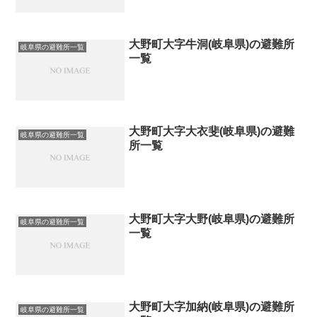
大野町大字牛洞(岐阜県)の避難所
岐阜県の避難所一覧
一覧
大野町大字大衣斐(岐阜県)の避難
岐阜県の避難所一覧
所一覧
大野町大字大野(岐阜県)の避難所
岐阜県の避難所一覧
一覧
大野町大字加納(岐阜県)の避難所
岐阜県の避難所一覧