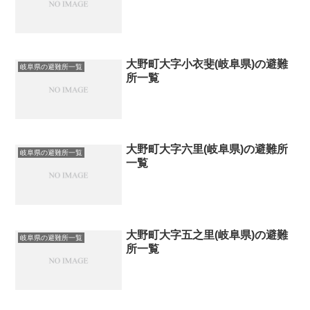
大野町大字小衣斐(岐阜県)の避難
岐阜県の避難所一覧
所一覧
大野町大字六里(岐阜県)の避難所
岐阜県の避難所一覧
一覧
大野町大字五之里(岐阜県)の避難
岐阜県の避難所一覧
所一覧