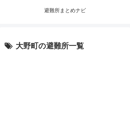
避難所まとめナビ
大野町の避難所一覧