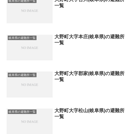
岐阜県の避難所一覧
一覧
大野町大字本庄(岐阜県)の避難所
岐阜県の避難所一覧
一覧
大野町大字郡家(岐阜県)の避難所
岐阜県の避難所一覧
一覧
大野町大字松山(岐阜県)の避難所
岐阜県の避難所一覧
一覧