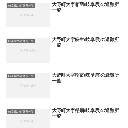
大野町大字相羽(岐阜県)の避難所
岐阜県の避難所一覧
一覧
大野町大字麻生(岐阜県)の避難所
岐阜県の避難所一覧
一覧
大野町大字稲富(岐阜県)の避難所
岐阜県の避難所一覧
一覧
大野町大字稲畑(岐阜県)の避難所
岐阜県の避難所一覧
一覧