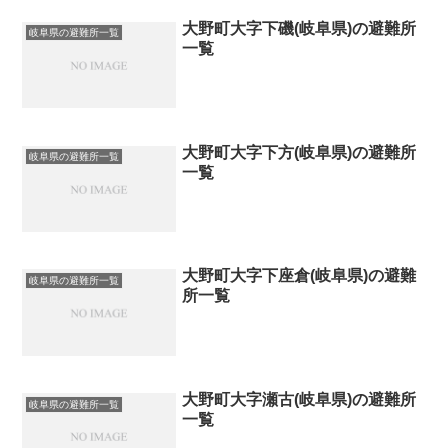
大野町大字下磯(岐阜県)の避難所
岐阜県の避難所一覧
一覧
大野町大字下方(岐阜県)の避難所
岐阜県の避難所一覧
一覧
大野町大字下座倉(岐阜県)の避難
岐阜県の避難所一覧
所一覧
大野町大字瀬古(岐阜県)の避難所
岐阜県の避難所一覧
一覧