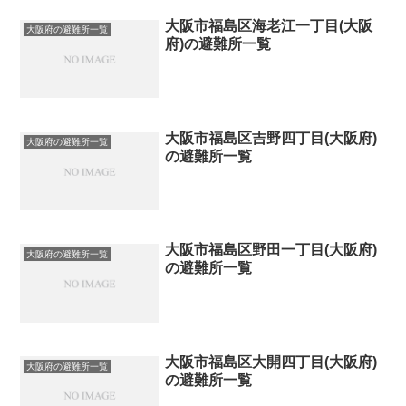
大阪市福島区海老江一丁目(大阪
大阪府の避難所一覧
府)の避難所一覧
大阪市福島区吉野四丁目(大阪府)
大阪府の避難所一覧
の避難所一覧
大阪市福島区野田一丁目(大阪府)
大阪府の避難所一覧
の避難所一覧
大阪市福島区大開四丁目(大阪府)
大阪府の避難所一覧
の避難所一覧