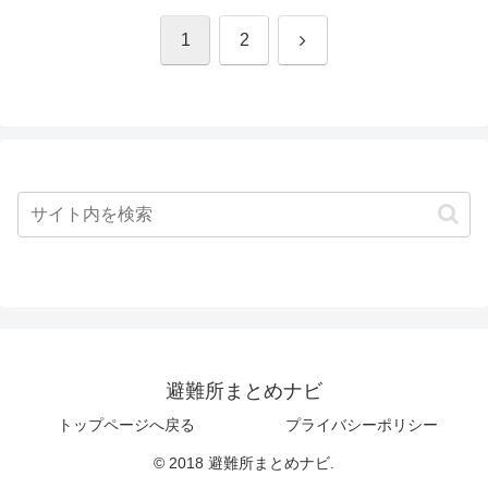
次
1
2
へ
避難所まとめナビ
トップページへ戻る
プライバシーポリシー
© 2018 避難所まとめナビ.