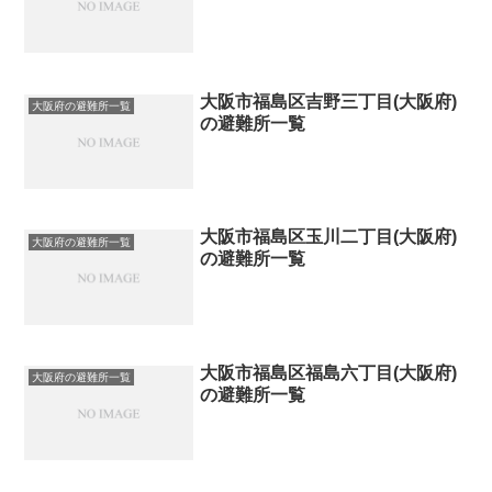
大阪市福島区吉野三丁目(大阪府)
大阪府の避難所一覧
の避難所一覧
大阪市福島区玉川二丁目(大阪府)
大阪府の避難所一覧
の避難所一覧
大阪市福島区福島六丁目(大阪府)
大阪府の避難所一覧
の避難所一覧