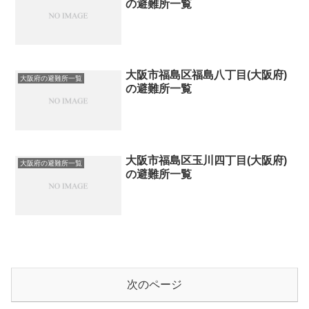
の避難所一覧
大阪市福島区福島八丁目(大阪府)
大阪府の避難所一覧
の避難所一覧
大阪市福島区玉川四丁目(大阪府)
大阪府の避難所一覧
の避難所一覧
次のページ