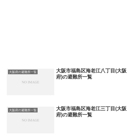
大阪市福島区海老江八丁目(大阪
大阪府の避難所一覧
府)の避難所一覧
大阪市福島区海老江三丁目(大阪
大阪府の避難所一覧
府)の避難所一覧