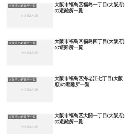
大阪市福島区福島一丁目(大阪府)
大阪府の避難所一覧
の避難所一覧
大阪市福島区福島四丁目(大阪府)
大阪府の避難所一覧
の避難所一覧
大阪市福島区海老江七丁目(大阪
大阪府の避難所一覧
府)の避難所一覧
大阪市福島区大開一丁目(大阪府)
大阪府の避難所一覧
の避難所一覧