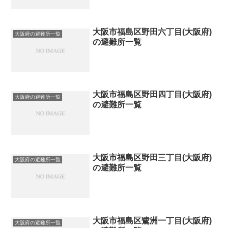
大阪市福島区野田六丁目(大阪府)
大阪府の避難所一覧
の避難所一覧
大阪市福島区野田四丁目(大阪府)
大阪府の避難所一覧
の避難所一覧
大阪市福島区野田三丁目(大阪府)
大阪府の避難所一覧
の避難所一覧
大阪市福島区鷺洲一丁目(大阪府)
大阪府の避難所一覧