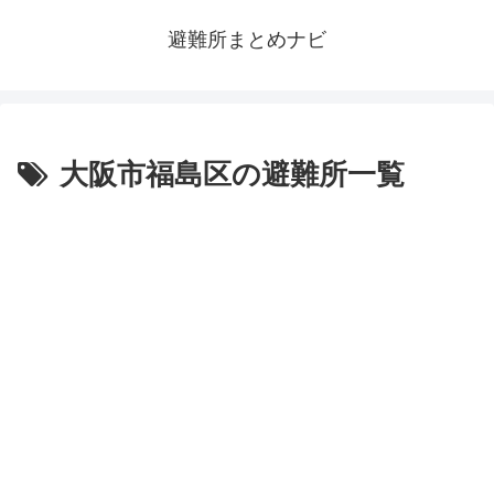
避難所まとめナビ
大阪市福島区の避難所一覧