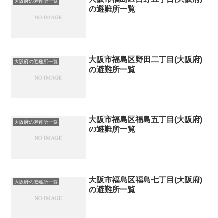
大阪府の避難所一覧
の避難所一覧
大阪市福島区野田二丁目(大阪府)
大阪府の避難所一覧
の避難所一覧
大阪市福島区福島五丁目(大阪府)
大阪府の避難所一覧
の避難所一覧
大阪市福島区福島七丁目(大阪府)
大阪府の避難所一覧
の避難所一覧