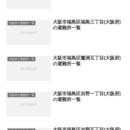
大阪市福島区福島三丁目(大阪府)
大阪府の避難所一覧
の避難所一覧
大阪市福島区鷺洲五丁目(大阪府)
大阪府の避難所一覧
の避難所一覧
大阪市福島区吉野一丁目(大阪府)
大阪府の避難所一覧
の避難所一覧
大阪市福島区吉野五丁目(大阪府)