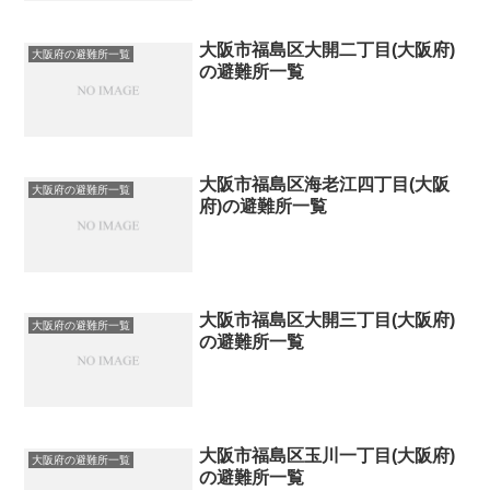
大阪市福島区大開二丁目(大阪府)
大阪府の避難所一覧
の避難所一覧
大阪市福島区海老江四丁目(大阪
大阪府の避難所一覧
府)の避難所一覧
大阪市福島区大開三丁目(大阪府)
大阪府の避難所一覧
の避難所一覧
大阪市福島区玉川一丁目(大阪府)
大阪府の避難所一覧
の避難所一覧