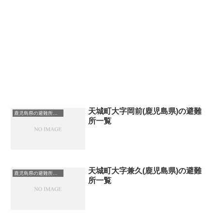
天城町大字岡前(鹿児島県)の避難
鹿児島県の避難所一覧
所一覧
天城町大字兼久(鹿児島県)の避難
鹿児島県の避難所一覧
所一覧