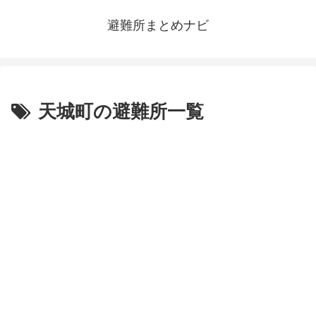
避難所まとめナビ
天城町の避難所一覧