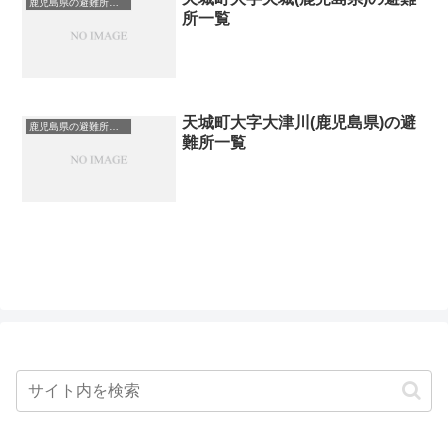
鹿児島県の避難所一覧
所一覧
天城町大字大津川(鹿児島県)の避
鹿児島県の避難所一覧
難所一覧