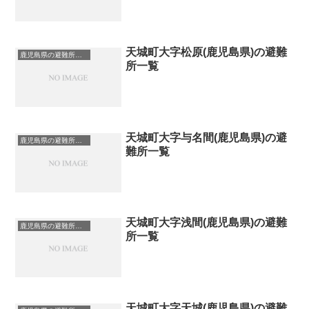
天城町大字松原(鹿児島県)の避難
鹿児島県の避難所一覧
所一覧
天城町大字与名間(鹿児島県)の避
鹿児島県の避難所一覧
難所一覧
天城町大字浅間(鹿児島県)の避難
鹿児島県の避難所一覧
所一覧
天城町大字天城(鹿児島県)の避難