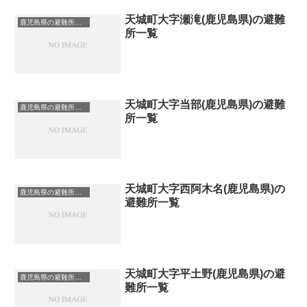
天城町大字瀬滝(鹿児島県)の避難
鹿児島県の避難所一覧
所一覧
天城町大字当部(鹿児島県)の避難
鹿児島県の避難所一覧
所一覧
天城町大字西阿木名(鹿児島県)の
鹿児島県の避難所一覧
避難所一覧
天城町大字平土野(鹿児島県)の避
鹿児島県の避難所一覧
難所一覧