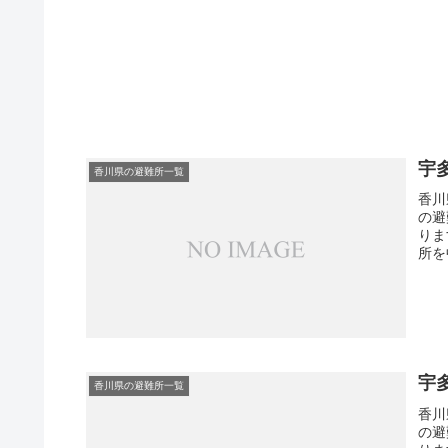
宇
香川県の避難所一覧
香川
の避
りま
所を
宇
香川県の避難所一覧
香川
の避