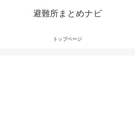
避難所まとめナビ
トップページ