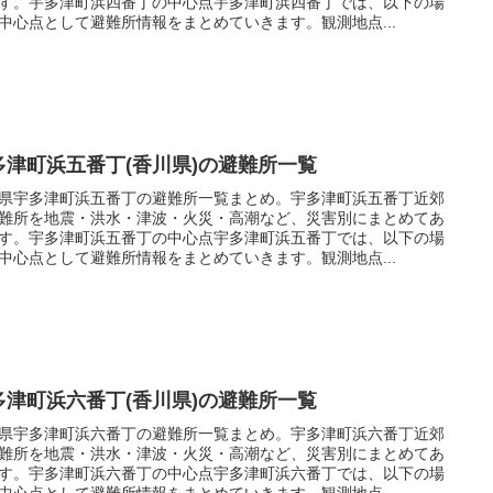
す。宇多津町浜四番丁の中心点宇多津町浜四番丁では、以下の場
中心点として避難所情報をまとめていきます。観測地点...
多津町浜五番丁(香川県)の避難所一覧
県宇多津町浜五番丁の避難所一覧まとめ。宇多津町浜五番丁近郊
難所を地震・洪水・津波・火災・高潮など、災害別にまとめてあ
す。宇多津町浜五番丁の中心点宇多津町浜五番丁では、以下の場
中心点として避難所情報をまとめていきます。観測地点...
多津町浜六番丁(香川県)の避難所一覧
県宇多津町浜六番丁の避難所一覧まとめ。宇多津町浜六番丁近郊
難所を地震・洪水・津波・火災・高潮など、災害別にまとめてあ
す。宇多津町浜六番丁の中心点宇多津町浜六番丁では、以下の場
中心点として避難所情報をまとめていきます。観測地点...