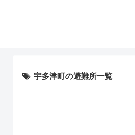
宇多津町の避難所一覧