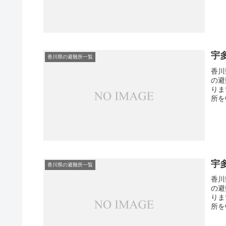
宇
香川県の避難所一覧
香川
の避
りま
所を
宇
香川県の避難所一覧
香川
の避
りま
所を