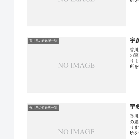
宇
香川県の避難所一覧
香川
の避
りま
所を
宇
香川県の避難所一覧
香川
の避
りま
所を