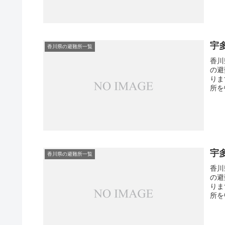
宇
香川県の避難所一覧
香川
の避
りま
所を
宇
香川県の避難所一覧
香川
の避
りま
所を