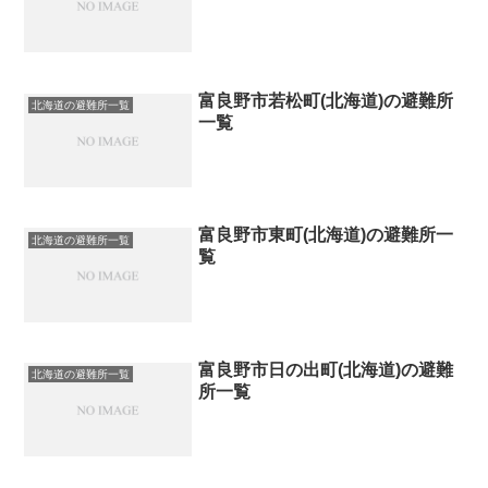
富良野市若松町(北海道)の避難所
北海道の避難所一覧
一覧
富良野市東町(北海道)の避難所一
北海道の避難所一覧
覧
富良野市日の出町(北海道)の避難
北海道の避難所一覧
所一覧