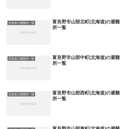
富良野市山部北町(北海道)の避難
北海道の避難所一覧
所一覧
富良野市山部中町(北海道)の避難
北海道の避難所一覧
所一覧
富良野市山部西町(北海道)の避難
北海道の避難所一覧
所一覧
富良野市山部東町(北海道)の避難