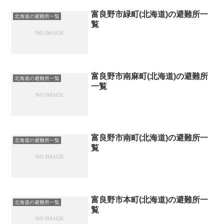
富良野市緑町(北海道)の避難所一
北海道の避難所一覧
覧
富良野市南麻町(北海道)の避難所
北海道の避難所一覧
一覧
富良野市南町(北海道)の避難所一
北海道の避難所一覧
覧
富良野市本町(北海道)の避難所一
北海道の避難所一覧
覧