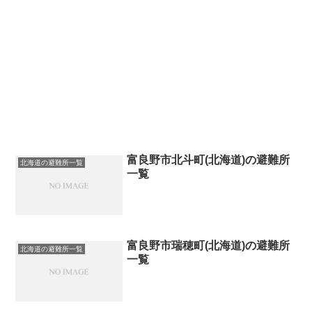
富良野市北斗町(北海道)の避難所
北海道の避難所一覧
一覧
富良野市瑞穂町(北海道)の避難所
北海道の避難所一覧
一覧