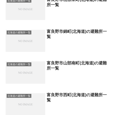
北海道の避難所一覧
所一覧
富良野市錦町(北海道)の避難所一
北海道の避難所一覧
覧
富良野市山部南町(北海道)の避難
北海道の避難所一覧
所一覧
富良野市西町(北海道)の避難所一
北海道の避難所一覧
覧