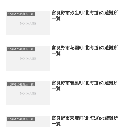
富良野市弥生町(北海道)の避難所
北海道の避難所一覧
一覧
富良野市花園町(北海道)の避難所
北海道の避難所一覧
一覧
富良野市若葉町(北海道)の避難所
北海道の避難所一覧
一覧
富良野市東麻町(北海道)の避難所
北海道の避難所一覧
一覧