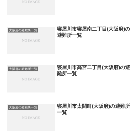
寝屋川市寝屋南二丁目(大阪府)の
大阪府の避難所一覧
避難所一覧
寝屋川市高宮二丁目(大阪府)の避
大阪府の避難所一覧
難所一覧
寝屋川市太間町(大阪府)の避難所
大阪府の避難所一覧
一覧