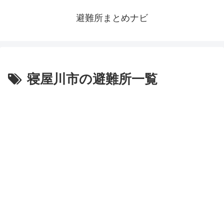
避難所まとめナビ
寝屋川市の避難所一覧