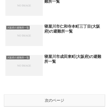
難所一覧
寝屋川市仁和寺本町三丁目(大阪
大阪府の避難所一覧
府)の避難所一覧
寝屋川市成田東町(大阪府)の避難
大阪府の避難所一覧
所一覧
次のページ