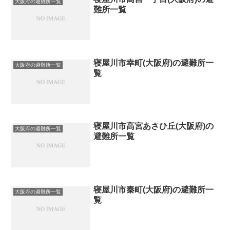
大阪府の避難所一覧
難所一覧
寝屋川市幸町(大阪府)の避難所一
大阪府の避難所一覧
覧
寝屋川市高宮あさひ丘(大阪府)の
大阪府の避難所一覧
避難所一覧
寝屋川市秦町(大阪府)の避難所一
大阪府の避難所一覧
覧