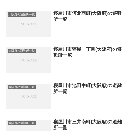
寝屋川市河北西町(大阪府)の避難
大阪府の避難所一覧
所一覧
寝屋川市寝屋一丁目(大阪府)の避
大阪府の避難所一覧
難所一覧
寝屋川市池田中町(大阪府)の避難
大阪府の避難所一覧
所一覧
寝屋川市三井南町(大阪府)の避難
大阪府の避難所一覧
所一覧