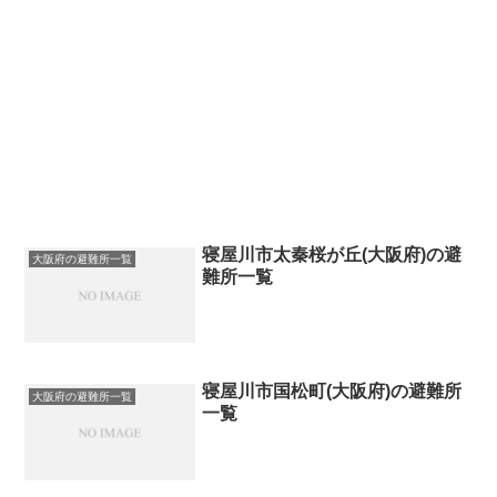
寝屋川市太秦桜が丘(大阪府)の避
大阪府の避難所一覧
難所一覧
寝屋川市国松町(大阪府)の避難所
大阪府の避難所一覧
一覧