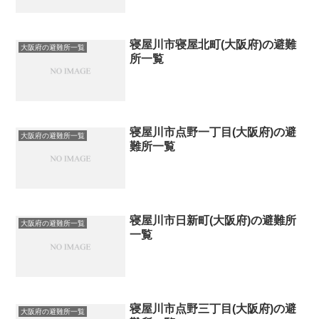
寝屋川市寝屋北町(大阪府)の避難
大阪府の避難所一覧
所一覧
寝屋川市点野一丁目(大阪府)の避
大阪府の避難所一覧
難所一覧
寝屋川市日新町(大阪府)の避難所
大阪府の避難所一覧
一覧
寝屋川市点野三丁目(大阪府)の避
大阪府の避難所一覧