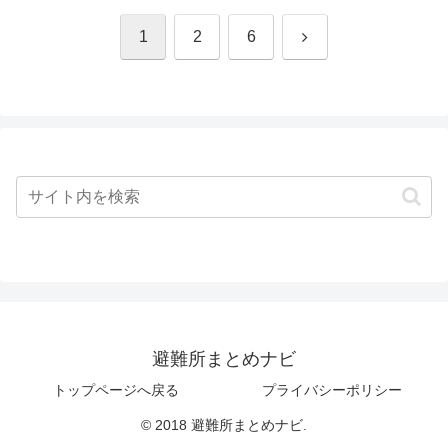
次
1
2
6
へ
避難所まとめナビ
トップページへ戻る
プライバシーポリシー
© 2018 避難所まとめナビ.