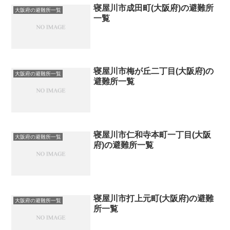
寝屋川市成田町(大阪府)の避難所
大阪府の避難所一覧
一覧
寝屋川市梅が丘二丁目(大阪府)の
大阪府の避難所一覧
避難所一覧
寝屋川市仁和寺本町一丁目(大阪
大阪府の避難所一覧
府)の避難所一覧
寝屋川市打上元町(大阪府)の避難
大阪府の避難所一覧
所一覧