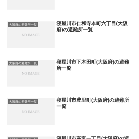
寝屋川市仁和寺本町六丁目(大阪
大阪府の避難所一覧
府)の避難所一覧
寝屋川市下木田町(大阪府)の避難
大阪府の避難所一覧
所一覧
寝屋川市豊里町(大阪府)の避難所
大阪府の避難所一覧
一覧
寝屋川市高宮一丁目(大阪府)の避