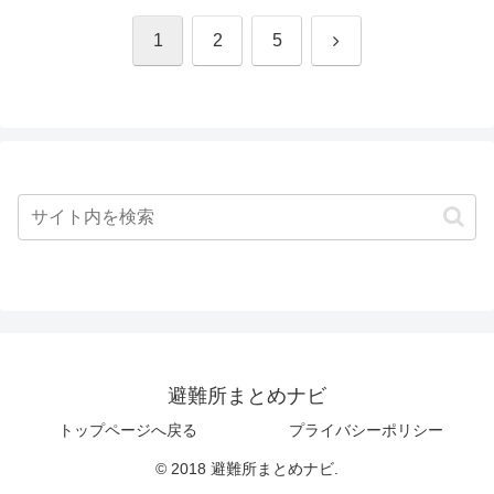
次
1
2
5
へ
避難所まとめナビ
トップページへ戻る
プライバシーポリシー
© 2018 避難所まとめナビ.