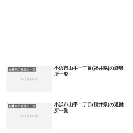
小浜市山手一丁目(福井県)の避難
福井県の避難所一覧
所一覧
小浜市山手二丁目(福井県)の避難
福井県の避難所一覧
所一覧