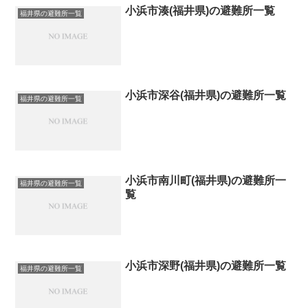
小浜市湊(福井県)の避難所一覧
福井県の避難所一覧
小浜市深谷(福井県)の避難所一覧
福井県の避難所一覧
小浜市南川町(福井県)の避難所一
福井県の避難所一覧
覧
小浜市深野(福井県)の避難所一覧
福井県の避難所一覧