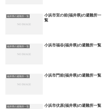
小浜市宮の前(福井県)の避難所一
福井県の避難所一覧
覧
小浜市福谷(福井県)の避難所一覧
福井県の避難所一覧
小浜市門前(福井県)の避難所一覧
福井県の避難所一覧
小浜市伏原(福井県)の避難所一覧
福井県の避難所一覧