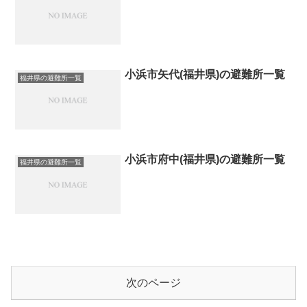
小浜市矢代(福井県)の避難所一覧
福井県の避難所一覧
小浜市府中(福井県)の避難所一覧
福井県の避難所一覧
次のページ