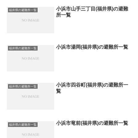
小浜市山手三丁目(福井県)の避難
福井県の避難所一覧
所一覧
小浜市湯岡(福井県)の避難所一覧
福井県の避難所一覧
小浜市四谷町(福井県)の避難所一
福井県の避難所一覧
覧
小浜市竜前(福井県)の避難所一覧
福井県の避難所一覧