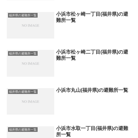
小浜市松ヶ崎一丁目(福井県)の避
福井県の避難所一覧
難所一覧
小浜市松ヶ崎二丁目(福井県)の避
福井県の避難所一覧
難所一覧
小浜市丸山(福井県)の避難所一覧
福井県の避難所一覧
小浜市水取一丁目(福井県)の避難
福井県の避難所一覧
所一覧