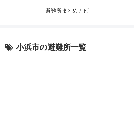
避難所まとめナビ
小浜市の避難所一覧