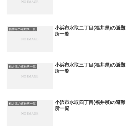
小浜市水取二丁目(福井県)の避難
福井県の避難所一覧
所一覧
小浜市水取三丁目(福井県)の避難
福井県の避難所一覧
所一覧
小浜市水取四丁目(福井県)の避難
福井県の避難所一覧
所一覧