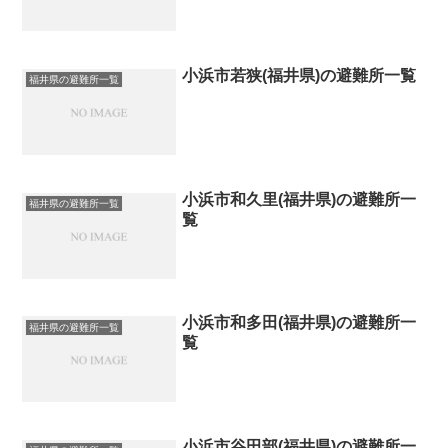
小浜市若狭(福井県)の避難所一覧
福井県の避難所一覧
小浜市和久里(福井県)の避難所一
福井県の避難所一覧
覧
小浜市和多田(福井県)の避難所一
福井県の避難所一覧
覧
小浜市谷田部(福井県)の避難所一