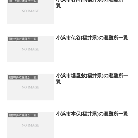
福井県の避難所一覧
覧
小浜市仏谷(福井県)の避難所一覧
福井県の避難所一覧
小浜市堀屋敷(福井県)の避難所一
福井県の避難所一覧
覧
小浜市本保(福井県)の避難所一覧
福井県の避難所一覧