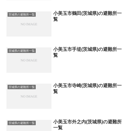
小美玉市鶴田(茨城県)の避難所一
茨城県の避難所一覧
覧
小美玉市手堤(茨城県)の避難所一
茨城県の避難所一覧
覧
小美玉市寺崎(茨城県)の避難所一
茨城県の避難所一覧
覧
小美玉市外之内(茨城県)の避難所
茨城県の避難所一覧
一覧