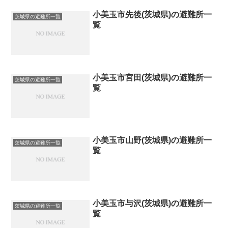
小美玉市先後(茨城県)の避難所一
茨城県の避難所一覧
覧
小美玉市宮田(茨城県)の避難所一
茨城県の避難所一覧
覧
小美玉市山野(茨城県)の避難所一
茨城県の避難所一覧
覧
小美玉市与沢(茨城県)の避難所一
茨城県の避難所一覧
覧