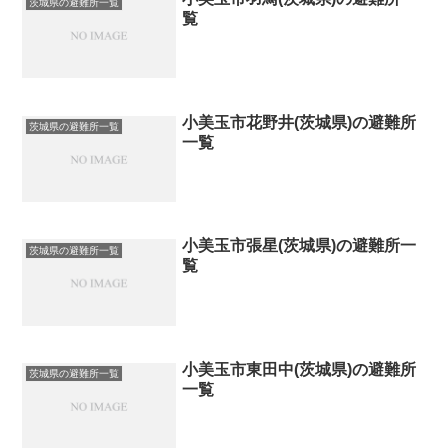
茨城県の避難所一覧
覧
小美玉市花野井(茨城県)の避難所
茨城県の避難所一覧
一覧
小美玉市張星(茨城県)の避難所一
茨城県の避難所一覧
覧
小美玉市東田中(茨城県)の避難所
茨城県の避難所一覧
一覧