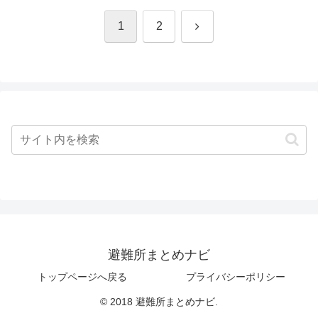
次
1
2
へ
避難所まとめナビ
トップページへ戻る
プライバシーポリシー
© 2018 避難所まとめナビ.