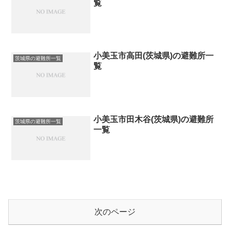
覧
小美玉市高田(茨城県)の避難所一
茨城県の避難所一覧
覧
小美玉市田木谷(茨城県)の避難所
茨城県の避難所一覧
一覧
次のページ