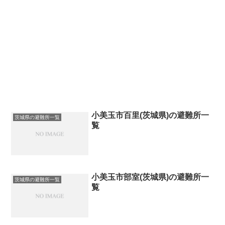
小美玉市百里(茨城県)の避難所一
茨城県の避難所一覧
覧
小美玉市部室(茨城県)の避難所一
茨城県の避難所一覧
覧