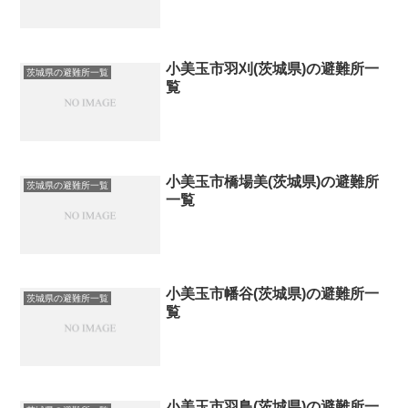
小美玉市羽刈(茨城県)の避難所一
茨城県の避難所一覧
覧
小美玉市橋場美(茨城県)の避難所
茨城県の避難所一覧
一覧
小美玉市幡谷(茨城県)の避難所一
茨城県の避難所一覧
覧
小美玉市羽鳥(茨城県)の避難所一