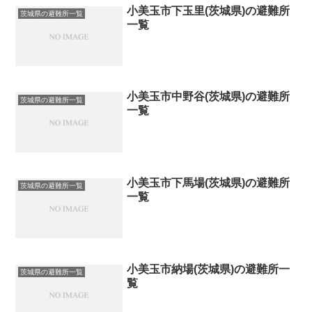
小美玉市下玉里(茨城県)の避難所
茨城県の避難所一覧
一覧
小美玉市中野谷(茨城県)の避難所
茨城県の避難所一覧
一覧
小美玉市下馬場(茨城県)の避難所
茨城県の避難所一覧
一覧
小美玉市納場(茨城県)の避難所一
茨城県の避難所一覧
覧