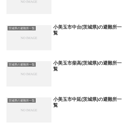
小美玉市中台(茨城県)の避難所一
茨城県の避難所一覧
覧
小美玉市柴高(茨城県)の避難所一
茨城県の避難所一覧
覧
小美玉市中延(茨城県)の避難所一
茨城県の避難所一覧
覧