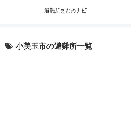
避難所まとめナビ
小美玉市の避難所一覧