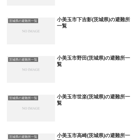
小美玉市下吉影(茨城県)の避難所
茨城県の避難所一覧
一覧
小美玉市野田(茨城県)の避難所一
茨城県の避難所一覧
覧
小美玉市世楽(茨城県)の避難所一
茨城県の避難所一覧
覧
小美玉市高崎(茨城県)の避難所一
茨城県の避難所一覧