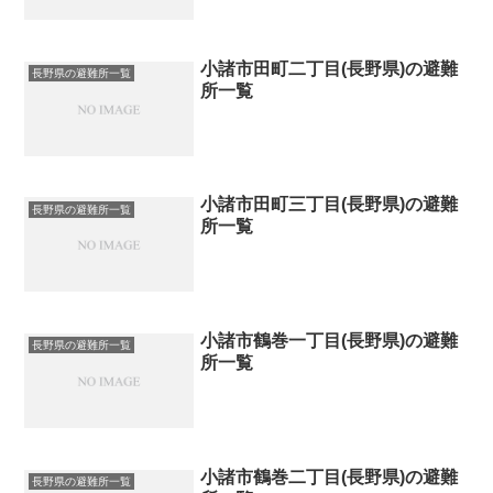
小諸市田町二丁目(長野県)の避難
長野県の避難所一覧
所一覧
小諸市田町三丁目(長野県)の避難
長野県の避難所一覧
所一覧
小諸市鶴巻一丁目(長野県)の避難
長野県の避難所一覧
所一覧
小諸市鶴巻二丁目(長野県)の避難
長野県の避難所一覧