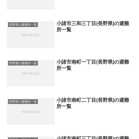
小諸市三和三丁目(長野県)の避難
長野県の避難所一覧
所一覧
小諸市南町一丁目(長野県)の避難
長野県の避難所一覧
所一覧
小諸市南町二丁目(長野県)の避難
長野県の避難所一覧
所一覧
小諸市南町三丁目(長野県)の避難