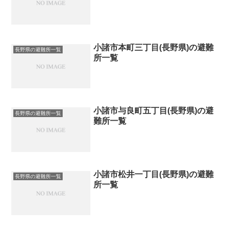
小諸市本町三丁目(長野県)の避難
長野県の避難所一覧
所一覧
小諸市与良町五丁目(長野県)の避
長野県の避難所一覧
難所一覧
小諸市松井一丁目(長野県)の避難
長野県の避難所一覧
所一覧