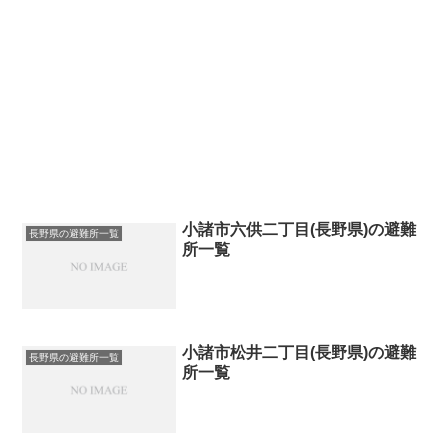
小諸市六供二丁目(長野県)の避難
長野県の避難所一覧
所一覧
小諸市松井二丁目(長野県)の避難
長野県の避難所一覧
所一覧