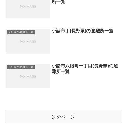
所一覧
小諸市丁(長野県)の避難所一覧
長野県の避難所一覧
小諸市八幡町一丁目(長野県)の避
長野県の避難所一覧
難所一覧
次のページ