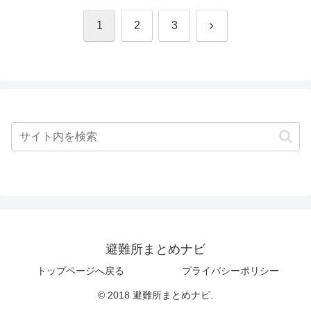
次
1
2
3
へ
避難所まとめナビ
トップページへ戻る
プライバシーポリシー
© 2018 避難所まとめナビ.