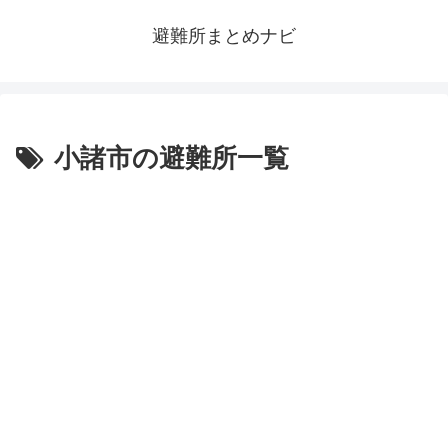
避難所まとめナビ
小諸市の避難所一覧