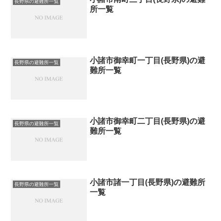
長野県の避難所一覧
所一覧
小諸市御幸町一丁目(長野県)の避
長野県の避難所一覧
難所一覧
小諸市御幸町二丁目(長野県)の避
長野県の避難所一覧
難所一覧
小諸市諸一丁目(長野県)の避難所
長野県の避難所一覧
一覧