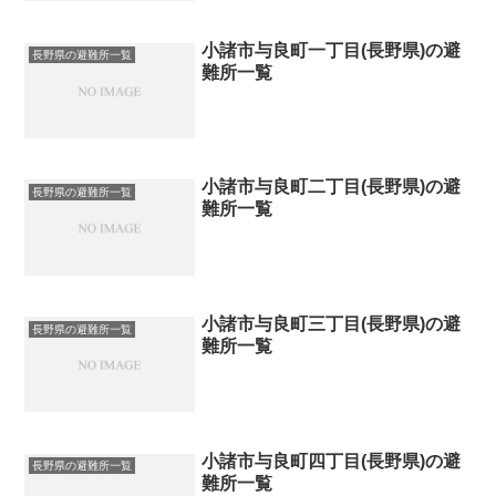
小諸市与良町一丁目(長野県)の避
長野県の避難所一覧
難所一覧
小諸市与良町二丁目(長野県)の避
長野県の避難所一覧
難所一覧
小諸市与良町三丁目(長野県)の避
長野県の避難所一覧
難所一覧
小諸市与良町四丁目(長野県)の避
長野県の避難所一覧
難所一覧