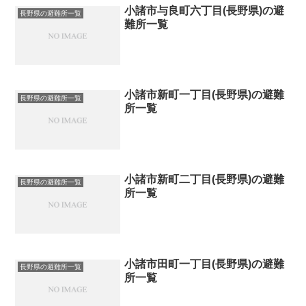
小諸市与良町六丁目(長野県)の避
長野県の避難所一覧
難所一覧
小諸市新町一丁目(長野県)の避難
長野県の避難所一覧
所一覧
小諸市新町二丁目(長野県)の避難
長野県の避難所一覧
所一覧
小諸市田町一丁目(長野県)の避難
長野県の避難所一覧
所一覧