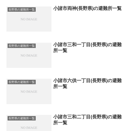
小諸市両神(長野県)の避難所一覧
長野県の避難所一覧
小諸市三和一丁目(長野県)の避難
長野県の避難所一覧
所一覧
小諸市六供一丁目(長野県)の避難
長野県の避難所一覧
所一覧
小諸市三和二丁目(長野県)の避難
長野県の避難所一覧
所一覧