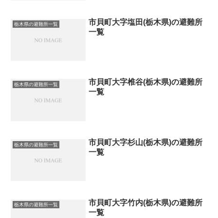
市貝町大字塩田(栃木県)の避難所
栃木県の避難所一覧
一覧
市貝町大字椎谷(栃木県)の避難所
栃木県の避難所一覧
一覧
市貝町大字杉山(栃木県)の避難所
栃木県の避難所一覧
一覧
市貝町大字竹内(栃木県)の避難所
栃木県の避難所一覧
一覧