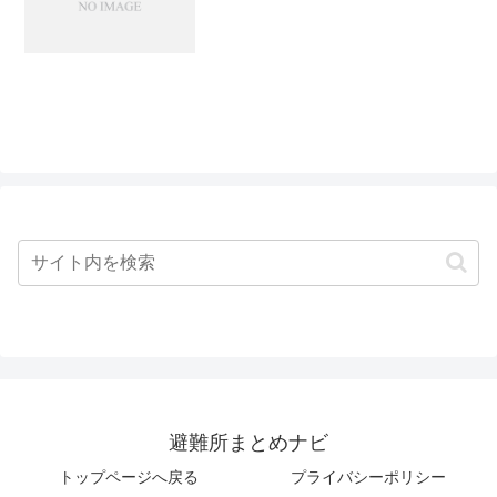
避難所まとめナビ
トップページへ戻る
プライバシーポリシー