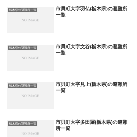
市貝町大字羽仏(栃木県)の避難所
栃木県の避難所一覧
一覧
市貝町大字文谷(栃木県)の避難所
栃木県の避難所一覧
一覧
市貝町大字見上(栃木県)の避難所
栃木県の避難所一覧
一覧
市貝町大字多田羅(栃木県)の避難
栃木県の避難所一覧
所一覧