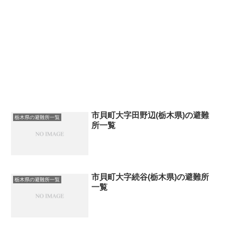
市貝町大字田野辺(栃木県)の避難
栃木県の避難所一覧
所一覧
市貝町大字続谷(栃木県)の避難所
栃木県の避難所一覧
一覧