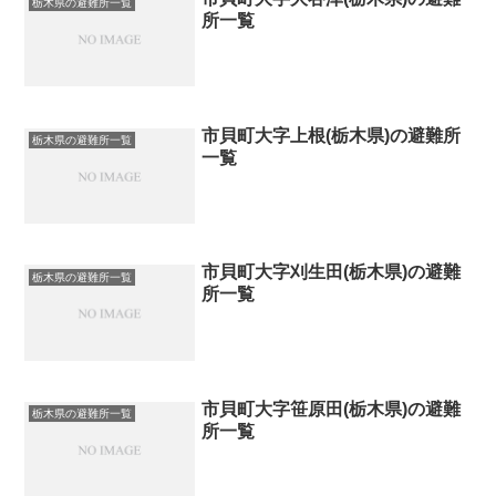
栃木県の避難所一覧
所一覧
市貝町大字上根(栃木県)の避難所
栃木県の避難所一覧
一覧
市貝町大字刈生田(栃木県)の避難
栃木県の避難所一覧
所一覧
市貝町大字笹原田(栃木県)の避難
栃木県の避難所一覧
所一覧