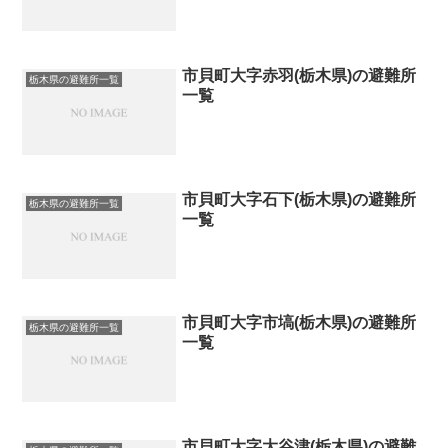
市貝町大字赤羽(栃木県)の避難所
栃木県の避難所一覧
一覧
市貝町大字石下(栃木県)の避難所
栃木県の避難所一覧
一覧
市貝町大字市塙(栃木県)の避難所
栃木県の避難所一覧
一覧
市貝町大字大谷津(栃木県)の避難