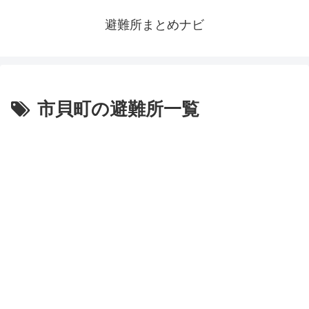
避難所まとめナビ
市貝町の避難所一覧