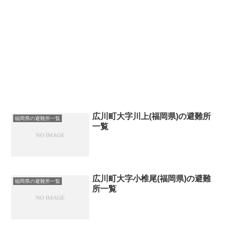
広川町大字川上(福岡県)の避難所
福岡県の避難所一覧
一覧
広川町大字小椎尾(福岡県)の避難
福岡県の避難所一覧
所一覧