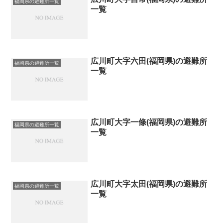
福岡県の避難所一覧
一覧
広川町大字六田(福岡県)の避難所
福岡県の避難所一覧
一覧
広川町大字一條(福岡県)の避難所
福岡県の避難所一覧
一覧
広川町大字太田(福岡県)の避難所
福岡県の避難所一覧
一覧