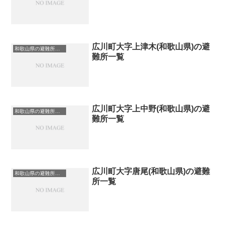
広川町大字上津木(和歌山県)の避
和歌山県の避難所一覧
難所一覧
広川町大字上中野(和歌山県)の避
和歌山県の避難所一覧
難所一覧
広川町大字唐尾(和歌山県)の避難
和歌山県の避難所一覧
所一覧