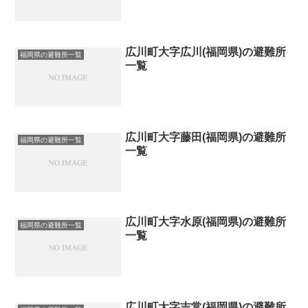
広川町大字広川(福岡県)の避難所
福岡県の避難所一覧
一覧
広川町大字藤田(福岡県)の避難所
福岡県の避難所一覧
一覧
広川町大字水原(福岡県)の避難所
福岡県の避難所一覧
一覧
広川町大字吉常(福岡県)の避難所