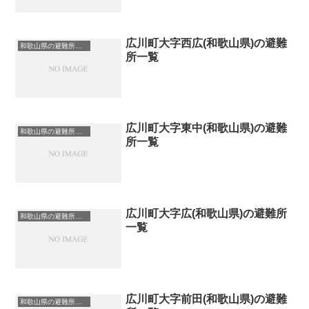
広川町大字西広(和歌山県)の避難
和歌山県の避難所一覧
所一覧
広川町大字東中(和歌山県)の避難
和歌山県の避難所一覧
所一覧
広川町大字広(和歌山県)の避難所
和歌山県の避難所一覧
一覧
広川町大字前田(和歌山県)の避難
和歌山県の避難所一覧