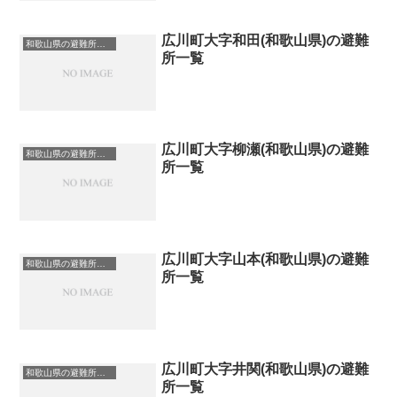
広川町大字和田(和歌山県)の避難
和歌山県の避難所一覧
所一覧
広川町大字柳瀬(和歌山県)の避難
和歌山県の避難所一覧
所一覧
広川町大字山本(和歌山県)の避難
和歌山県の避難所一覧
所一覧
広川町大字井関(和歌山県)の避難
和歌山県の避難所一覧
所一覧