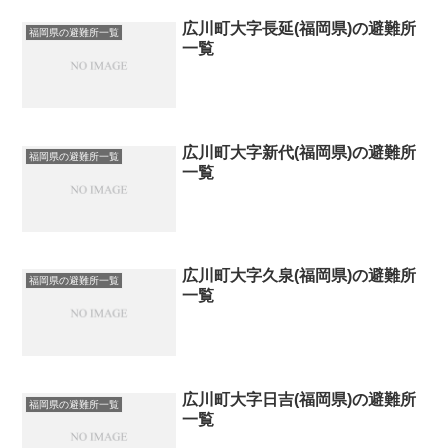
広川町大字長延(福岡県)の避難所
福岡県の避難所一覧
一覧
広川町大字新代(福岡県)の避難所
福岡県の避難所一覧
一覧
広川町大字久泉(福岡県)の避難所
福岡県の避難所一覧
一覧
広川町大字日吉(福岡県)の避難所
福岡県の避難所一覧
一覧