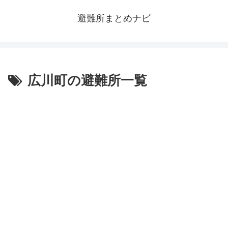
避難所まとめナビ
広川町の避難所一覧