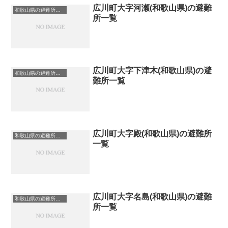
広川町大字河瀬(和歌山県)の避難
和歌山県の避難所一覧
所一覧
広川町大字下津木(和歌山県)の避
和歌山県の避難所一覧
難所一覧
広川町大字殿(和歌山県)の避難所
和歌山県の避難所一覧
一覧
広川町大字名島(和歌山県)の避難
和歌山県の避難所一覧
所一覧