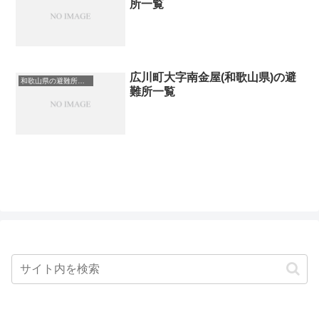
所一覧
広川町大字南金屋(和歌山県)の避
和歌山県の避難所一覧
難所一覧