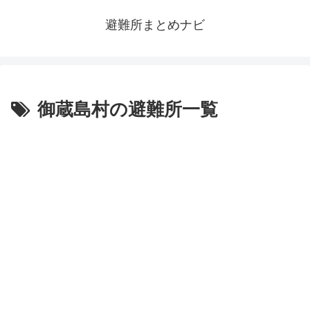
避難所まとめナビ
御蔵島村の避難所一覧