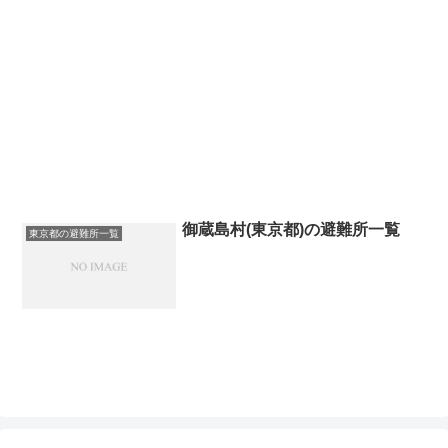
御蔵島村(東京都)の避難所一覧
東京都の避難所一覧